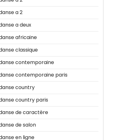
danse a 2
danse a deux
danse africaine
danse classique
danse contemporaine
danse contemporaine paris
danse country
danse country paris
danse de caractère
danse de salon
danse en ligne