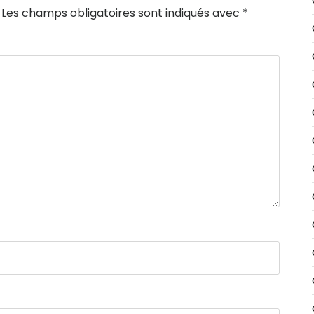
Les champs obligatoires sont indiqués avec
*