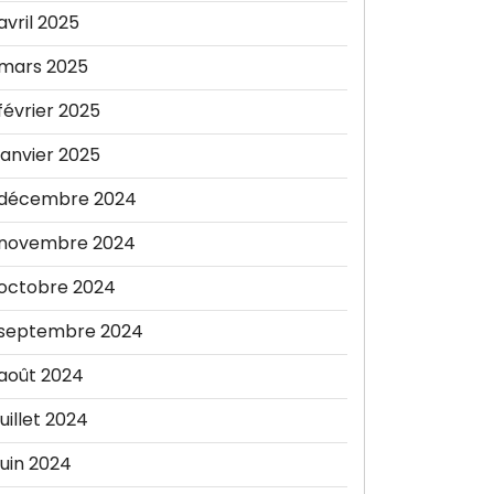
avril 2025
mars 2025
février 2025
janvier 2025
décembre 2024
novembre 2024
octobre 2024
septembre 2024
août 2024
juillet 2024
juin 2024