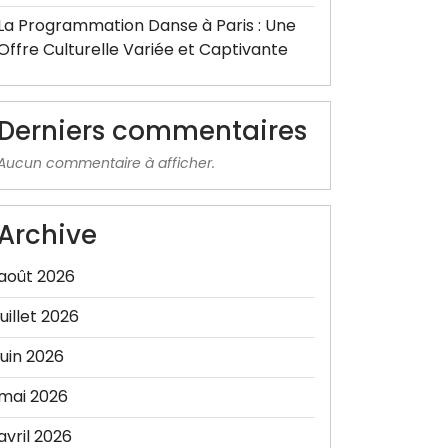
La Programmation Danse à Paris : Une
Offre Culturelle Variée et Captivante
Derniers commentaires
Aucun commentaire à afficher.
Archive
août 2026
juillet 2026
juin 2026
mai 2026
avril 2026