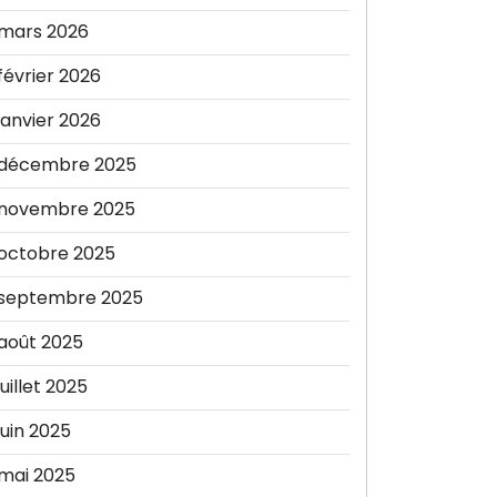
mars 2026
février 2026
janvier 2026
décembre 2025
novembre 2025
octobre 2025
septembre 2025
août 2025
juillet 2025
juin 2025
mai 2025