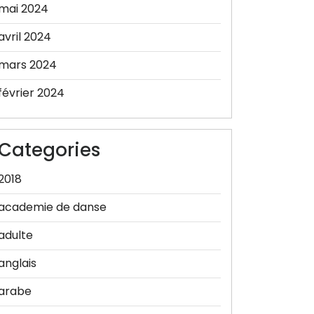
mai 2024
avril 2024
mars 2024
février 2024
Categories
2018
academie de danse
adulte
anglais
arabe