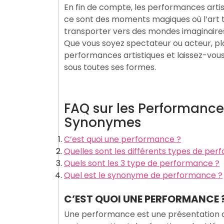
En fin de compte, les performances artis
ce sont des moments magiques où l’art t
transporter vers des mondes imaginaire
Que vous soyez spectateur ou acteur, pl
performances artistiques et laissez-vous
sous toutes ses formes.
FAQ sur les Performances
Synonymes
C’est quoi une performance ?
Quelles sont les différents types de pe
Quels sont les 3 type de performance ?
Quel est le synonyme de performance ?
C’EST QUOI UNE PERFORMANCE 
Une performance est une présentation art