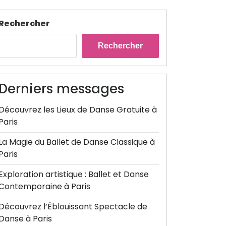
Rechercher
Rechercher
Derniers messages
Découvrez les Lieux de Danse Gratuite à
Paris
La Magie du Ballet de Danse Classique à
Paris
Exploration artistique : Ballet et Danse
Contemporaine à Paris
Découvrez l’Éblouissant Spectacle de
Danse à Paris