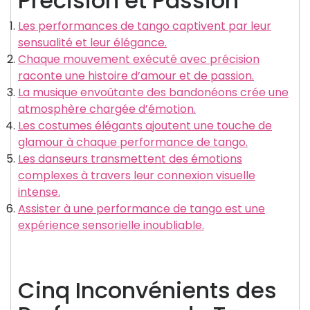
Précision et Passion
Les performances de tango captivent par leur
sensualité et leur élégance.
Chaque mouvement exécuté avec précision
raconte une histoire d’amour et de passion.
La musique envoûtante des bandonéons crée une
atmosphère chargée d’émotion.
Les costumes élégants ajoutent une touche de
glamour à chaque performance de tango.
Les danseurs transmettent des émotions
complexes à travers leur connexion visuelle
intense.
Assister à une performance de tango est une
expérience sensorielle inoubliable.
Cinq Inconvénients des