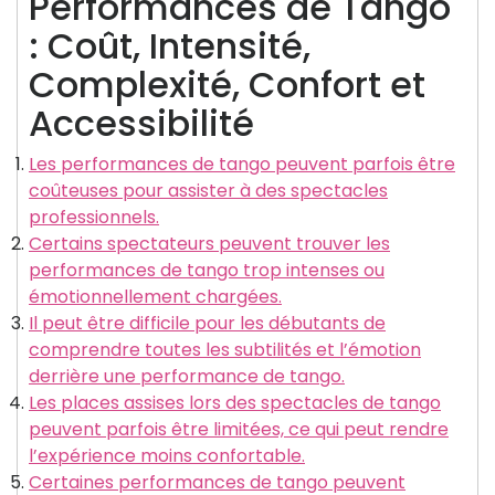
Performances de Tango
: Coût, Intensité,
Complexité, Confort et
Accessibilité
Les performances de tango peuvent parfois être
coûteuses pour assister à des spectacles
professionnels.
Certains spectateurs peuvent trouver les
performances de tango trop intenses ou
émotionnellement chargées.
Il peut être difficile pour les débutants de
comprendre toutes les subtilités et l’émotion
derrière une performance de tango.
Les places assises lors des spectacles de tango
peuvent parfois être limitées, ce qui peut rendre
l’expérience moins confortable.
Certaines performances de tango peuvent