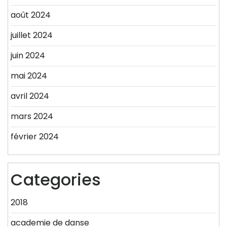
août 2024
juillet 2024
juin 2024
mai 2024
avril 2024
mars 2024
février 2024
Categories
2018
academie de danse