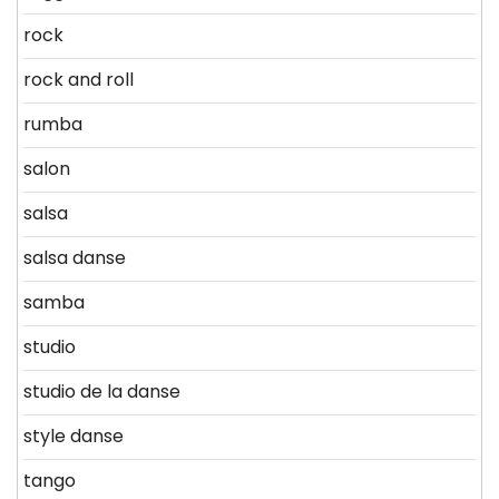
rock
rock and roll
rumba
salon
salsa
salsa danse
samba
studio
studio de la danse
style danse
tango