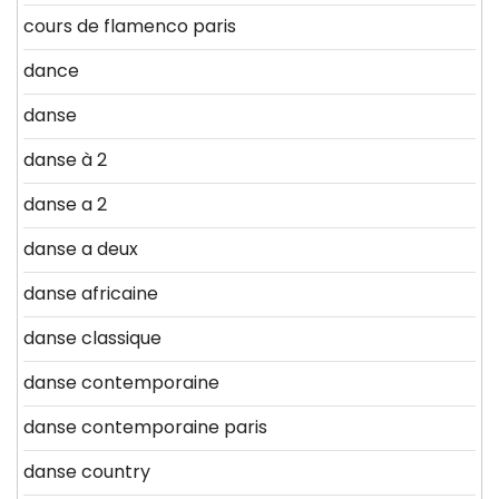
cours de flamenco paris
dance
danse
danse à 2
danse a 2
danse a deux
danse africaine
danse classique
danse contemporaine
danse contemporaine paris
danse country