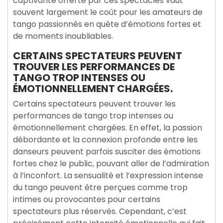
captivante offerte par ces spectacles vaut
souvent largement le coût pour les amateurs de
tango passionnés en quête d’émotions fortes et
de moments inoubliables.
CERTAINS SPECTATEURS PEUVENT
TROUVER LES PERFORMANCES DE
TANGO TROP INTENSES OU
ÉMOTIONNELLEMENT CHARGÉES.
Certains spectateurs peuvent trouver les
performances de tango trop intenses ou
émotionnellement chargées. En effet, la passion
débordante et la connexion profonde entre les
danseurs peuvent parfois susciter des émotions
fortes chez le public, pouvant aller de l’admiration
à l’inconfort. La sensualité et l’expression intense
du tango peuvent être perçues comme trop
intimes ou provocantes pour certains
spectateurs plus réservés. Cependant, c’est