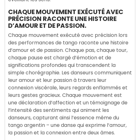
CHAQUE MOUVEMENT EXÉCUTÉ AVEC
PRÉCISION RACONTE UNE HISTOIRE
D’AMOUR ET DE PASSION.
Chaque mouvement exécuté avec précision lors
des performances de tango raconte une histoire
d’amour et de passion. Chaque pas, chaque tour,
chaque pause est chargé d’émotion et de
significations profondes qui transcendent la
simple chorégraphie. Les danseurs communiquent
leur amour et leur passion à travers leur
connexion viscérale, leurs regards enflammés et
leurs gestes gracieux. Chaque mouvement est
une déclaration d’affection et un témoignage de
l’intensité des sentiments qui animent les
danseurs, capturant ainsi l’essence même du
tango argentin – une danse qui exprime l’amour,
la passion et la connexion entre deux âmes.