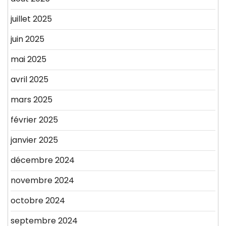
juillet 2025
juin 2025
mai 2025
avril 2025
mars 2025
février 2025
janvier 2025
décembre 2024
novembre 2024
octobre 2024
septembre 2024