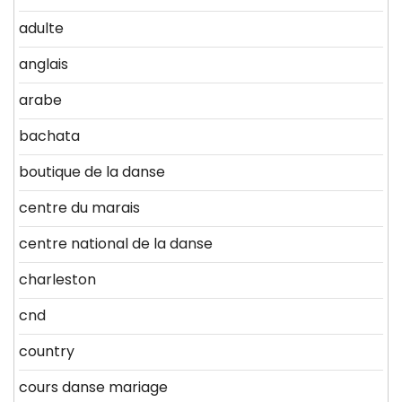
adulte
anglais
arabe
bachata
boutique de la danse
centre du marais
centre national de la danse
charleston
cnd
country
cours danse mariage