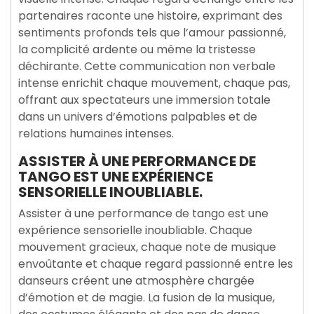
partenaires raconte une histoire, exprimant des
sentiments profonds tels que l’amour passionné,
la complicité ardente ou même la tristesse
déchirante. Cette communication non verbale
intense enrichit chaque mouvement, chaque pas,
offrant aux spectateurs une immersion totale
dans un univers d’émotions palpables et de
relations humaines intenses.
ASSISTER À UNE PERFORMANCE DE
TANGO EST UNE EXPÉRIENCE
SENSORIELLE INOUBLIABLE.
Assister à une performance de tango est une
expérience sensorielle inoubliable. Chaque
mouvement gracieux, chaque note de musique
envoûtante et chaque regard passionné entre les
danseurs créent une atmosphère chargée
d’émotion et de magie. La fusion de la musique,