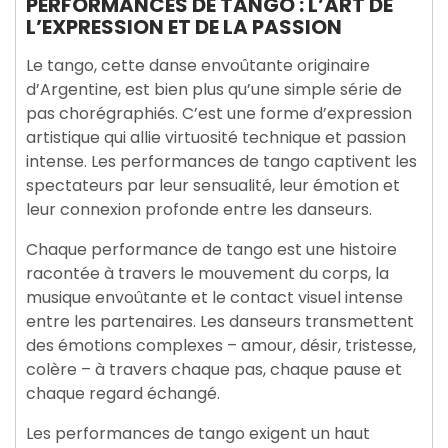
PERFORMANCES DE TANGO : L’ART DE
L’EXPRESSION ET DE LA PASSION
Le tango, cette danse envoûtante originaire
d’Argentine, est bien plus qu’une simple série de
pas chorégraphiés. C’est une forme d’expression
artistique qui allie virtuosité technique et passion
intense. Les performances de tango captivent les
spectateurs par leur sensualité, leur émotion et
leur connexion profonde entre les danseurs.
Chaque performance de tango est une histoire
racontée à travers le mouvement du corps, la
musique envoûtante et le contact visuel intense
entre les partenaires. Les danseurs transmettent
des émotions complexes – amour, désir, tristesse,
colère – à travers chaque pas, chaque pause et
chaque regard échangé.
Les performances de tango exigent un haut