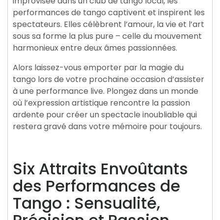
improvisée dans un club de tango local, les
performances de tango captivent et inspirent les
spectateurs. Elles célèbrent l’amour, la vie et l’art
sous sa forme la plus pure – celle du mouvement
harmonieux entre deux âmes passionnées.
Alors laissez-vous emporter par la magie du
tango lors de votre prochaine occasion d’assister
à une performance live. Plongez dans un monde
où l’expression artistique rencontre la passion
ardente pour créer un spectacle inoubliable qui
restera gravé dans votre mémoire pour toujours.
Six Attraits Envoûtants
des Performances de
Tango : Sensualité,