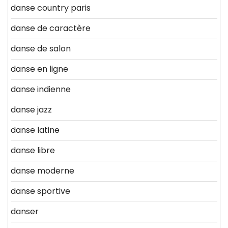
danse country paris
danse de caractère
danse de salon
danse en ligne
danse indienne
danse jazz
danse latine
danse libre
danse moderne
danse sportive
danser