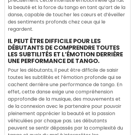
précisément cette intensité émotionnelle qui fait
la beauté et la force du tango en tant qu’art de la
danse, capable de toucher les cœurs et d’éveiller
des sentiments profonds chez ceux qui le
regardent.
IL PEUT ÊTRE DIFFICILE POUR LES
DÉBUTANTS DE COMPRENDRE TOUTES
LES SUBTILITÉS ET L’ÉMOTION DERRIÈRE
UNE PERFORMANCE DE TANGO.
Pour les débutants, il peut être difficile de saisir
toutes les subtilités et l’émotion profonde qui se
cachent derrière une performance de tango. En
effet, cette danse exige une compréhension
approfondie de la musique, des mouvements et
de la connexion avec le partenaire pour pouvoir
pleinement apprécier la beauté et la passion
véhiculées par chaque pas. Les débutants
peuvent se sentir dépassés par la complexité du