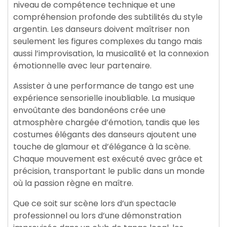
niveau de compétence technique et une
compréhension profonde des subtilités du style
argentin. Les danseurs doivent maîtriser non
seulement les figures complexes du tango mais
aussi l’improvisation, la musicalité et la connexion
émotionnelle avec leur partenaire.
Assister à une performance de tango est une
expérience sensorielle inoubliable. La musique
envoûtante des bandonéons crée une
atmosphère chargée d’émotion, tandis que les
costumes élégants des danseurs ajoutent une
touche de glamour et d’élégance à la scène.
Chaque mouvement est exécuté avec grâce et
précision, transportant le public dans un monde
où la passion règne en maître.
Que ce soit sur scène lors d’un spectacle
professionnel ou lors d’une démonstration