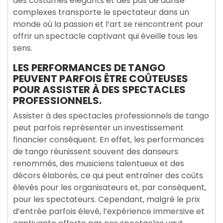
des costumes élégants et des pas de danse
complexes transporte le spectateur dans un
monde où la passion et l’art se rencontrent pour
offrir un spectacle captivant qui éveille tous les
sens.
LES PERFORMANCES DE TANGO
PEUVENT PARFOIS ÊTRE COÛTEUSES
POUR ASSISTER À DES SPECTACLES
PROFESSIONNELS.
Assister à des spectacles professionnels de tango
peut parfois représenter un investissement
financier conséquent. En effet, les performances
de tango réunissent souvent des danseurs
renommés, des musiciens talentueux et des
décors élaborés, ce qui peut entraîner des coûts
élevés pour les organisateurs et, par conséquent,
pour les spectateurs. Cependant, malgré le prix
d’entrée parfois élevé, l’expérience immersive et