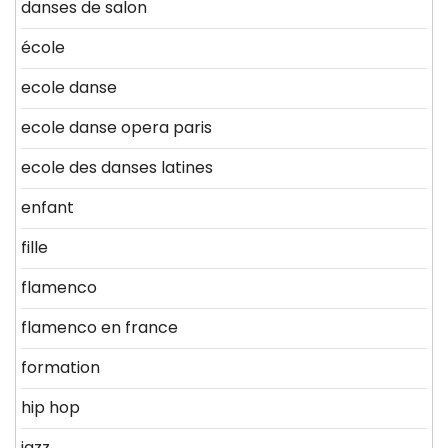
danses de salon
école
ecole danse
ecole danse opera paris
ecole des danses latines
enfant
fille
flamenco
flamenco en france
formation
hip hop
jazz