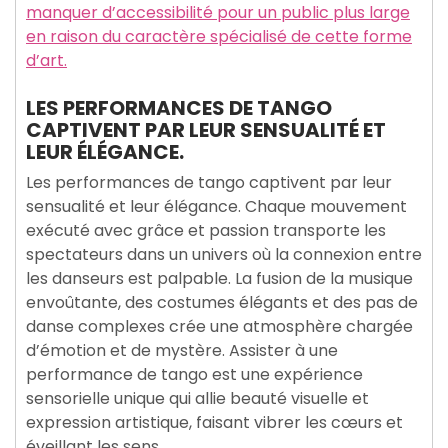
manquer d’accessibilité pour un public plus large
en raison du caractère spécialisé de cette forme
d’art.
LES PERFORMANCES DE TANGO
CAPTIVENT PAR LEUR SENSUALITÉ ET
LEUR ÉLÉGANCE.
Les performances de tango captivent par leur
sensualité et leur élégance. Chaque mouvement
exécuté avec grâce et passion transporte les
spectateurs dans un univers où la connexion entre
les danseurs est palpable. La fusion de la musique
envoûtante, des costumes élégants et des pas de
danse complexes crée une atmosphère chargée
d’émotion et de mystère. Assister à une
performance de tango est une expérience
sensorielle unique qui allie beauté visuelle et
expression artistique, faisant vibrer les cœurs et
éveillant les sens.