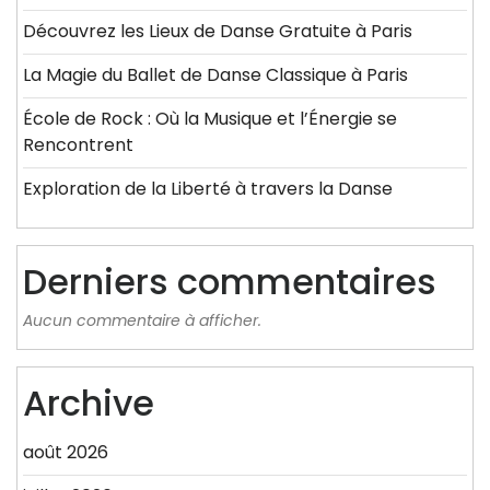
Découvrez les Lieux de Danse Gratuite à Paris
La Magie du Ballet de Danse Classique à Paris
École de Rock : Où la Musique et l’Énergie se
Rencontrent
Exploration de la Liberté à travers la Danse
Derniers commentaires
Aucun commentaire à afficher.
Archive
août 2026