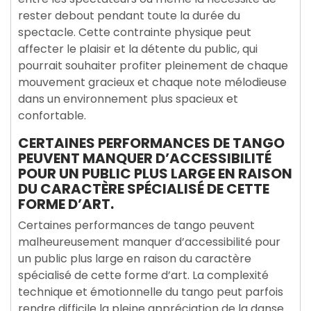
rester debout pendant toute la durée du
spectacle. Cette contrainte physique peut
affecter le plaisir et la détente du public, qui
pourrait souhaiter profiter pleinement de chaque
mouvement gracieux et chaque note mélodieuse
dans un environnement plus spacieux et
confortable.
CERTAINES PERFORMANCES DE TANGO
PEUVENT MANQUER D’ACCESSIBILITÉ
POUR UN PUBLIC PLUS LARGE EN RAISON
DU CARACTÈRE SPÉCIALISÉ DE CETTE
FORME D’ART.
Certaines performances de tango peuvent
malheureusement manquer d’accessibilité pour
un public plus large en raison du caractère
spécialisé de cette forme d’art. La complexité
technique et émotionnelle du tango peut parfois
rendre difficile la pleine appréciation de la danse