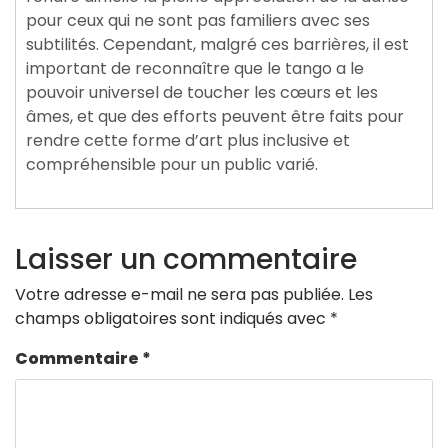
pour ceux qui ne sont pas familiers avec ses
subtilités. Cependant, malgré ces barrières, il est
important de reconnaître que le tango a le
pouvoir universel de toucher les cœurs et les
âmes, et que des efforts peuvent être faits pour
rendre cette forme d’art plus inclusive et
compréhensible pour un public varié.
Laisser un commentaire
Votre adresse e-mail ne sera pas publiée.
Les
champs obligatoires sont indiqués avec
*
Commentaire
*