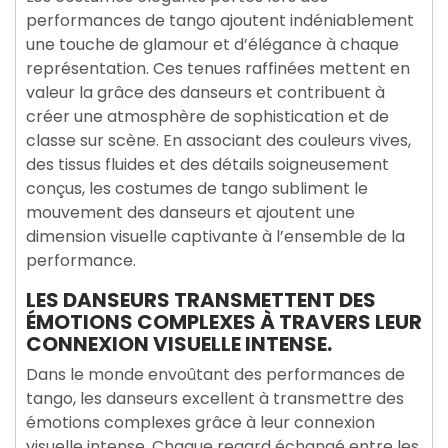
performances de tango ajoutent indéniablement
une touche de glamour et d’élégance à chaque
représentation. Ces tenues raffinées mettent en
valeur la grâce des danseurs et contribuent à
créer une atmosphère de sophistication et de
classe sur scène. En associant des couleurs vives,
des tissus fluides et des détails soigneusement
conçus, les costumes de tango subliment le
mouvement des danseurs et ajoutent une
dimension visuelle captivante à l’ensemble de la
performance.
LES DANSEURS TRANSMETTENT DES
ÉMOTIONS COMPLEXES À TRAVERS LEUR
CONNEXION VISUELLE INTENSE.
Dans le monde envoûtant des performances de
tango, les danseurs excellent à transmettre des
émotions complexes grâce à leur connexion
visuelle intense. Chaque regard échangé entre les