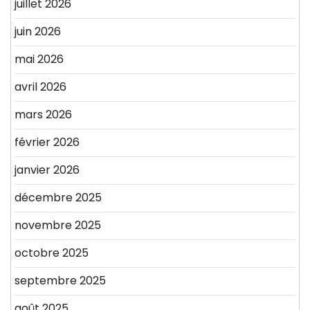
juillet 2026
juin 2026
mai 2026
avril 2026
mars 2026
février 2026
janvier 2026
décembre 2025
novembre 2025
octobre 2025
septembre 2025
août 2025