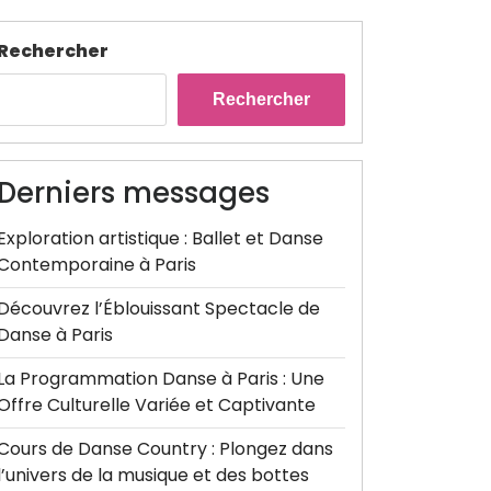
Rechercher
Rechercher
Derniers messages
Exploration artistique : Ballet et Danse
Contemporaine à Paris
Découvrez l’Éblouissant Spectacle de
Danse à Paris
La Programmation Danse à Paris : Une
Offre Culturelle Variée et Captivante
Cours de Danse Country : Plongez dans
l’univers de la musique et des bottes