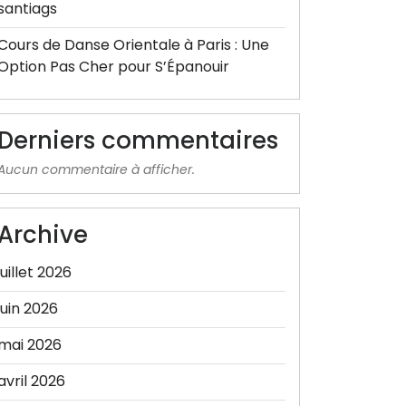
santiags
Cours de Danse Orientale à Paris : Une
Option Pas Cher pour S’Épanouir
Derniers commentaires
Aucun commentaire à afficher.
Archive
juillet 2026
juin 2026
mai 2026
avril 2026