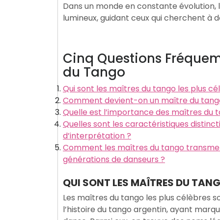
Dans un monde en constante évolution, 
lumineux, guidant ceux qui cherchent à d
Cinq Questions Fréquem
du Tango
Qui sont les maîtres du tango les plus cé
Comment devient-on un maître du tango
Quelle est l’importance des maîtres du t
Quelles sont les caractéristiques distinc
d’interprétation ?
Comment les maîtres du tango transmette
générations de danseurs ?
QUI SONT LES MAÎTRES DU TANG
Les maîtres du tango les plus célèbres 
l’histoire du tango argentin, ayant marq