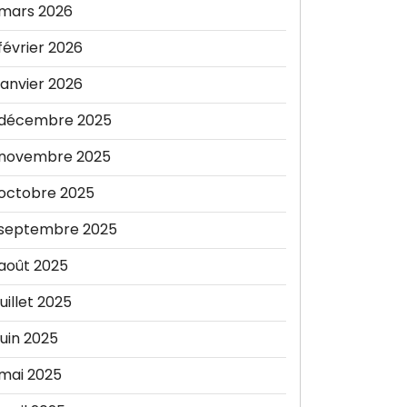
mars 2026
février 2026
janvier 2026
décembre 2025
novembre 2025
octobre 2025
septembre 2025
août 2025
juillet 2025
juin 2025
mai 2025