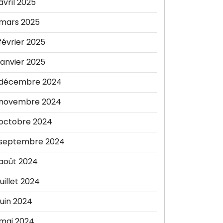
avril 2025
mars 2025
février 2025
janvier 2025
décembre 2024
novembre 2024
octobre 2024
septembre 2024
août 2024
juillet 2024
juin 2024
mai 2024