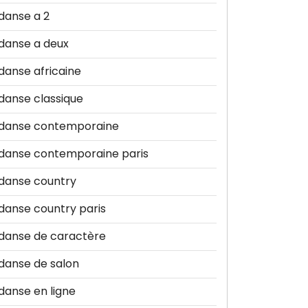
danse a 2
danse a deux
danse africaine
danse classique
danse contemporaine
danse contemporaine paris
danse country
danse country paris
danse de caractère
danse de salon
danse en ligne