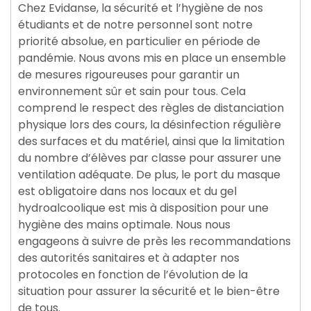
Chez Evidanse, la sécurité et l’hygiène de nos
étudiants et de notre personnel sont notre
priorité absolue, en particulier en période de
pandémie. Nous avons mis en place un ensemble
de mesures rigoureuses pour garantir un
environnement sûr et sain pour tous. Cela
comprend le respect des règles de distanciation
physique lors des cours, la désinfection régulière
des surfaces et du matériel, ainsi que la limitation
du nombre d’élèves par classe pour assurer une
ventilation adéquate. De plus, le port du masque
est obligatoire dans nos locaux et du gel
hydroalcoolique est mis à disposition pour une
hygiène des mains optimale. Nous nous
engageons à suivre de près les recommandations
des autorités sanitaires et à adapter nos
protocoles en fonction de l’évolution de la
situation pour assurer la sécurité et le bien-être
de tous.