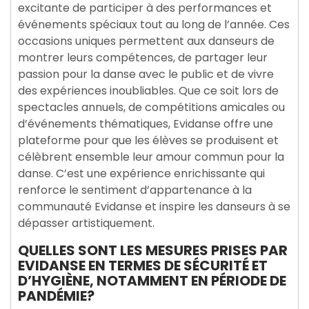
excitante de participer à des performances et
événements spéciaux tout au long de l’année. Ces
occasions uniques permettent aux danseurs de
montrer leurs compétences, de partager leur
passion pour la danse avec le public et de vivre
des expériences inoubliables. Que ce soit lors de
spectacles annuels, de compétitions amicales ou
d’événements thématiques, Evidanse offre une
plateforme pour que les élèves se produisent et
célèbrent ensemble leur amour commun pour la
danse. C’est une expérience enrichissante qui
renforce le sentiment d’appartenance à la
communauté Evidanse et inspire les danseurs à se
dépasser artistiquement.
QUELLES SONT LES MESURES PRISES PAR
EVIDANSE EN TERMES DE SÉCURITÉ ET
D’HYGIÈNE, NOTAMMENT EN PÉRIODE DE
PANDÉMIE?