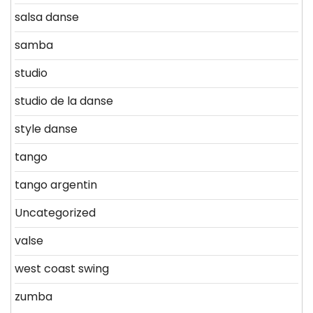
salsa danse
samba
studio
studio de la danse
style danse
tango
tango argentin
Uncategorized
valse
west coast swing
zumba