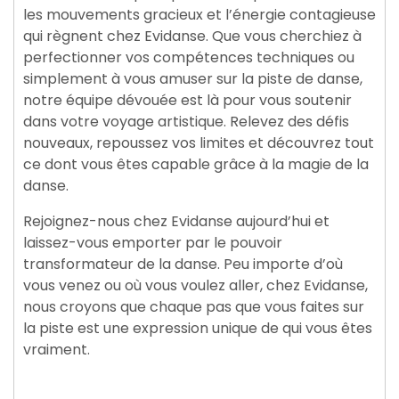
les mouvements gracieux et l’énergie contagieuse
qui règnent chez Evidanse. Que vous cherchiez à
perfectionner vos compétences techniques ou
simplement à vous amuser sur la piste de danse,
notre équipe dévouée est là pour vous soutenir
dans votre voyage artistique. Relevez des défis
nouveaux, repoussez vos limites et découvrez tout
ce dont vous êtes capable grâce à la magie de la
danse.
Rejoignez-nous chez Evidanse aujourd’hui et
laissez-vous emporter par le pouvoir
transformateur de la danse. Peu importe d’où
vous venez ou où vous voulez aller, chez Evidanse,
nous croyons que chaque pas que vous faites sur
la piste est une expression unique de qui vous êtes
vraiment.