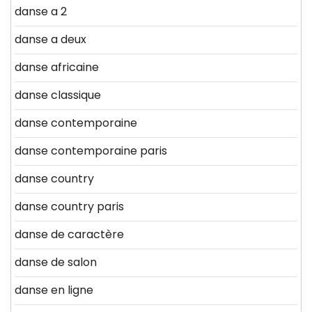
danse a 2
danse a deux
danse africaine
danse classique
danse contemporaine
danse contemporaine paris
danse country
danse country paris
danse de caractère
danse de salon
danse en ligne