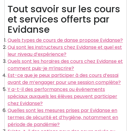
Tout savoir sur les cours
et services offerts par
Evidanse
Quels types de cours de danse propose Evidanse?
Qui sont les instructeurs chez Evidanse et quel est
leur niveau d’expérience?
Quels sont les horaires des cours chez Evidanse et
comment puis-je m’inscrire?
Est-ce que je peux participer à des cours d’essai
avant de m’engager pour une session complète?
Y a-t-il des performances ou événements
spéciaux auxquels les élèves peuvent participer
chez Evidanse?
Quelles sont les mesures prises par Evidanse en
termes de sécurité et d’hygiène, notamment en
période de pandémie?