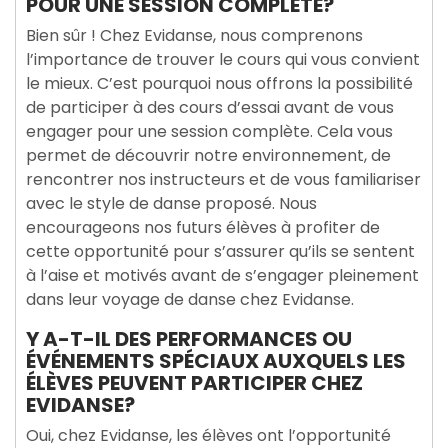
POUR UNE SESSION COMPLÈTE?
Bien sûr ! Chez Evidanse, nous comprenons
l’importance de trouver le cours qui vous convient
le mieux. C’est pourquoi nous offrons la possibilité
de participer à des cours d’essai avant de vous
engager pour une session complète. Cela vous
permet de découvrir notre environnement, de
rencontrer nos instructeurs et de vous familiariser
avec le style de danse proposé. Nous
encourageons nos futurs élèves à profiter de
cette opportunité pour s’assurer qu’ils se sentent
à l’aise et motivés avant de s’engager pleinement
dans leur voyage de danse chez Evidanse.
Y A-T-IL DES PERFORMANCES OU
ÉVÉNEMENTS SPÉCIAUX AUXQUELS LES
ÉLÈVES PEUVENT PARTICIPER CHEZ
EVIDANSE?
Oui, chez Evidanse, les élèves ont l’opportunité