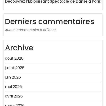
Découvrez l’Éblouissant Spectacle de Danse à Paris
Derniers commentaires
Aucun commentaire à afficher.
Archive
août 2026
juillet 2026
juin 2026
mai 2026
avril 2026
mars 2026