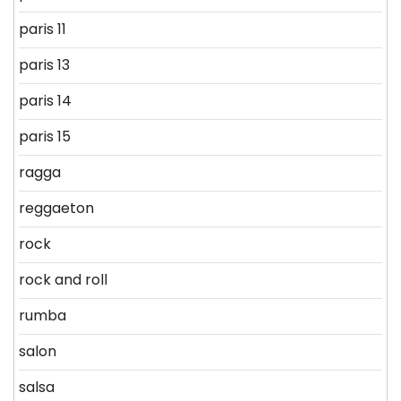
paris 11
paris 13
paris 14
paris 15
ragga
reggaeton
rock
rock and roll
rumba
salon
salsa