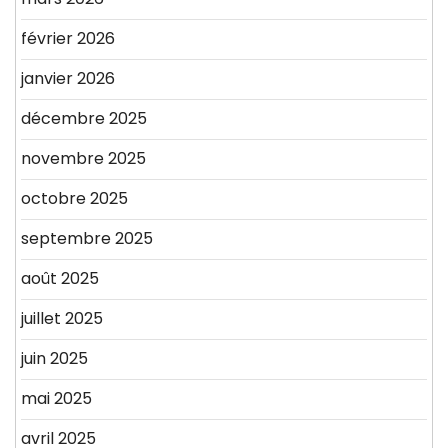
février 2026
janvier 2026
décembre 2025
novembre 2025
octobre 2025
septembre 2025
août 2025
juillet 2025
juin 2025
mai 2025
avril 2025