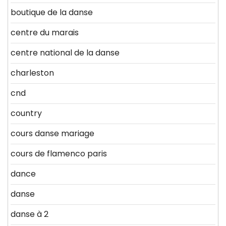
boutique de la danse
centre du marais
centre national de la danse
charleston
cnd
country
cours danse mariage
cours de flamenco paris
dance
danse
danse à 2