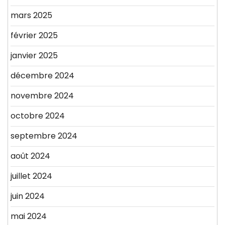
mars 2025
février 2025
janvier 2025
décembre 2024
novembre 2024
octobre 2024
septembre 2024
août 2024
juillet 2024
juin 2024
mai 2024