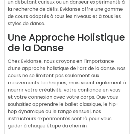
un débutant curieux ou un danseur expérimenté à
la recherche de défis, Evidanse offre une gamme
de cours adaptés à tous les niveaux et à tous les
styles de danse.
Une Approche Holistique
de la Danse
Chez Evidanse, nous croyons en l’importance
d’une approche holistique de l’art de la danse. Nos
cours ne se limitent pas seulement aux
mouvements techniques, mais visent également à
nourrir votre créativité, votre confiance en vous
et votre connexion avec votre corps. Que vous
souhaitiez apprendre le ballet classique, le hip-
hop dynamique ou le tango sensuel, nos
instructeurs expérimentés sont là pour vous
guider à chaque étape du chemin.