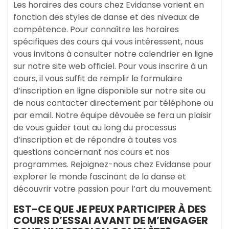
Les horaires des cours chez Evidanse varient en
fonction des styles de danse et des niveaux de
compétence. Pour connaître les horaires
spécifiques des cours qui vous intéressent, nous
vous invitons à consulter notre calendrier en ligne
sur notre site web officiel. Pour vous inscrire à un
cours, il vous suffit de remplir le formulaire
d’inscription en ligne disponible sur notre site ou
de nous contacter directement par téléphone ou
par email. Notre équipe dévouée se fera un plaisir
de vous guider tout au long du processus
d’inscription et de répondre à toutes vos
questions concernant nos cours et nos
programmes. Rejoignez-nous chez Evidanse pour
explorer le monde fascinant de la danse et
découvrir votre passion pour l’art du mouvement.
EST-CE QUE JE PEUX PARTICIPER À DES
COURS D’ESSAI AVANT DE M’ENGAGER