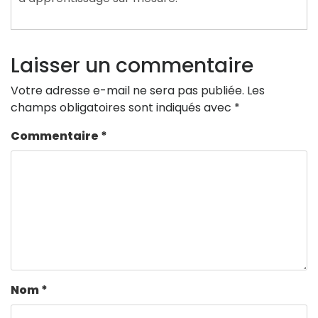
Laisser un commentaire
Votre adresse e-mail ne sera pas publiée.
Les
champs obligatoires sont indiqués avec
*
Commentaire
*
Nom
*