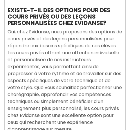
EXISTE-T-IL DES OPTIONS POUR DES
COURS PRIVÉS OU DES LEÇONS
PERSONNALISÉES CHEZ EVIDANSE?
Oui, chez Evidanse, nous proposons des options de
cours privés et des leçons personnalisées pour
répondre aux besoins spécifiques de nos élèves.
Les cours privés offrent une attention individuelle
et personnalisée de nos instructeurs
expérimentés, vous permettant ainsi de
progresser à votre rythme et de travailler sur des
aspects spécifiques de votre technique et de
votre style. Que vous souhaitiez perfectionner une
chorégraphie, approfondir vos compétences
techniques ou simplement bénéficier d’un
enseignement plus personnalisé, les cours privés
chez Evidanse sont une excellente option pour
ceux qui recherchent une expérience
d’apprentissage sur mesure.