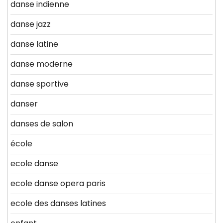
danse indienne
danse jazz
danse latine
danse moderne
danse sportive
danser
danses de salon
école
ecole danse
ecole danse opera paris
ecole des danses latines