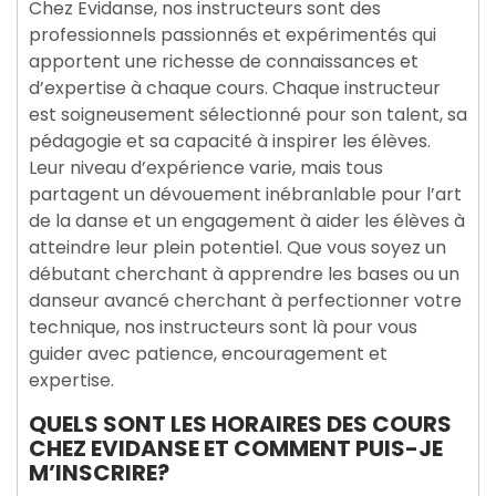
Chez Evidanse, nos instructeurs sont des
professionnels passionnés et expérimentés qui
apportent une richesse de connaissances et
d’expertise à chaque cours. Chaque instructeur
est soigneusement sélectionné pour son talent, sa
pédagogie et sa capacité à inspirer les élèves.
Leur niveau d’expérience varie, mais tous
partagent un dévouement inébranlable pour l’art
de la danse et un engagement à aider les élèves à
atteindre leur plein potentiel. Que vous soyez un
débutant cherchant à apprendre les bases ou un
danseur avancé cherchant à perfectionner votre
technique, nos instructeurs sont là pour vous
guider avec patience, encouragement et
expertise.
QUELS SONT LES HORAIRES DES COURS
CHEZ EVIDANSE ET COMMENT PUIS-JE
M’INSCRIRE?