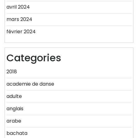
avril 2024
mars 2024
février 2024
Categories
2018
academie de danse
adulte
anglais
arabe
bachata