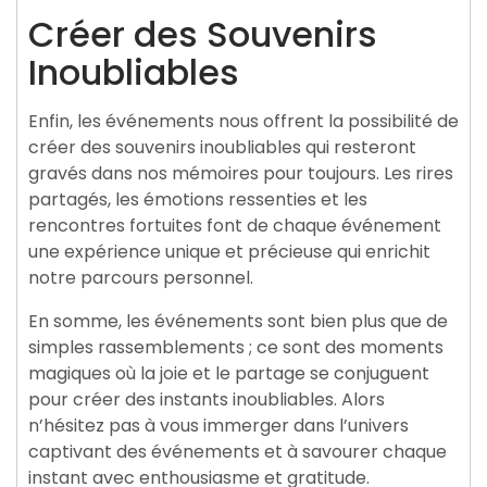
Créer des Souvenirs
Inoubliables
Enfin, les événements nous offrent la possibilité de
créer des souvenirs inoubliables qui resteront
gravés dans nos mémoires pour toujours. Les rires
partagés, les émotions ressenties et les
rencontres fortuites font de chaque événement
une expérience unique et précieuse qui enrichit
notre parcours personnel.
En somme, les événements sont bien plus que de
simples rassemblements ; ce sont des moments
magiques où la joie et le partage se conjuguent
pour créer des instants inoubliables. Alors
n’hésitez pas à vous immerger dans l’univers
captivant des événements et à savourer chaque
instant avec enthousiasme et gratitude.