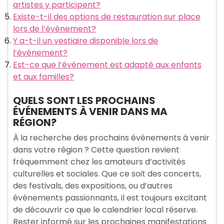
artistes y participent?
Existe-t-il des options de restauration sur place
lors de l’événement?
Y a-t-il un vestiaire disponible lors de
l’événement?
Est-ce que l’événement est adapté aux enfants
et aux familles?
QUELS SONT LES PROCHAINS
ÉVÉNEMENTS À VENIR DANS MA
RÉGION?
À la recherche des prochains événements à venir
dans votre région ? Cette question revient
fréquemment chez les amateurs d’activités
culturelles et sociales. Que ce soit des concerts,
des festivals, des expositions, ou d’autres
événements passionnants, il est toujours excitant
de découvrir ce que le calendrier local réserve.
Rester informé sur les prochaines manifestations