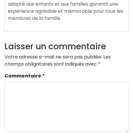
adapté aux enfants et aux familles garantit une
expérience agréable et mémorable pour tous les
membres de la famille.
Laisser un commentaire
Votre adresse e-mail ne sera pas publiée.
Les
champs obligatoires sont indiqués avec
*
Commentaire
*