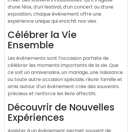
d’une fête, d’un festival, d’un concert ou d’une
exposition, chaque événement offre une
expérience unique qui enrichit nos vies.
Célébrer la Vie
Ensemble
Les événements sont l’occasion parfaite de
célébrer les moments importants de la vie. Que
ce soit un anniversaire, un mariage, une naissance
ou toute autre occasion spéciale, réunir famille et
amis autour d’un événement crée des souvenirs
précieux et renforce les liens affectifs.
Découvrir de Nouvelles
Expériences
Assister à un événement permet souvent de