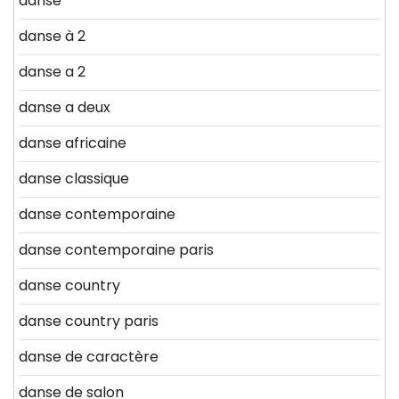
danse
danse à 2
danse a 2
danse a deux
danse africaine
danse classique
danse contemporaine
danse contemporaine paris
danse country
danse country paris
danse de caractère
danse de salon