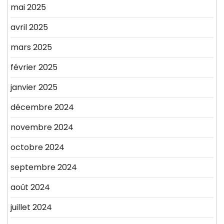
mai 2025
avril 2025
mars 2025
février 2025
janvier 2025
décembre 2024
novembre 2024
octobre 2024
septembre 2024
août 2024
juillet 2024