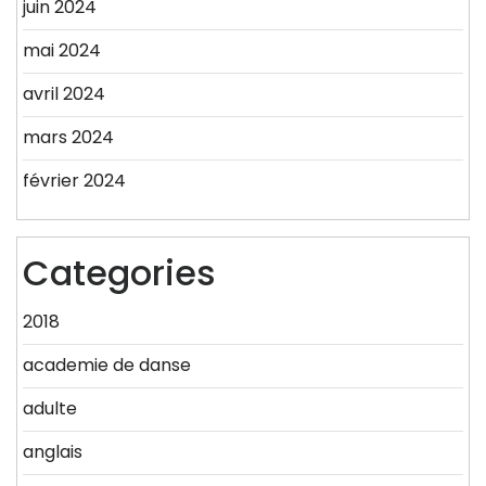
juin 2024
mai 2024
avril 2024
mars 2024
février 2024
Categories
2018
academie de danse
adulte
anglais