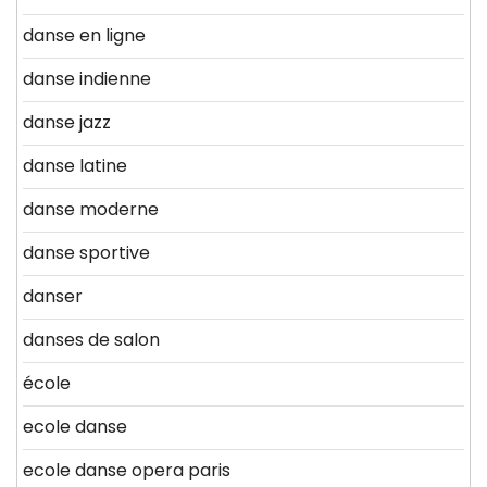
danse en ligne
danse indienne
danse jazz
danse latine
danse moderne
danse sportive
danser
danses de salon
école
ecole danse
ecole danse opera paris