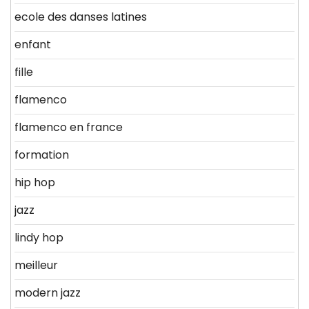
ecole des danses latines
enfant
fille
flamenco
flamenco en france
formation
hip hop
jazz
lindy hop
meilleur
modern jazz