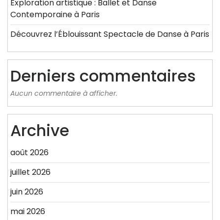
Exploration artistique : Ballet et Danse
Contemporaine à Paris
Découvrez l’Éblouissant Spectacle de Danse à Paris
Derniers commentaires
Aucun commentaire à afficher.
Archive
août 2026
juillet 2026
juin 2026
mai 2026