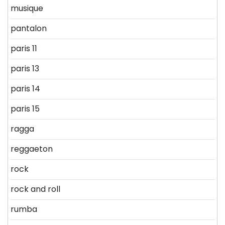
musique
pantalon
paris 11
paris 13
paris 14
paris 15
ragga
reggaeton
rock
rock and roll
rumba