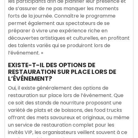
les participants afin de planifier leur présence et
de s’assurer de ne pas manquer les moments
forts de la journée. Connaître le programme
permet également aux spectateurs de se
préparer à vivre une expérience riche en
découvertes artistiques et culturelles, en profitant
des talents variés qui se produiront lors de
l’événement. »
EXISTE-T-IL DES OPTIONS DE
RESTAURATION SUR PLACE LORS DE
L’ÉVÉNEMENT?
Oui, il existe généralement des options de
restauration sur place lors de l’événement. Que
ce soit des stands de nourriture proposant une
variété de plats et de boissons, des food trucks
offrant des mets savoureux et originaux, ou même
un service de restauration complet pour les
invités VIP, les organisateurs veillent souvent à ce