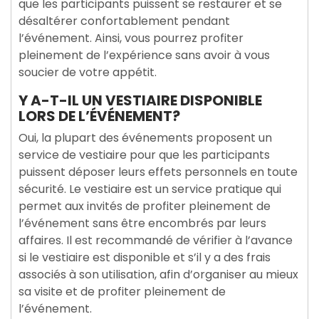
que les participants puissent se restaurer et se
désaltérer confortablement pendant
l’événement. Ainsi, vous pourrez profiter
pleinement de l’expérience sans avoir à vous
soucier de votre appétit.
Y A-T-IL UN VESTIAIRE DISPONIBLE
LORS DE L’ÉVÉNEMENT?
Oui, la plupart des événements proposent un
service de vestiaire pour que les participants
puissent déposer leurs effets personnels en toute
sécurité. Le vestiaire est un service pratique qui
permet aux invités de profiter pleinement de
l’événement sans être encombrés par leurs
affaires. Il est recommandé de vérifier à l’avance
si le vestiaire est disponible et s’il y a des frais
associés à son utilisation, afin d’organiser au mieux
sa visite et de profiter pleinement de
l’événement.