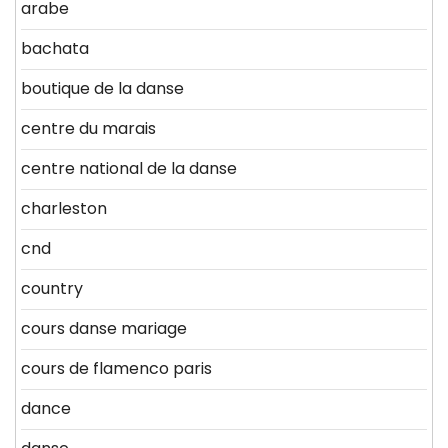
arabe
bachata
boutique de la danse
centre du marais
centre national de la danse
charleston
cnd
country
cours danse mariage
cours de flamenco paris
dance