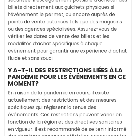
billets directement aux guichets physiques si
l’événement le permet, ou encore auprès de
points de vente autorisés tels que des magasins
ou des agences spécialisées. Assurez-vous de
vérifier les dates de vente des billets et les
modalités d’achat spécifiques à chaque
événement pour garantir une expérience d’achat
fluide et sans souci.
Y A-T-IL DES RESTRICTIONS LIÉES À LA
PANDÉMIE POUR LES ÉVÉNEMENTS EN CE
MOMENT?
En raison de la pandémie en cours, il existe
actuellement des restrictions et des mesures
spécifiques qui régissent la tenue des
événements. Ces restrictions peuvent varier en
fonction de la région et des directives sanitaires
en vigueur. Il est recommandé de se tenir informé