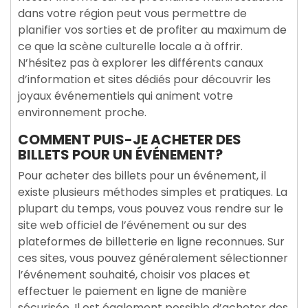
dans votre région peut vous permettre de
planifier vos sorties et de profiter au maximum de
ce que la scène culturelle locale a à offrir.
N’hésitez pas à explorer les différents canaux
d’information et sites dédiés pour découvrir les
joyaux événementiels qui animent votre
environnement proche.
COMMENT PUIS-JE ACHETER DES
BILLETS POUR UN ÉVÉNEMENT?
Pour acheter des billets pour un événement, il
existe plusieurs méthodes simples et pratiques. La
plupart du temps, vous pouvez vous rendre sur le
site web officiel de l’événement ou sur des
plateformes de billetterie en ligne reconnues. Sur
ces sites, vous pouvez généralement sélectionner
l’événement souhaité, choisir vos places et
effectuer le paiement en ligne de manière
sécurisée. Il est également possible d’acheter des