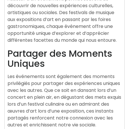
découvrir de nouvelles expériences culturelles,
artistiques ou sociales. Des festivals de musique
aux expositions d’art en passant par les foires
gastronomiques, chaque événement offre une
opportunité unique d’explorer et d’apprécier
différentes facettes du monde qui nous entoure.
Partager des Moments
Uniques
Les événements sont également des moments
privilégiés pour partager des expériences uniques
avec les autres. Que ce soit en dansant lors d’un
concert en plein air, en dégustant des mets exquis
lors d’un festival culinaire ou en admirant des
œuvres d’art lors d’une exposition, ces instants
partagés renforcent notre connexion avec les
autres et enrichissent notre vie sociale.