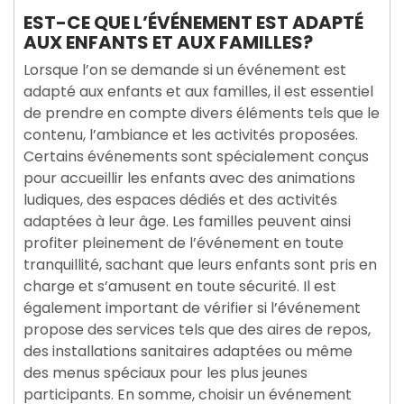
EST-CE QUE L’ÉVÉNEMENT EST ADAPTÉ
AUX ENFANTS ET AUX FAMILLES?
Lorsque l’on se demande si un événement est
adapté aux enfants et aux familles, il est essentiel
de prendre en compte divers éléments tels que le
contenu, l’ambiance et les activités proposées.
Certains événements sont spécialement conçus
pour accueillir les enfants avec des animations
ludiques, des espaces dédiés et des activités
adaptées à leur âge. Les familles peuvent ainsi
profiter pleinement de l’événement en toute
tranquillité, sachant que leurs enfants sont pris en
charge et s’amusent en toute sécurité. Il est
également important de vérifier si l’événement
propose des services tels que des aires de repos,
des installations sanitaires adaptées ou même
des menus spéciaux pour les plus jeunes
participants. En somme, choisir un événement