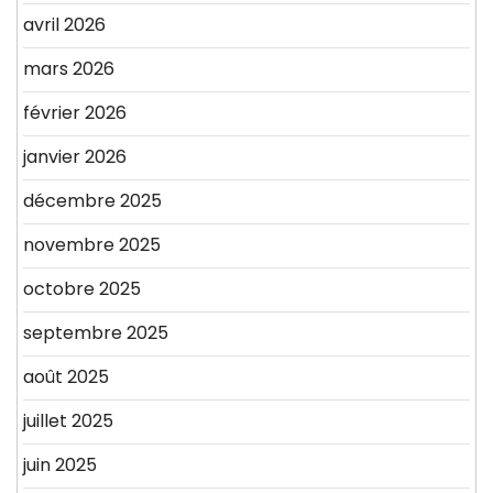
avril 2026
mars 2026
février 2026
janvier 2026
décembre 2025
novembre 2025
octobre 2025
septembre 2025
août 2025
juillet 2025
juin 2025