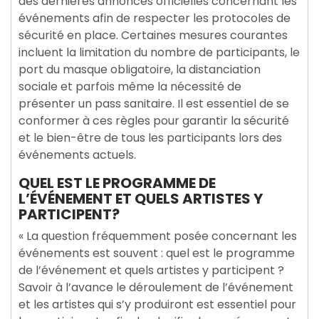
des dernières annonces officielles concernant les
événements afin de respecter les protocoles de
sécurité en place. Certaines mesures courantes
incluent la limitation du nombre de participants, le
port du masque obligatoire, la distanciation
sociale et parfois même la nécessité de
présenter un pass sanitaire. Il est essentiel de se
conformer à ces règles pour garantir la sécurité
et le bien-être de tous les participants lors des
événements actuels.
QUEL EST LE PROGRAMME DE
L’ÉVÉNEMENT ET QUELS ARTISTES Y
PARTICIPENT?
« La question fréquemment posée concernant les
événements est souvent : quel est le programme
de l’événement et quels artistes y participent ?
Savoir à l’avance le déroulement de l’événement
et les artistes qui s’y produiront est essentiel pour