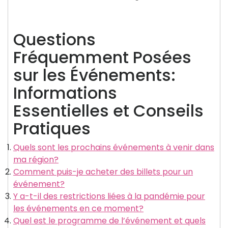
Questions
Fréquemment Posées
sur les Événements:
Informations
Essentielles et Conseils
Pratiques
Quels sont les prochains événements à venir dans
ma région?
Comment puis-je acheter des billets pour un
événement?
Y a-t-il des restrictions liées à la pandémie pour
les événements en ce moment?
Quel est le programme de l’événement et quels