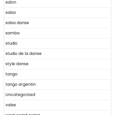
salon
salsa
salsa danse
samba
studio
studio de la danse
style danse
tango
tango argentin
Uncategorized
valse