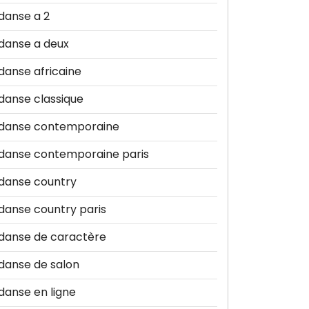
danse a 2
danse a deux
danse africaine
danse classique
danse contemporaine
danse contemporaine paris
danse country
danse country paris
danse de caractère
danse de salon
danse en ligne