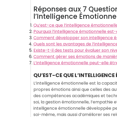
Réponses aux 7 Questio
l’Intelligence Émotionne
Qu’est-ce que l’intelligence émotionnell
Pourquoi l’intelligence émotionnelle est
Comment développer son intelligence é
Quels sont les avantages de l’intelligenc
Existe-t-il des tests pour évaluer son ni
Comment gérer ses émotions de manièr
L’intelligence émotionnelle peut-elle êtr
QU’EST-CE QUE L’INTELLIGENCE
L’intelligence émotionnelle est la capac
propres émotions ainsi que celles des aut
des compétences académiques et techniq
soi, la gestion émotionnelle, l’empathie 
intelligence émotionnelle développée 
soi-même, mais aussi d’améliorer ses rel