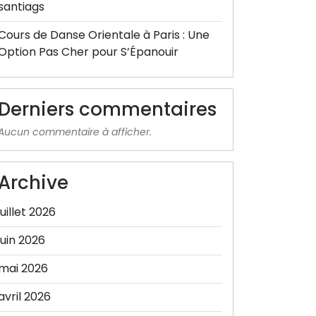
santiags
Cours de Danse Orientale à Paris : Une
Option Pas Cher pour S’Épanouir
Derniers commentaires
Aucun commentaire à afficher.
Archive
juillet 2026
juin 2026
mai 2026
avril 2026