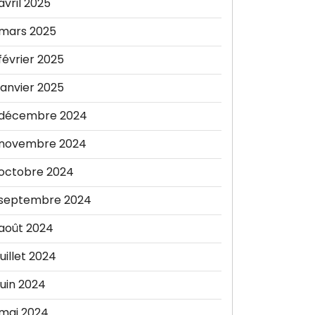
avril 2025
mars 2025
février 2025
janvier 2025
décembre 2024
novembre 2024
octobre 2024
septembre 2024
août 2024
juillet 2024
juin 2024
mai 2024