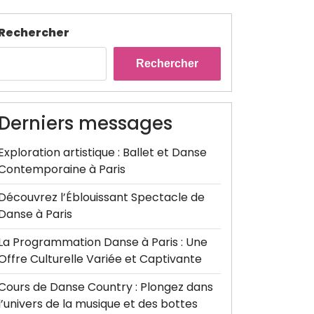
Rechercher
Rechercher
Derniers messages
Exploration artistique : Ballet et Danse
Contemporaine à Paris
Découvrez l’Éblouissant Spectacle de
Danse à Paris
La Programmation Danse à Paris : Une
Offre Culturelle Variée et Captivante
Cours de Danse Country : Plongez dans
l’univers de la musique et des bottes