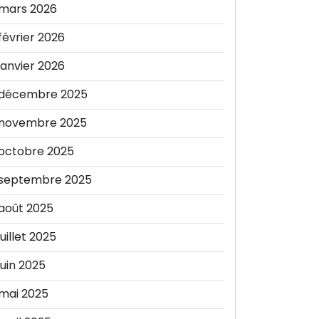
mars 2026
février 2026
janvier 2026
décembre 2025
novembre 2025
octobre 2025
septembre 2025
août 2025
juillet 2025
juin 2025
mai 2025