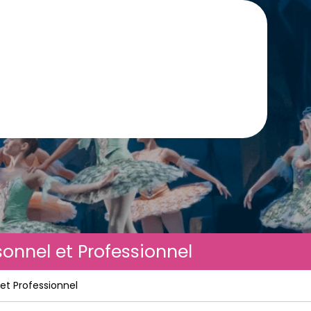
sonnel et Professionnel
 et Professionnel