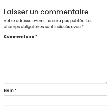
Laisser un commentaire
Votre adresse e-mail ne sera pas publiée.
Les
champs obligatoires sont indiqués avec
*
Commentaire
*
Nom
*