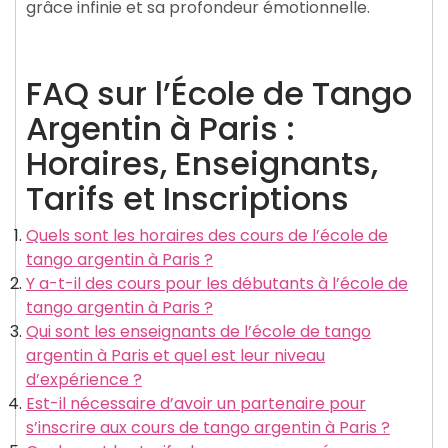
grâce infinie et sa profondeur émotionnelle.
FAQ sur l’École de Tango
Argentin à Paris :
Horaires, Enseignants,
Tarifs et Inscriptions
Quels sont les horaires des cours de l’école de
tango argentin à Paris ?
Y a-t-il des cours pour les débutants à l’école de
tango argentin à Paris ?
Qui sont les enseignants de l’école de tango
argentin à Paris et quel est leur niveau
d’expérience ?
Est-il nécessaire d’avoir un partenaire pour
s’inscrire aux cours de tango argentin à Paris ?