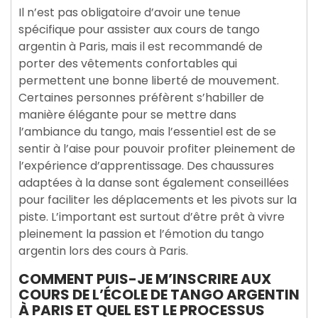
Il n’est pas obligatoire d’avoir une tenue
spécifique pour assister aux cours de tango
argentin à Paris, mais il est recommandé de
porter des vêtements confortables qui
permettent une bonne liberté de mouvement.
Certaines personnes préfèrent s’habiller de
manière élégante pour se mettre dans
l’ambiance du tango, mais l’essentiel est de se
sentir à l’aise pour pouvoir profiter pleinement de
l’expérience d’apprentissage. Des chaussures
adaptées à la danse sont également conseillées
pour faciliter les déplacements et les pivots sur la
piste. L’important est surtout d’être prêt à vivre
pleinement la passion et l’émotion du tango
argentin lors des cours à Paris.
COMMENT PUIS-JE M’INSCRIRE AUX
COURS DE L’ÉCOLE DE TANGO ARGENTIN
À PARIS ET QUEL EST LE PROCESSUS