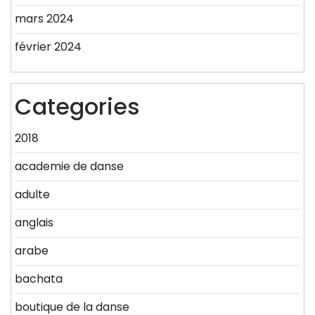
mars 2024
février 2024
Categories
2018
academie de danse
adulte
anglais
arabe
bachata
boutique de la danse