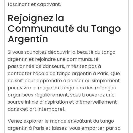
fascinant et captivant.
Rejoignez la
Communauté du Tango
Argentin
Si vous souhaitez découvrir la beauté du tango
argentin et rejoindre une communauté
passionnée de danseurs, n’hésitez pas à
contacter l’école de tango argentin à Paris. Que
ce soit pour apprendre à danser ou simplement
pour vivre la magie du tango lors des milongas
organisées régulièrement, vous trouverez une
source infinie d’inspiration et d’émerveillement
dans cet art intemporel.
Venez explorer le monde envoûtant du tango
argentin à Paris et laissez-vous emporter par sa