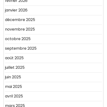
février 2026
janvier 2026
décembre 2025
novembre 2025
octobre 2025
septembre 2025
août 2025
juillet 2025
juin 2025
mai 2025
avril 2025
mars 2025