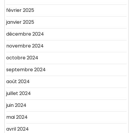
février 2025
janvier 2025
décembre 2024
novembre 2024
octobre 2024
septembre 2024
août 2024
juillet 2024
juin 2024
mai 2024
avril 2024