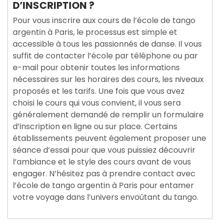
D’INSCRIPTION ?
Pour vous inscrire aux cours de l’école de tango
argentin à Paris, le processus est simple et
accessible à tous les passionnés de danse. Il vous
suffit de contacter l’école par téléphone ou par
e-mail pour obtenir toutes les informations
nécessaires sur les horaires des cours, les niveaux
proposés et les tarifs. Une fois que vous avez
choisi le cours qui vous convient, il vous sera
généralement demandé de remplir un formulaire
d’inscription en ligne ou sur place. Certains
établissements peuvent également proposer une
séance d’essai pour que vous puissiez découvrir
l’ambiance et le style des cours avant de vous
engager. N’hésitez pas à prendre contact avec
l’école de tango argentin à Paris pour entamer
votre voyage dans l’univers envoûtant du tango.