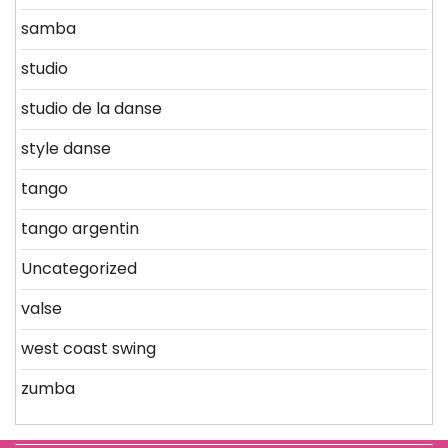
samba
studio
studio de la danse
style danse
tango
tango argentin
Uncategorized
valse
west coast swing
zumba