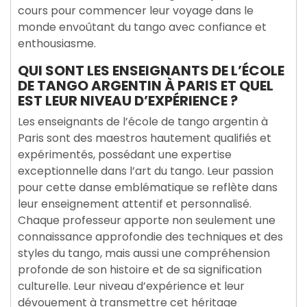
cours pour commencer leur voyage dans le
monde envoûtant du tango avec confiance et
enthousiasme.
QUI SONT LES ENSEIGNANTS DE L’ÉCOLE
DE TANGO ARGENTIN À PARIS ET QUEL
EST LEUR NIVEAU D’EXPÉRIENCE ?
Les enseignants de l’école de tango argentin à
Paris sont des maestros hautement qualifiés et
expérimentés, possédant une expertise
exceptionnelle dans l’art du tango. Leur passion
pour cette danse emblématique se reflète dans
leur enseignement attentif et personnalisé.
Chaque professeur apporte non seulement une
connaissance approfondie des techniques et des
styles du tango, mais aussi une compréhension
profonde de son histoire et de sa signification
culturelle. Leur niveau d’expérience et leur
dévouement à transmettre cet héritage