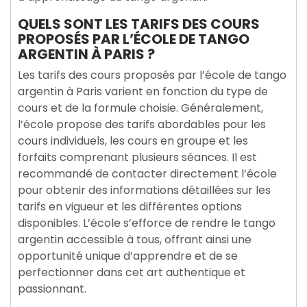
QUELS SONT LES TARIFS DES COURS
PROPOSÉS PAR L’ÉCOLE DE TANGO
ARGENTIN À PARIS ?
Les tarifs des cours proposés par l’école de tango
argentin à Paris varient en fonction du type de
cours et de la formule choisie. Généralement,
l’école propose des tarifs abordables pour les
cours individuels, les cours en groupe et les
forfaits comprenant plusieurs séances. Il est
recommandé de contacter directement l’école
pour obtenir des informations détaillées sur les
tarifs en vigueur et les différentes options
disponibles. L’école s’efforce de rendre le tango
argentin accessible à tous, offrant ainsi une
opportunité unique d’apprendre et de se
perfectionner dans cet art authentique et
passionnant.