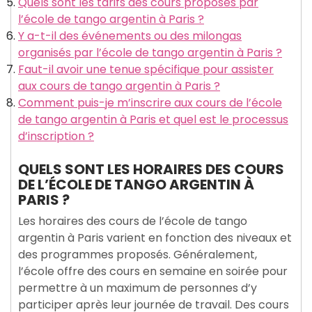
Quels sont les tarifs des cours proposés par
l’école de tango argentin à Paris ?
Y a-t-il des événements ou des milongas
organisés par l’école de tango argentin à Paris ?
Faut-il avoir une tenue spécifique pour assister
aux cours de tango argentin à Paris ?
Comment puis-je m’inscrire aux cours de l’école
de tango argentin à Paris et quel est le processus
d’inscription ?
QUELS SONT LES HORAIRES DES COURS
DE L’ÉCOLE DE TANGO ARGENTIN À
PARIS ?
Les horaires des cours de l’école de tango
argentin à Paris varient en fonction des niveaux et
des programmes proposés. Généralement,
l’école offre des cours en semaine en soirée pour
permettre à un maximum de personnes d’y
participer après leur journée de travail. Des cours