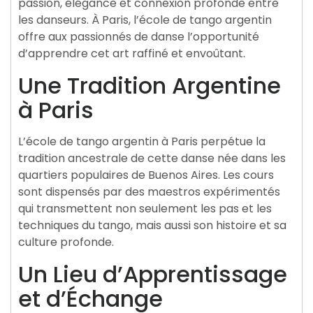
passion, élégance et connexion profonde entre
les danseurs. À Paris, l’école de tango argentin
offre aux passionnés de danse l’opportunité
d’apprendre cet art raffiné et envoûtant.
Une Tradition Argentine
à Paris
L’école de tango argentin à Paris perpétue la
tradition ancestrale de cette danse née dans les
quartiers populaires de Buenos Aires. Les cours
sont dispensés par des maestros expérimentés
qui transmettent non seulement les pas et les
techniques du tango, mais aussi son histoire et sa
culture profonde.
Un Lieu d’Apprentissage
et d’Échange