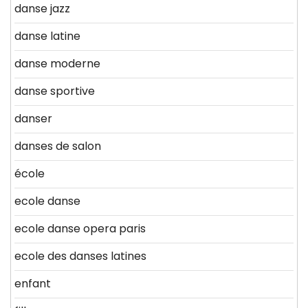
danse jazz
danse latine
danse moderne
danse sportive
danser
danses de salon
école
ecole danse
ecole danse opera paris
ecole des danses latines
enfant