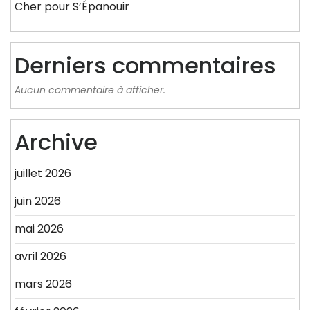
Cher pour S’Épanouir
Derniers commentaires
Aucun commentaire à afficher.
Archive
juillet 2026
juin 2026
mai 2026
avril 2026
mars 2026