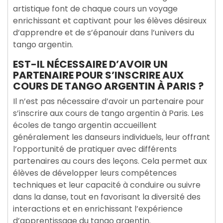
artistique font de chaque cours un voyage
enrichissant et captivant pour les élèves désireux
d’apprendre et de s’épanouir dans l’univers du
tango argentin.
EST-IL NÉCESSAIRE D’AVOIR UN
PARTENAIRE POUR S’INSCRIRE AUX
COURS DE TANGO ARGENTIN À PARIS ?
Il n’est pas nécessaire d’avoir un partenaire pour
s’inscrire aux cours de tango argentin à Paris. Les
écoles de tango argentin accueillent
généralement les danseurs individuels, leur offrant
l’opportunité de pratiquer avec différents
partenaires au cours des leçons. Cela permet aux
élèves de développer leurs compétences
techniques et leur capacité à conduire ou suivre
dans la danse, tout en favorisant la diversité des
interactions et en enrichissant l’expérience
d’apprentissage du tango argentin.