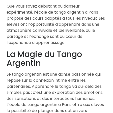
Que vous soyez débutant ou danseur
expérimenté, l’école de tango argentin à Paris
propose des cours adaptés à tous les niveaux. Les
élèves ont l’opportunité d’apprendre dans une
atmosphère conviviale et bienveillante, où le
partage et l’échange sont au cœur de
l’expérience d’apprentissage.
La Magie du Tango
Argentin
Le tango argentin est une danse passionnée qui
repose sur la connexion intime entre les
partenaires. Apprendre le tango va au-delà des
simples pas ; c’est une exploration des émotions,
des sensations et des interactions humaines.
L’école de tango argentin à Paris offre aux élèves
la possibilité de plonger dans cet univers