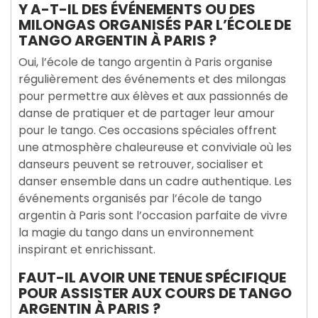
Y A-T-IL DES ÉVÉNEMENTS OU DES
MILONGAS ORGANISÉS PAR L’ÉCOLE DE
TANGO ARGENTIN À PARIS ?
Oui, l’école de tango argentin à Paris organise
régulièrement des événements et des milongas
pour permettre aux élèves et aux passionnés de
danse de pratiquer et de partager leur amour
pour le tango. Ces occasions spéciales offrent
une atmosphère chaleureuse et conviviale où les
danseurs peuvent se retrouver, socialiser et
danser ensemble dans un cadre authentique. Les
événements organisés par l’école de tango
argentin à Paris sont l’occasion parfaite de vivre
la magie du tango dans un environnement
inspirant et enrichissant.
FAUT-IL AVOIR UNE TENUE SPÉCIFIQUE
POUR ASSISTER AUX COURS DE TANGO
ARGENTIN À PARIS ?