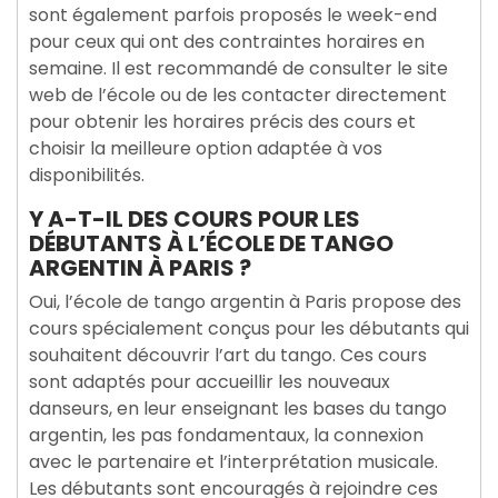
sont également parfois proposés le week-end
pour ceux qui ont des contraintes horaires en
semaine. Il est recommandé de consulter le site
web de l’école ou de les contacter directement
pour obtenir les horaires précis des cours et
choisir la meilleure option adaptée à vos
disponibilités.
Y A-T-IL DES COURS POUR LES
DÉBUTANTS À L’ÉCOLE DE TANGO
ARGENTIN À PARIS ?
Oui, l’école de tango argentin à Paris propose des
cours spécialement conçus pour les débutants qui
souhaitent découvrir l’art du tango. Ces cours
sont adaptés pour accueillir les nouveaux
danseurs, en leur enseignant les bases du tango
argentin, les pas fondamentaux, la connexion
avec le partenaire et l’interprétation musicale.
Les débutants sont encouragés à rejoindre ces