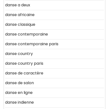
danse a deux
danse africaine
danse classique
danse contemporaine
danse contemporaine paris
danse country
danse country paris
danse de caractère
danse de salon
danse en ligne
danse indienne