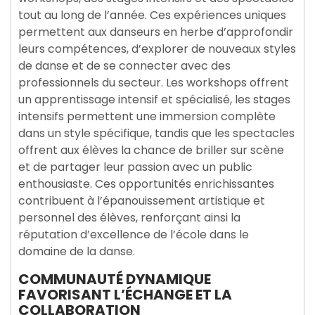
tout au long de l’année. Ces expériences uniques
permettent aux danseurs en herbe d’approfondir
leurs compétences, d’explorer de nouveaux styles
de danse et de se connecter avec des
professionnels du secteur. Les workshops offrent
un apprentissage intensif et spécialisé, les stages
intensifs permettent une immersion complète
dans un style spécifique, tandis que les spectacles
offrent aux élèves la chance de briller sur scène
et de partager leur passion avec un public
enthousiaste. Ces opportunités enrichissantes
contribuent à l’épanouissement artistique et
personnel des élèves, renforçant ainsi la
réputation d’excellence de l’école dans le
domaine de la danse.
COMMUNAUTÉ DYNAMIQUE
FAVORISANT L’ÉCHANGE ET LA
COLLABORATION