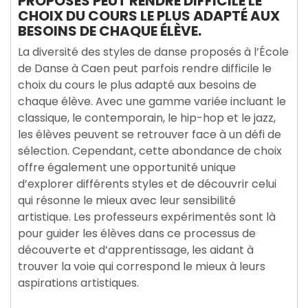
PROPOSÉS PEUT RENDRE DIFFICILE LE
CHOIX DU COURS LE PLUS ADAPTÉ AUX
BESOINS DE CHAQUE ÉLÈVE.
La diversité des styles de danse proposés à l’École
de Danse à Caen peut parfois rendre difficile le
choix du cours le plus adapté aux besoins de
chaque élève. Avec une gamme variée incluant le
classique, le contemporain, le hip-hop et le jazz,
les élèves peuvent se retrouver face à un défi de
sélection. Cependant, cette abondance de choix
offre également une opportunité unique
d’explorer différents styles et de découvrir celui
qui résonne le mieux avec leur sensibilité
artistique. Les professeurs expérimentés sont là
pour guider les élèves dans ce processus de
découverte et d’apprentissage, les aidant à
trouver la voie qui correspond le mieux à leurs
aspirations artistiques.