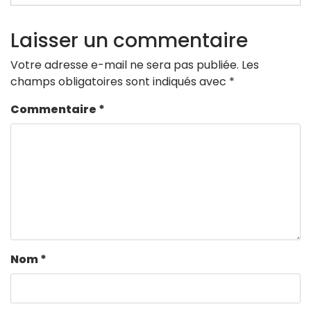
Laisser un commentaire
Votre adresse e-mail ne sera pas publiée.
Les
champs obligatoires sont indiqués avec
*
Commentaire
*
Nom
*