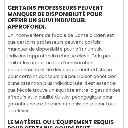
CERTAINS PROFESSEURS PEUVENT
MANQUER DE DISPONIBILITÉ POUR
OFFRIR UN SUIVI INDIVIDUEL
APPROFONDI.
Un inconvénient de l’École de Danse à Caen est
que certains professeurs peuvent parfois
manquer de disponibilité pour offrir un suivi
individuel approfondi à chaque élève. Cela peut
limiter les opportunités d’amélioration
personnalisée et de développement artistique
pour certains danseurs qui pourraient bénéficier
d’une attention plus individualisée. Il est essentiel
que l’école trouve un équilibre entre la gestion des
effectifs et la qualité du suivi pédagogique pour
garantir une expérience enrichissante pour tous
les élèves.
LE MATÉRIEL OU L’ÉQUIPEMENT REQUIS