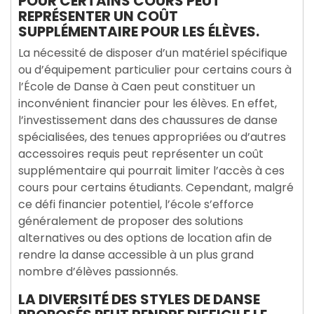
POUR CERTAINS COURS PEUT
REPRÉSENTER UN COÛT
SUPPLÉMENTAIRE POUR LES ÉLÈVES.
La nécessité de disposer d’un matériel spécifique
ou d’équipement particulier pour certains cours à
l’École de Danse à Caen peut constituer un
inconvénient financier pour les élèves. En effet,
l’investissement dans des chaussures de danse
spécialisées, des tenues appropriées ou d’autres
accessoires requis peut représenter un coût
supplémentaire qui pourrait limiter l’accès à ces
cours pour certains étudiants. Cependant, malgré
ce défi financier potentiel, l’école s’efforce
généralement de proposer des solutions
alternatives ou des options de location afin de
rendre la danse accessible à un plus grand
nombre d’élèves passionnés.
LA DIVERSITÉ DES STYLES DE DANSE