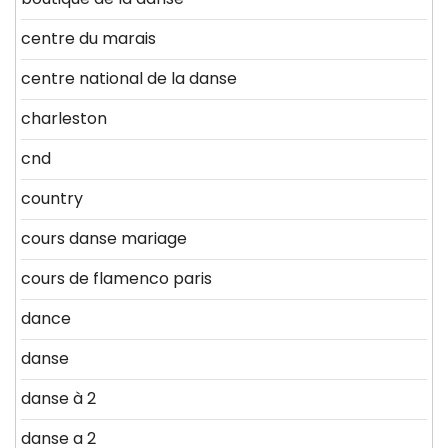
centre du marais
centre national de la danse
charleston
cnd
country
cours danse mariage
cours de flamenco paris
dance
danse
danse à 2
danse a 2