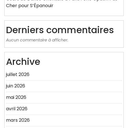
Cher pour S’Épanouir
Derniers commentaires
Aucun commentaire à afficher.
Archive
juillet 2026
juin 2026
mai 2026
avril 2026
mars 2026