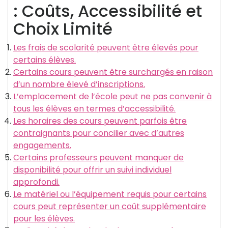
: Coûts, Accessibilité et
Choix Limité
Les frais de scolarité peuvent être élevés pour
certains élèves.
Certains cours peuvent être surchargés en raison
d’un nombre élevé d’inscriptions.
L’emplacement de l’école peut ne pas convenir à
tous les élèves en termes d’accessibilité.
Les horaires des cours peuvent parfois être
contraignants pour concilier avec d’autres
engagements.
Certains professeurs peuvent manquer de
disponibilité pour offrir un suivi individuel
approfondi.
Le matériel ou l’équipement requis pour certains
cours peut représenter un coût supplémentaire
pour les élèves.