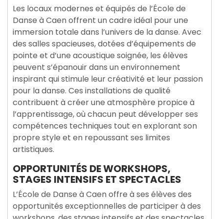
Les locaux modernes et équipés de l’École de
Danse à Caen offrent un cadre idéal pour une
immersion totale dans l’univers de la danse. Avec
des salles spacieuses, dotées d’équipements de
pointe et d’une acoustique soignée, les élèves
peuvent s’épanouir dans un environnement
inspirant qui stimule leur créativité et leur passion
pour la danse. Ces installations de qualité
contribuent à créer une atmosphère propice à
l’apprentissage, où chacun peut développer ses
compétences techniques tout en explorant son
propre style et en repoussant ses limites
artistiques.
OPPORTUNITÉS DE WORKSHOPS,
STAGES INTENSIFS ET SPECTACLES
L’École de Danse à Caen offre à ses élèves des
opportunités exceptionnelles de participer à des
workshops, des stages intensifs et des spectacles