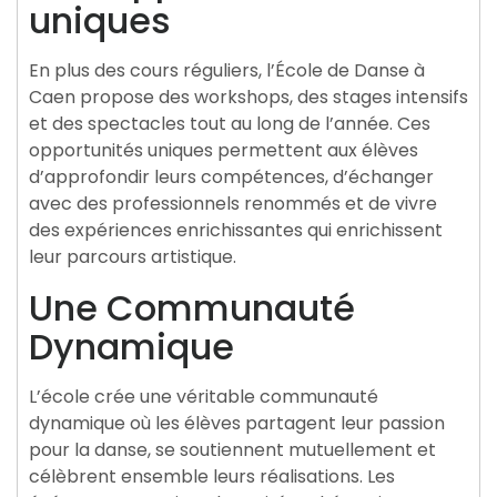
uniques
En plus des cours réguliers, l’École de Danse à
Caen propose des workshops, des stages intensifs
et des spectacles tout au long de l’année. Ces
opportunités uniques permettent aux élèves
d’approfondir leurs compétences, d’échanger
avec des professionnels renommés et de vivre
des expériences enrichissantes qui enrichissent
leur parcours artistique.
Une Communauté
Dynamique
L’école crée une véritable communauté
dynamique où les élèves partagent leur passion
pour la danse, se soutiennent mutuellement et
célèbrent ensemble leurs réalisations. Les