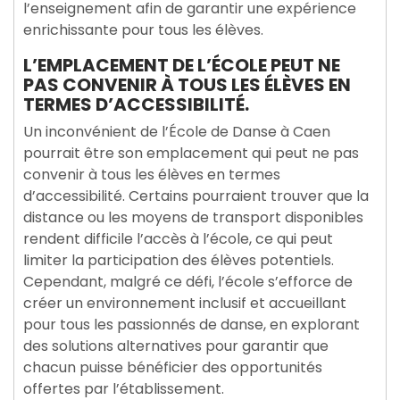
l’enseignement afin de garantir une expérience
enrichissante pour tous les élèves.
L’EMPLACEMENT DE L’ÉCOLE PEUT NE
PAS CONVENIR À TOUS LES ÉLÈVES EN
TERMES D’ACCESSIBILITÉ.
Un inconvénient de l’École de Danse à Caen
pourrait être son emplacement qui peut ne pas
convenir à tous les élèves en termes
d’accessibilité. Certains pourraient trouver que la
distance ou les moyens de transport disponibles
rendent difficile l’accès à l’école, ce qui peut
limiter la participation des élèves potentiels.
Cependant, malgré ce défi, l’école s’efforce de
créer un environnement inclusif et accueillant
pour tous les passionnés de danse, en explorant
des solutions alternatives pour garantir que
chacun puisse bénéficier des opportunités
offertes par l’établissement.