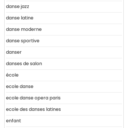
danse jazz
danse latine
danse moderne
danse sportive
danser
danses de salon
école
ecole danse
ecole danse opera paris
ecole des danses latines
enfant