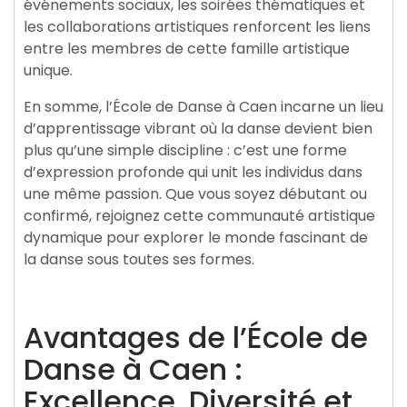
événements sociaux, les soirées thématiques et
les collaborations artistiques renforcent les liens
entre les membres de cette famille artistique
unique.
En somme, l’École de Danse à Caen incarne un lieu
d’apprentissage vibrant où la danse devient bien
plus qu’une simple discipline : c’est une forme
d’expression profonde qui unit les individus dans
une même passion. Que vous soyez débutant ou
confirmé, rejoignez cette communauté artistique
dynamique pour explorer le monde fascinant de
la danse sous toutes ses formes.
Avantages de l’École de
Danse à Caen :
Excellence, Diversité et