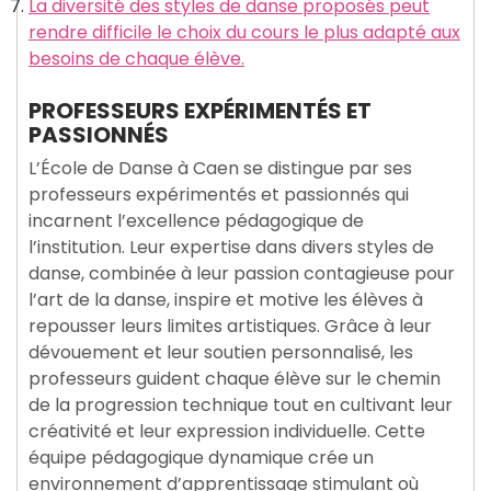
La diversité des styles de danse proposés peut
rendre difficile le choix du cours le plus adapté aux
besoins de chaque élève.
PROFESSEURS EXPÉRIMENTÉS ET
PASSIONNÉS
L’École de Danse à Caen se distingue par ses
professeurs expérimentés et passionnés qui
incarnent l’excellence pédagogique de
l’institution. Leur expertise dans divers styles de
danse, combinée à leur passion contagieuse pour
l’art de la danse, inspire et motive les élèves à
repousser leurs limites artistiques. Grâce à leur
dévouement et leur soutien personnalisé, les
professeurs guident chaque élève sur le chemin
de la progression technique tout en cultivant leur
créativité et leur expression individuelle. Cette
équipe pédagogique dynamique crée un
environnement d’apprentissage stimulant où