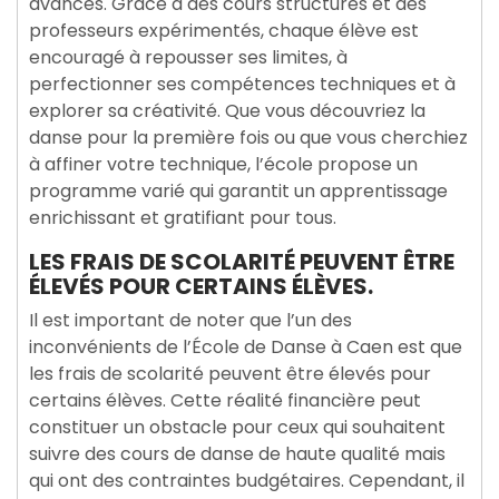
avancés. Grâce à des cours structurés et des
professeurs expérimentés, chaque élève est
encouragé à repousser ses limites, à
perfectionner ses compétences techniques et à
explorer sa créativité. Que vous découvriez la
danse pour la première fois ou que vous cherchiez
à affiner votre technique, l’école propose un
programme varié qui garantit un apprentissage
enrichissant et gratifiant pour tous.
LES FRAIS DE SCOLARITÉ PEUVENT ÊTRE
ÉLEVÉS POUR CERTAINS ÉLÈVES.
Il est important de noter que l’un des
inconvénients de l’École de Danse à Caen est que
les frais de scolarité peuvent être élevés pour
certains élèves. Cette réalité financière peut
constituer un obstacle pour ceux qui souhaitent
suivre des cours de danse de haute qualité mais
qui ont des contraintes budgétaires. Cependant, il