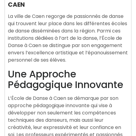
CAEN
La ville de Caen regorge de passionnés de danse
qui trouvent leur place dans les différentes écoles
de danse disséminées dans la région. Parmi ces
institutions dédiées à l’art de la danse, l’École de
Danse à Caen se distingue par son engagement
envers l’excellence artistique et l’épanouissement
personnel de ses élèves.
Une Approche
Pédagogique Innovante
L’École de Danse à Caen se démarque par son
approche pédagogique innovante qui vise à
développer non seulement les compétences
techniques des danseurs, mais aussi leur
créativité, leur expressivité et leur confiance en
soi. Les professeurs expérimentés et passionnés