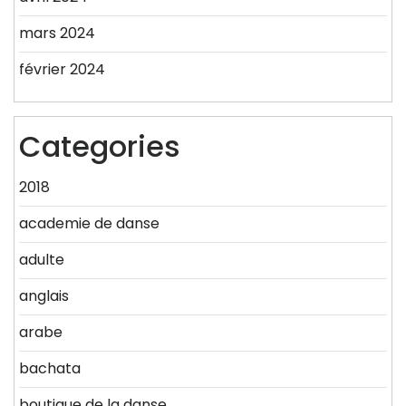
mars 2024
février 2024
Categories
2018
academie de danse
adulte
anglais
arabe
bachata
boutique de la danse