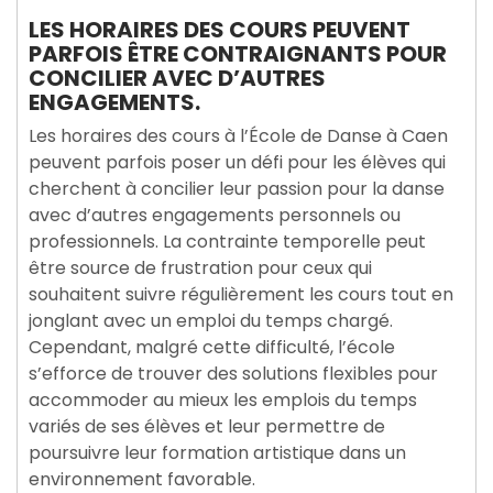
LES HORAIRES DES COURS PEUVENT
PARFOIS ÊTRE CONTRAIGNANTS POUR
CONCILIER AVEC D’AUTRES
ENGAGEMENTS.
Les horaires des cours à l’École de Danse à Caen
peuvent parfois poser un défi pour les élèves qui
cherchent à concilier leur passion pour la danse
avec d’autres engagements personnels ou
professionnels. La contrainte temporelle peut
être source de frustration pour ceux qui
souhaitent suivre régulièrement les cours tout en
jonglant avec un emploi du temps chargé.
Cependant, malgré cette difficulté, l’école
s’efforce de trouver des solutions flexibles pour
accommoder au mieux les emplois du temps
variés de ses élèves et leur permettre de
poursuivre leur formation artistique dans un
environnement favorable.