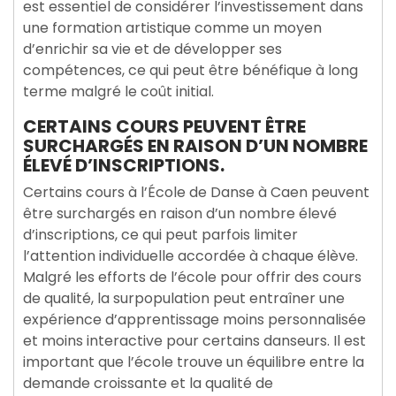
est essentiel de considérer l’investissement dans
une formation artistique comme un moyen
d’enrichir sa vie et de développer ses
compétences, ce qui peut être bénéfique à long
terme malgré le coût initial.
CERTAINS COURS PEUVENT ÊTRE
SURCHARGÉS EN RAISON D’UN NOMBRE
ÉLEVÉ D’INSCRIPTIONS.
Certains cours à l’École de Danse à Caen peuvent
être surchargés en raison d’un nombre élevé
d’inscriptions, ce qui peut parfois limiter
l’attention individuelle accordée à chaque élève.
Malgré les efforts de l’école pour offrir des cours
de qualité, la surpopulation peut entraîner une
expérience d’apprentissage moins personnalisée
et moins interactive pour certains danseurs. Il est
important que l’école trouve un équilibre entre la
demande croissante et la qualité de