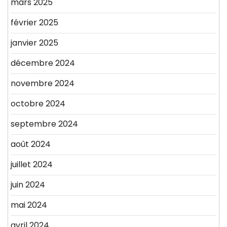
mars 2025
février 2025
janvier 2025
décembre 2024
novembre 2024
octobre 2024
septembre 2024
août 2024
juillet 2024
juin 2024
mai 2024
avril 2024