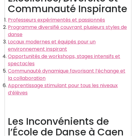
Communauté Inspirante
Professeurs expérimentés et passionnés
Programme diversifié couvrant plusieurs styles de
danse
Locaux modernes et équipés pour un
environnement inspirant
Opportunités de workshops, stages intensifs et
spectacles
Communauté dynamique favorisant l’échange et
la collaboration
Apprentissage stimulant pour tous les niveaux
d’élèves
Les Inconvénients de
l’École de Danse à Caen