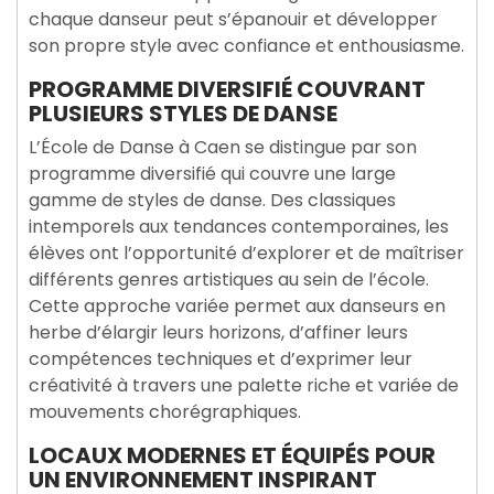
chaque danseur peut s’épanouir et développer
son propre style avec confiance et enthousiasme.
PROGRAMME DIVERSIFIÉ COUVRANT
PLUSIEURS STYLES DE DANSE
L’École de Danse à Caen se distingue par son
programme diversifié qui couvre une large
gamme de styles de danse. Des classiques
intemporels aux tendances contemporaines, les
élèves ont l’opportunité d’explorer et de maîtriser
différents genres artistiques au sein de l’école.
Cette approche variée permet aux danseurs en
herbe d’élargir leurs horizons, d’affiner leurs
compétences techniques et d’exprimer leur
créativité à travers une palette riche et variée de
mouvements chorégraphiques.
LOCAUX MODERNES ET ÉQUIPÉS POUR
UN ENVIRONNEMENT INSPIRANT