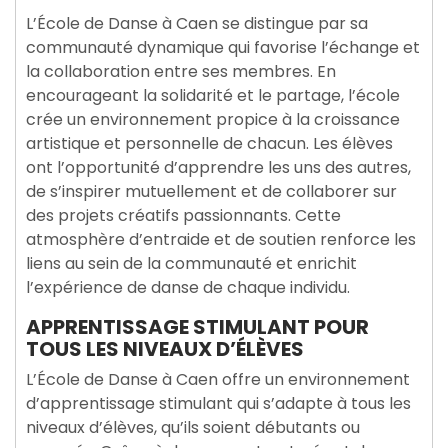
L’École de Danse à Caen se distingue par sa
communauté dynamique qui favorise l’échange et
la collaboration entre ses membres. En
encourageant la solidarité et le partage, l’école
crée un environnement propice à la croissance
artistique et personnelle de chacun. Les élèves
ont l’opportunité d’apprendre les uns des autres,
de s’inspirer mutuellement et de collaborer sur
des projets créatifs passionnants. Cette
atmosphère d’entraide et de soutien renforce les
liens au sein de la communauté et enrichit
l’expérience de danse de chaque individu.
APPRENTISSAGE STIMULANT POUR
TOUS LES NIVEAUX D’ÉLÈVES
L’École de Danse à Caen offre un environnement
d’apprentissage stimulant qui s’adapte à tous les
niveaux d’élèves, qu’ils soient débutants ou