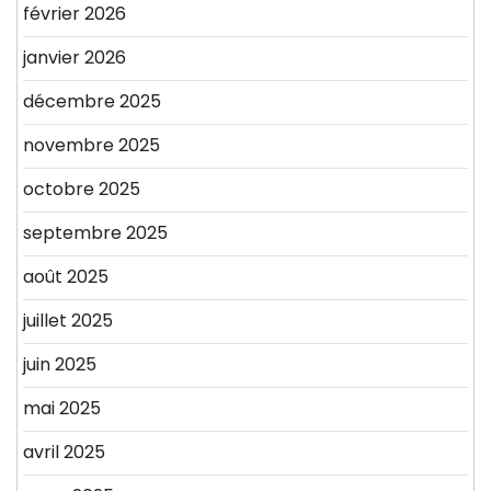
février 2026
janvier 2026
décembre 2025
novembre 2025
octobre 2025
septembre 2025
août 2025
juillet 2025
juin 2025
mai 2025
avril 2025