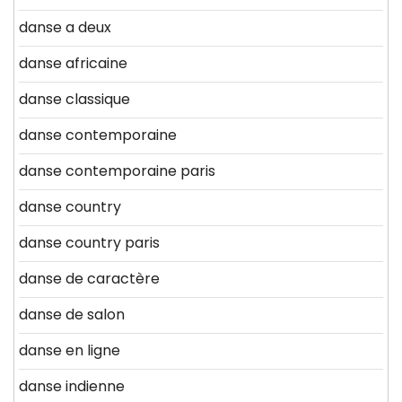
danse a deux
danse africaine
danse classique
danse contemporaine
danse contemporaine paris
danse country
danse country paris
danse de caractère
danse de salon
danse en ligne
danse indienne