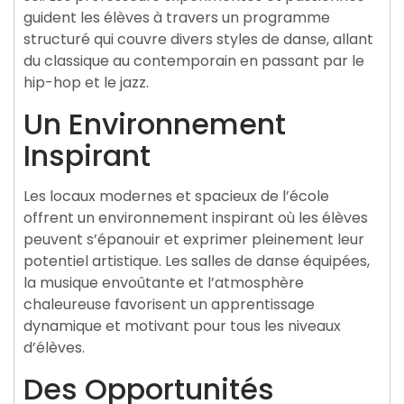
guident les élèves à travers un programme
structuré qui couvre divers styles de danse, allant
du classique au contemporain en passant par le
hip-hop et le jazz.
Un Environnement
Inspirant
Les locaux modernes et spacieux de l’école
offrent un environnement inspirant où les élèves
peuvent s’épanouir et exprimer pleinement leur
potentiel artistique. Les salles de danse équipées,
la musique envoûtante et l’atmosphère
chaleureuse favorisent un apprentissage
dynamique et motivant pour tous les niveaux
d’élèves.
Des Opportunités