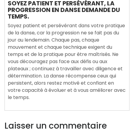
SOYEZ PATIENT ET PERSÉVÉRANT, LA
PROGRESSION EN DANSE DEMANDE DU
TEMPS.
Soyez patient et persévérant dans votre pratique
de la danse, car la progression ne se fait pas du
jour au lendemain. Chaque pas, chaque
mouvement et chaque technique exigent du
temps et de la pratique pour être maîtrisés. Ne
vous découragez pas face aux défis ou aux
plateaux ; continuez à travailler avec diligence et
détermination. La danse récompense ceux qui
persistent, alors restez motivé et confiant en
votre capacité à évoluer et à vous améliorer avec
le temps.
Laisser un commentaire