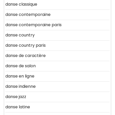
danse classique
danse contemporaine
danse contemporaine paris
danse country
danse country paris
danse de caractère
danse de salon
danse en ligne
danse indienne
danse jazz
danse latine