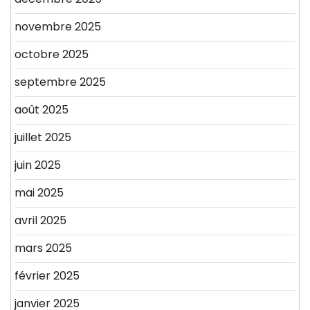
novembre 2025
octobre 2025
septembre 2025
août 2025
juillet 2025
juin 2025
mai 2025
avril 2025
mars 2025
février 2025
janvier 2025