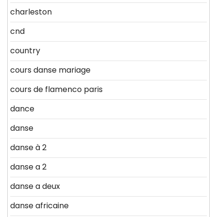
charleston
cnd
country
cours danse mariage
cours de flamenco paris
dance
danse
danse à 2
danse a 2
danse a deux
danse africaine