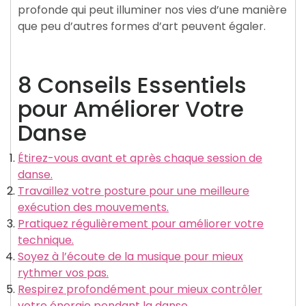
profonde qui peut illuminer nos vies d’une manière
que peu d’autres formes d’art peuvent égaler.
8 Conseils Essentiels
pour Améliorer Votre
Danse
Étirez-vous avant et après chaque session de
danse.
Travaillez votre posture pour une meilleure
exécution des mouvements.
Pratiquez régulièrement pour améliorer votre
technique.
Soyez à l’écoute de la musique pour mieux
rythmer vos pas.
Respirez profondément pour mieux contrôler
votre énergie pendant la danse.