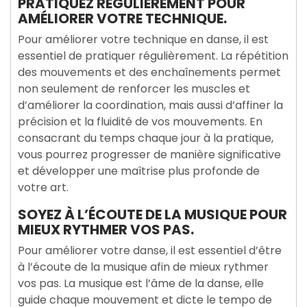
PRATIQUEZ RÉGULIÈREMENT POUR
AMÉLIORER VOTRE TECHNIQUE.
Pour améliorer votre technique en danse, il est
essentiel de pratiquer régulièrement. La répétition
des mouvements et des enchaînements permet
non seulement de renforcer les muscles et
d’améliorer la coordination, mais aussi d’affiner la
précision et la fluidité de vos mouvements. En
consacrant du temps chaque jour à la pratique,
vous pourrez progresser de manière significative
et développer une maîtrise plus profonde de
votre art.
SOYEZ À L’ÉCOUTE DE LA MUSIQUE POUR
MIEUX RYTHMER VOS PAS.
Pour améliorer votre danse, il est essentiel d’être
à l’écoute de la musique afin de mieux rythmer
vos pas. La musique est l’âme de la danse, elle
guide chaque mouvement et dicte le tempo de