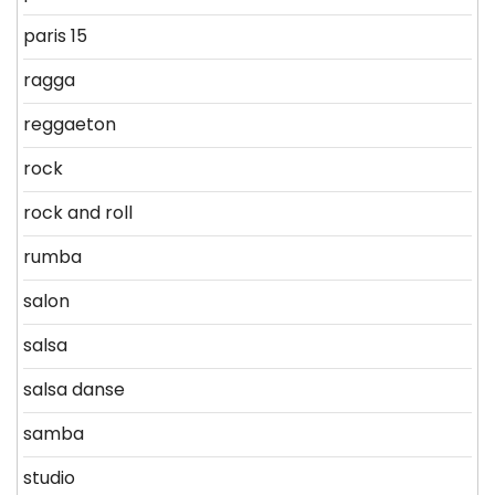
paris 15
ragga
reggaeton
rock
rock and roll
rumba
salon
salsa
salsa danse
samba
studio