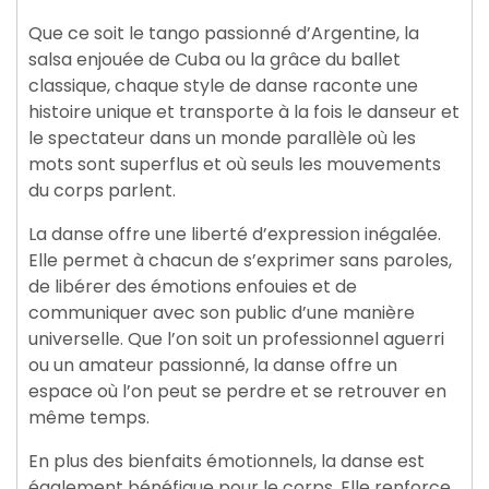
Que ce soit le tango passionné d’Argentine, la
salsa enjouée de Cuba ou la grâce du ballet
classique, chaque style de danse raconte une
histoire unique et transporte à la fois le danseur et
le spectateur dans un monde parallèle où les
mots sont superflus et où seuls les mouvements
du corps parlent.
La danse offre une liberté d’expression inégalée.
Elle permet à chacun de s’exprimer sans paroles,
de libérer des émotions enfouies et de
communiquer avec son public d’une manière
universelle. Que l’on soit un professionnel aguerri
ou un amateur passionné, la danse offre un
espace où l’on peut se perdre et se retrouver en
même temps.
En plus des bienfaits émotionnels, la danse est
également bénéfique pour le corps. Elle renforce