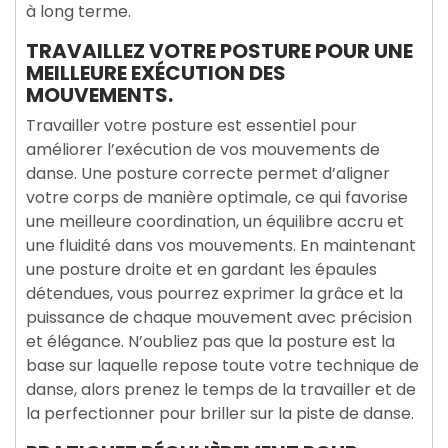
à long terme.
TRAVAILLEZ VOTRE POSTURE POUR UNE
MEILLEURE EXÉCUTION DES
MOUVEMENTS.
Travailler votre posture est essentiel pour
améliorer l’exécution de vos mouvements de
danse. Une posture correcte permet d’aligner
votre corps de manière optimale, ce qui favorise
une meilleure coordination, un équilibre accru et
une fluidité dans vos mouvements. En maintenant
une posture droite et en gardant les épaules
détendues, vous pourrez exprimer la grâce et la
puissance de chaque mouvement avec précision
et élégance. N’oubliez pas que la posture est la
base sur laquelle repose toute votre technique de
danse, alors prenez le temps de la travailler et de
la perfectionner pour briller sur la piste de danse.