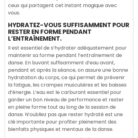
ceux qui partagent cet instant magique avec
vous.
HYDRATEZ-VOUS SUFFISAMMENT POUR
RESTER EN FORME PENDANT
L’ENTRAÎNEMENT.
Il est essentiel de s’hydrater adéquatement pour
maintenir sa forme pendant l’entraînement de
danse. En buvant suffisamment d’eau avant,
pendant et après la séance, on assure une bonne
hydratation du corps, ce qui permet de prévenir
la fatigue, les crampes musculaires et les baisses
d’énergie. L’eau est le carburant essentiel pour
garder un bon niveau de performance et rester
en pleine forme tout au long de la session de
danse. N’oubliez pas que rester hydraté est une
clé importante pour profiter pleinement des
bienfaits physiques et mentaux de la danse.