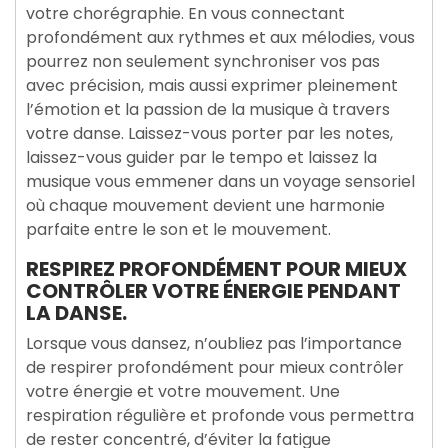
votre chorégraphie. En vous connectant
profondément aux rythmes et aux mélodies, vous
pourrez non seulement synchroniser vos pas
avec précision, mais aussi exprimer pleinement
l’émotion et la passion de la musique à travers
votre danse. Laissez-vous porter par les notes,
laissez-vous guider par le tempo et laissez la
musique vous emmener dans un voyage sensoriel
où chaque mouvement devient une harmonie
parfaite entre le son et le mouvement.
RESPIREZ PROFONDÉMENT POUR MIEUX
CONTRÔLER VOTRE ÉNERGIE PENDANT
LA DANSE.
Lorsque vous dansez, n’oubliez pas l’importance
de respirer profondément pour mieux contrôler
votre énergie et votre mouvement. Une
respiration régulière et profonde vous permettra
de rester concentré, d’éviter la fatigue