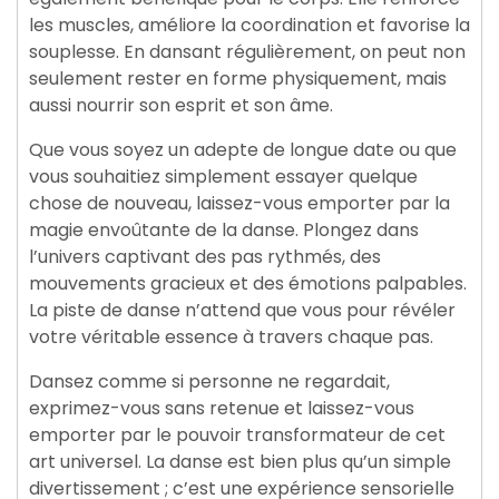
les muscles, améliore la coordination et favorise la
souplesse. En dansant régulièrement, on peut non
seulement rester en forme physiquement, mais
aussi nourrir son esprit et son âme.
Que vous soyez un adepte de longue date ou que
vous souhaitiez simplement essayer quelque
chose de nouveau, laissez-vous emporter par la
magie envoûtante de la danse. Plongez dans
l’univers captivant des pas rythmés, des
mouvements gracieux et des émotions palpables.
La piste de danse n’attend que vous pour révéler
votre véritable essence à travers chaque pas.
Dansez comme si personne ne regardait,
exprimez-vous sans retenue et laissez-vous
emporter par le pouvoir transformateur de cet
art universel. La danse est bien plus qu’un simple
divertissement ; c’est une expérience sensorielle