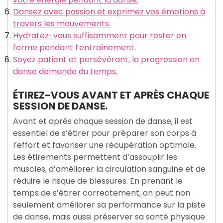
Dansez avec passion et exprimez vos émotions à
travers les mouvements.
Hydratez-vous suffisamment pour rester en
forme pendant l’entraînement.
Soyez patient et persévérant, la progression en
danse demande du temps.
ÉTIREZ-VOUS AVANT ET APRÈS CHAQUE
SESSION DE DANSE.
Avant et après chaque session de danse, il est
essentiel de s’étirer pour préparer son corps à
l’effort et favoriser une récupération optimale.
Les étirements permettent d’assouplir les
muscles, d’améliorer la circulation sanguine et de
réduire le risque de blessures. En prenant le
temps de s’étirer correctement, on peut non
seulement améliorer sa performance sur la piste
de danse, mais aussi préserver sa santé physique