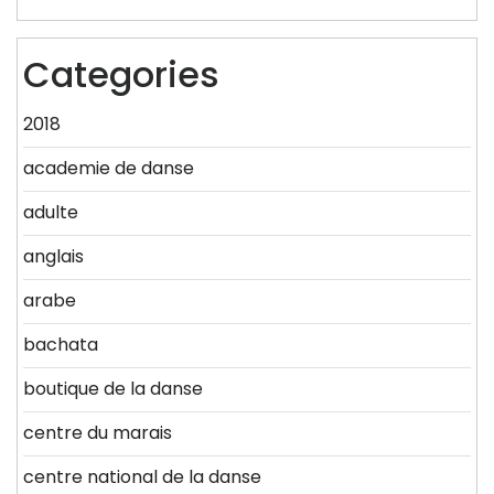
Categories
2018
academie de danse
adulte
anglais
arabe
bachata
boutique de la danse
centre du marais
centre national de la danse