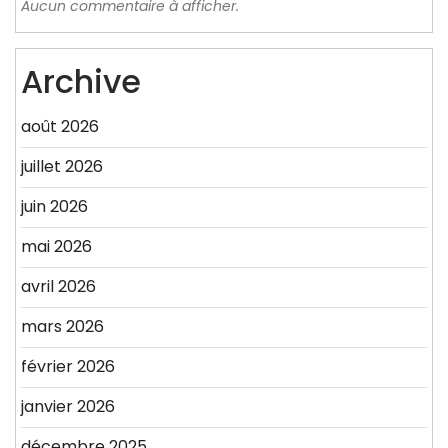
Aucun commentaire à afficher.
Archive
août 2026
juillet 2026
juin 2026
mai 2026
avril 2026
mars 2026
février 2026
janvier 2026
décembre 2025