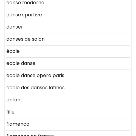
danse moderne
danse sportive
danser
danses de salon
école
ecole danse
ecole danse opera paris
ecole des danses latines
enfant
fille
flamenco