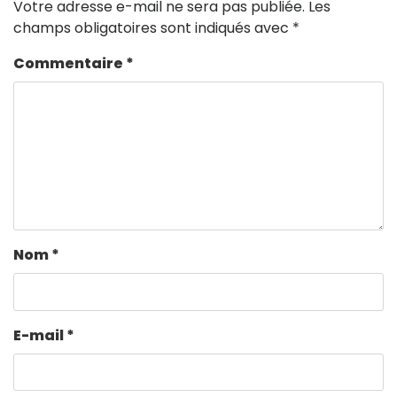
Votre adresse e-mail ne sera pas publiée.
Les
champs obligatoires sont indiqués avec
*
Commentaire
*
Nom
*
E-mail
*