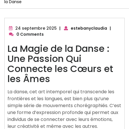
la Danse
24
24 septembre 2025
|
estebanyclaudia
|
septembre
0 Comments
2025
La Magie de la Danse :
Une Passion Qui
Connecte les Cœurs et
les Âmes
La danse, cet art intemporel qui transcende les
frontières et les langues, est bien plus qu’une
simple série de mouvements chorégraphiés. C’est
une forme d’expression profonde qui permet aux
individus de se connecter avec leurs émotions,
leur créativité et même avec les autres.