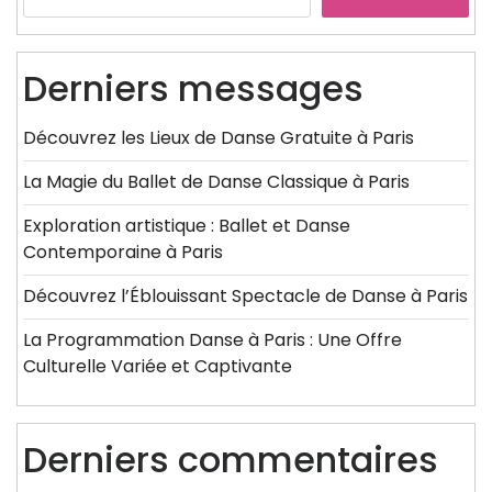
Derniers messages
Découvrez les Lieux de Danse Gratuite à Paris
La Magie du Ballet de Danse Classique à Paris
Exploration artistique : Ballet et Danse
Contemporaine à Paris
Découvrez l’Éblouissant Spectacle de Danse à Paris
La Programmation Danse à Paris : Une Offre
Culturelle Variée et Captivante
Derniers commentaires