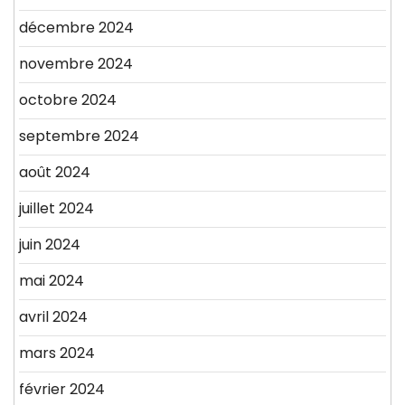
décembre 2024
novembre 2024
octobre 2024
septembre 2024
août 2024
juillet 2024
juin 2024
mai 2024
avril 2024
mars 2024
février 2024