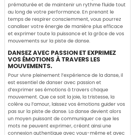
prématurée et de maintenir un rythme fluide tout
au long de votre performance. En prenant le
temps de respirer consciemment, vous pourrez
canaliser votre énergie de manière plus efficace
et exprimer toute la puissance et la grâce de vos
mouvements sur la piste de danse.
DANSEZ AVEC PASSION ET EXPRIMEZ
VOS ÉMOTIONS À TRAVERS LES
MOUVEMENTS.
Pour vivre pleinement l’expérience de la danse, il
est essentiel de danser avec passion et
d’exprimer ses émotions à travers chaque
mouvement. Que ce soit la joie, la tristesse, la
colère ou l’amour, laissez vos émotions guider vos
pas sur la piste de danse. La danse devient alors
un moyen puissant de communiquer ce que les
mots ne peuvent exprimer, créant ainsi une
connexion authentique avec vous-même et avec