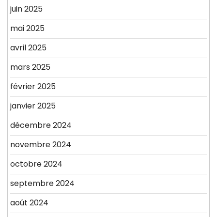
juin 2025
mai 2025
avril 2025
mars 2025
février 2025
janvier 2025
décembre 2024
novembre 2024
octobre 2024
septembre 2024
août 2024