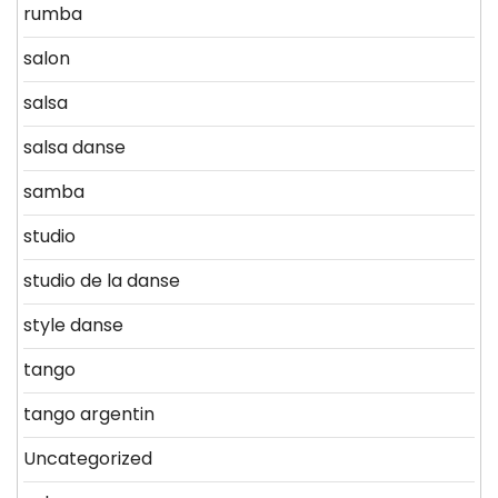
rumba
salon
salsa
salsa danse
samba
studio
studio de la danse
style danse
tango
tango argentin
Uncategorized