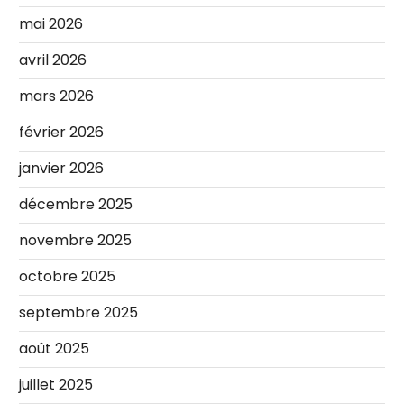
mai 2026
avril 2026
mars 2026
février 2026
janvier 2026
décembre 2025
novembre 2025
octobre 2025
septembre 2025
août 2025
juillet 2025