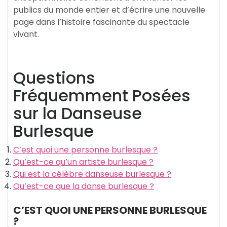
publics du monde entier et d’écrire une nouvelle
page dans l’histoire fascinante du spectacle
vivant.
Questions
Fréquemment Posées
sur la Danseuse
Burlesque
C’est quoi une personne burlesque ?
Qu’est-ce qu’un artiste burlesque ?
Qui est la célèbre danseuse burlesque ?
Qu’est-ce que la danse burlesque ?
C’EST QUOI UNE PERSONNE BURLESQUE
?