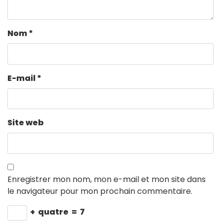
Nom
*
E-mail
*
Site web
Enregistrer mon nom, mon e-mail et mon site dans
le navigateur pour mon prochain commentaire.
+
quatre
=
7