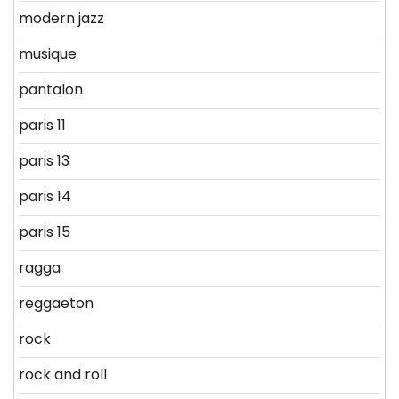
modern jazz
musique
pantalon
paris 11
paris 13
paris 14
paris 15
ragga
reggaeton
rock
rock and roll