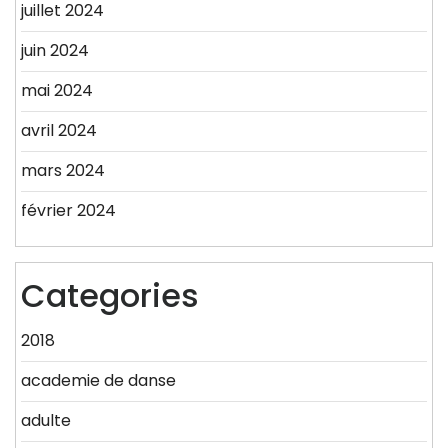
juillet 2024
juin 2024
mai 2024
avril 2024
mars 2024
février 2024
Categories
2018
academie de danse
adulte