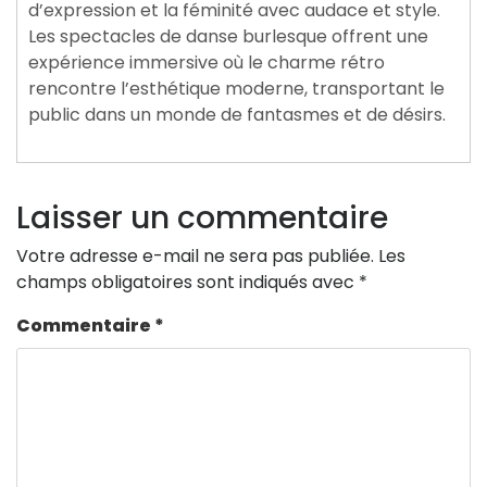
d’expression et la féminité avec audace et style.
Les spectacles de danse burlesque offrent une
expérience immersive où le charme rétro
rencontre l’esthétique moderne, transportant le
public dans un monde de fantasmes et de désirs.
Laisser un commentaire
Votre adresse e-mail ne sera pas publiée.
Les
champs obligatoires sont indiqués avec
*
Commentaire
*