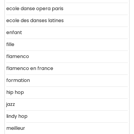
ecole danse opera paris
ecole des danses latines
enfant
fille
flamenco
flamenco en france
formation
hip hop
jazz
lindy hop
meilleur