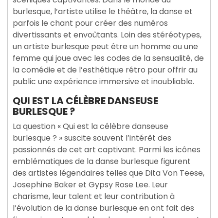
burlesque, l’artiste utilise le théâtre, la danse et
parfois le chant pour créer des numéros
divertissants et envoûtants. Loin des stéréotypes,
un artiste burlesque peut être un homme ou une
femme qui joue avec les codes de la sensualité, de
la comédie et de l’esthétique rétro pour offrir au
public une expérience immersive et inoubliable.
QUI EST LA CÉLÈBRE DANSEUSE
BURLESQUE ?
La question « Qui est la célèbre danseuse
burlesque ? » suscite souvent l’intérêt des
passionnés de cet art captivant. Parmi les icônes
emblématiques de la danse burlesque figurent
des artistes légendaires telles que Dita Von Teese,
Josephine Baker et Gypsy Rose Lee. Leur
charisme, leur talent et leur contribution à
l’évolution de la danse burlesque en ont fait des