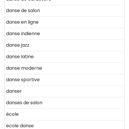
danse de salon
danse en ligne
danse indienne
danse jazz
danse latine
danse moderne
danse sportive
danser
danses de salon
école
ecole danse