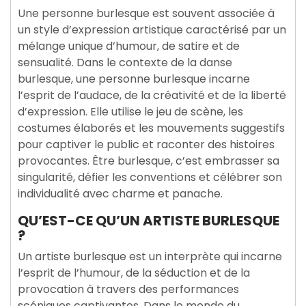
Une personne burlesque est souvent associée à
un style d’expression artistique caractérisé par un
mélange unique d’humour, de satire et de
sensualité. Dans le contexte de la danse
burlesque, une personne burlesque incarne
l’esprit de l’audace, de la créativité et de la liberté
d’expression. Elle utilise le jeu de scène, les
costumes élaborés et les mouvements suggestifs
pour captiver le public et raconter des histoires
provocantes. Être burlesque, c’est embrasser sa
singularité, défier les conventions et célébrer son
individualité avec charme et panache.
QU’EST-CE QU’UN ARTISTE BURLESQUE
?
Un artiste burlesque est un interprète qui incarne
l’esprit de l’humour, de la séduction et de la
provocation à travers des performances
scéniques captivantes. Dans le monde du