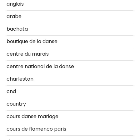
anglais
arabe
bachata
boutique de la danse
centre du marais
centre national de la danse
charleston
cnd
country
cours danse mariage
cours de flamenco paris