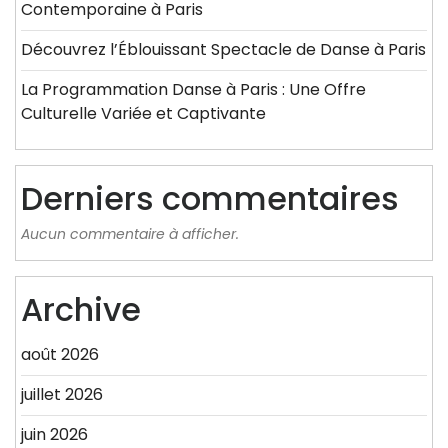
Contemporaine à Paris
Découvrez l’Éblouissant Spectacle de Danse à Paris
La Programmation Danse à Paris : Une Offre
Culturelle Variée et Captivante
Derniers commentaires
Aucun commentaire à afficher.
Archive
août 2026
juillet 2026
juin 2026