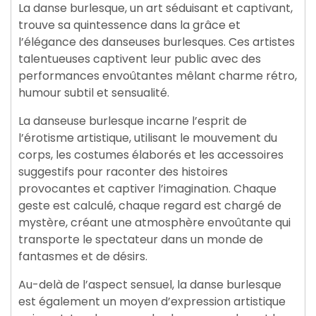
La danse burlesque, un art séduisant et captivant,
trouve sa quintessence dans la grâce et
l’élégance des danseuses burlesques. Ces artistes
talentueuses captivent leur public avec des
performances envoûtantes mêlant charme rétro,
humour subtil et sensualité.
La danseuse burlesque incarne l’esprit de
l’érotisme artistique, utilisant le mouvement du
corps, les costumes élaborés et les accessoires
suggestifs pour raconter des histoires
provocantes et captiver l’imagination. Chaque
geste est calculé, chaque regard est chargé de
mystère, créant une atmosphère envoûtante qui
transporte le spectateur dans un monde de
fantasmes et de désirs.
Au-delà de l’aspect sensuel, la danse burlesque
est également un moyen d’expression artistique