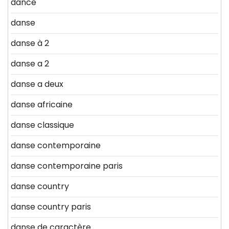
dance
danse
danse à 2
danse a 2
danse a deux
danse africaine
danse classique
danse contemporaine
danse contemporaine paris
danse country
danse country paris
danse de caractère