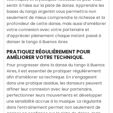
sentir à l’aise sur la piste de danse. Apprendre les
bases du tango argentin vous permettra non
seulement de mieux comprendre la richesse et la
profondeur de cette danse, mais aussi d’améliorer
votre connexion avec votre partenaire et
d’apprécier pleinement chaque instant passé à
danser le tango à Buenos Aires.
PRATIQUEZ RÉGULIÈREMENT POUR
AMÉLIORER VOTRE TECHNIQUE.
Pour progresser dans la danse du tango à Buenos
Aires, il est essentiel de pratiquer régulièrement
afin d’améliorer sa technique. En s’engageant
dans une pratique assidue, les danseurs peuvent
affiner leur connexion avec leur partenaire,
perfectionner leurs mouvements et développer
une sensibilité accrue à la musique. La régularité
dans l’entraînement permet non seulement de