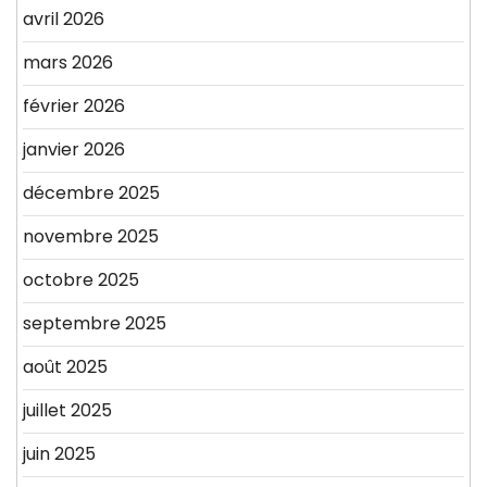
avril 2026
mars 2026
février 2026
janvier 2026
décembre 2025
novembre 2025
octobre 2025
septembre 2025
août 2025
juillet 2025
juin 2025