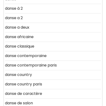
danse à 2
danse a 2
danse a deux
danse africaine
danse classique
danse contemporaine
danse contemporaine paris
danse country
danse country paris
danse de caractère
danse de salon