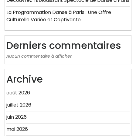
Découvrez l’Éblouissant Spectacle de Danse à Paris
La Programmation Danse à Paris : Une Offre
Culturelle Variée et Captivante
Derniers commentaires
Aucun commentaire à afficher.
Archive
août 2026
juillet 2026
juin 2026
mai 2026