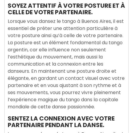
SOYEZ ATTENTIF À VOTRE POSTURE ET À
CELLE DE VOTRE PARTENAIRE.
Lorsque vous dansez le tango à Buenos Aires, il est
essentiel de prêter une attention particulière à
votre posture ainsi qu’à celle de votre partenaire.
La posture est un élément fondamental du tango
argentin, car elle influence non seulement
l’esthétique du mouvement, mais aussi la
communication et la connexion entre les
danseurs. En maintenant une posture droite et
élégante, en gardant un contact visuel avec votre
partenaire et en vous ajustant à son rythme et à
ses mouvements, vous pourrez vivre pleinement
l’expérience magique du tango dans la capitale
mondiale de cette danse passionnée.
SENTEZ LA CONNEXION AVEC VOTRE
PARTENAIRE PENDANT LA DANSE.