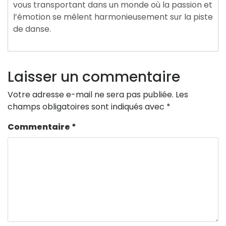
vous transportant dans un monde où la passion et
l’émotion se mêlent harmonieusement sur la piste
de danse.
Laisser un commentaire
Votre adresse e-mail ne sera pas publiée.
Les
champs obligatoires sont indiqués avec
*
Commentaire
*