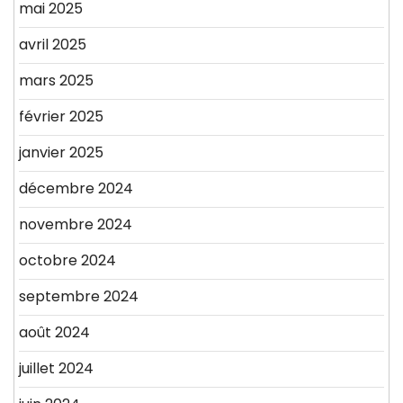
mai 2025
avril 2025
mars 2025
février 2025
janvier 2025
décembre 2024
novembre 2024
octobre 2024
septembre 2024
août 2024
juillet 2024