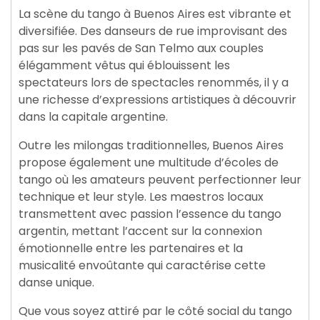
La scène du tango à Buenos Aires est vibrante et
diversifiée. Des danseurs de rue improvisant des
pas sur les pavés de San Telmo aux couples
élégamment vêtus qui éblouissent les
spectateurs lors de spectacles renommés, il y a
une richesse d’expressions artistiques à découvrir
dans la capitale argentine.
Outre les milongas traditionnelles, Buenos Aires
propose également une multitude d’écoles de
tango où les amateurs peuvent perfectionner leur
technique et leur style. Les maestros locaux
transmettent avec passion l’essence du tango
argentin, mettant l’accent sur la connexion
émotionnelle entre les partenaires et la
musicalité envoûtante qui caractérise cette
danse unique.
Que vous soyez attiré par le côté social du tango