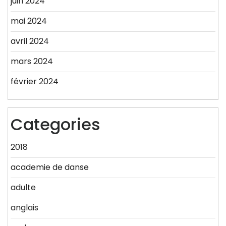
juin 2024
mai 2024
avril 2024
mars 2024
février 2024
Categories
2018
academie de danse
adulte
anglais