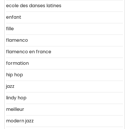
ecole des danses latines
enfant
fille
flamenco
flamenco en france
formation
hip hop
jazz
lindy hop
meilleur
modern jazz