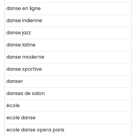
danse en ligne
danse indienne
danse jazz
danse latine
danse moderne
danse sportive
danser
danses de salon
école
ecole danse
ecole danse opera paris