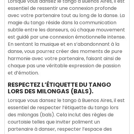
Lorsque vous dansez le tango à Buenos Aires, il est
essentiel de ressentir une connexion profonde
avec votre partenaire tout au long de la danse. La
magie du tango réside dans la communication
subtile entre les danseurs, où chaque mouvement
est guidé par une connexion émotionnelle intense.
En sentant la musique et en s’abandonnant à la
danse, vous pourrez créer des moments de pure
harmonie avec votre partenaire, faisant ainsi de
chaque pas une véritable expression de passion
et d’émotion.
RESPECTEZ L’ÉTIQUETTE DU TANGO
LORS DES MILONGAS (BALS).
Lorsque vous dansez le tango à Buenos Aires, il est
essentiel de respecter l’étiquette du tango lors
des milongas (bals). Cela inclut des règles de
courtoisie telles que inviter poliment un
partenaire à danser, respecter l’espace des