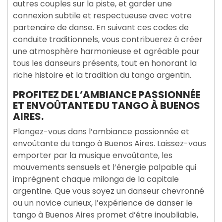
autres couples sur la piste, et garder une
connexion subtile et respectueuse avec votre
partenaire de danse. En suivant ces codes de
conduite traditionnels, vous contribuerez à créer
une atmosphère harmonieuse et agréable pour
tous les danseurs présents, tout en honorant la
riche histoire et la tradition du tango argentin.
PROFITEZ DE L’AMBIANCE PASSIONNÉE
ET ENVOÛTANTE DU TANGO À BUENOS
AIRES.
Plongez-vous dans l’ambiance passionnée et
envoûtante du tango à Buenos Aires. Laissez-vous
emporter par la musique envoûtante, les
mouvements sensuels et l’énergie palpable qui
imprègnent chaque milonga de la capitale
argentine. Que vous soyez un danseur chevronné
ou un novice curieux, l’expérience de danser le
tango à Buenos Aires promet d’être inoubliable,