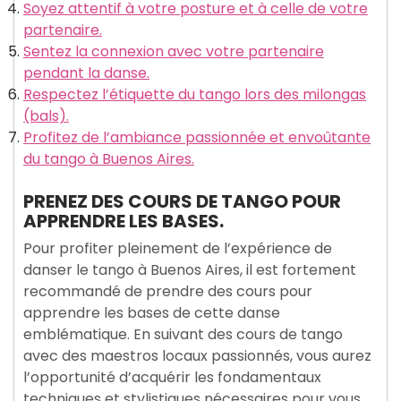
Soyez attentif à votre posture et à celle de votre
partenaire.
Sentez la connexion avec votre partenaire
pendant la danse.
Respectez l’étiquette du tango lors des milongas
(bals).
Profitez de l’ambiance passionnée et envoûtante
du tango à Buenos Aires.
PRENEZ DES COURS DE TANGO POUR
APPRENDRE LES BASES.
Pour profiter pleinement de l’expérience de
danser le tango à Buenos Aires, il est fortement
recommandé de prendre des cours pour
apprendre les bases de cette danse
emblématique. En suivant des cours de tango
avec des maestros locaux passionnés, vous aurez
l’opportunité d’acquérir les fondamentaux
techniques et stylistiques nécessaires pour vous