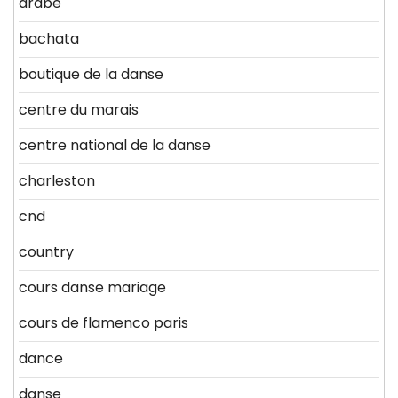
arabe
bachata
boutique de la danse
centre du marais
centre national de la danse
charleston
cnd
country
cours danse mariage
cours de flamenco paris
dance
danse