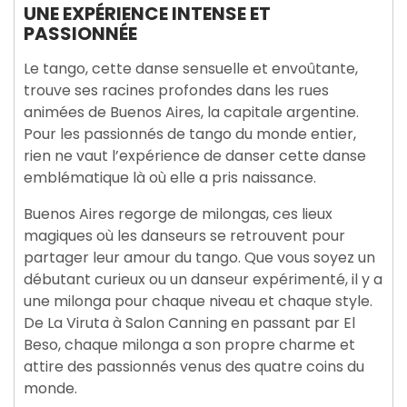
UNE EXPÉRIENCE INTENSE ET
PASSIONNÉE
Le tango, cette danse sensuelle et envoûtante,
trouve ses racines profondes dans les rues
animées de Buenos Aires, la capitale argentine.
Pour les passionnés de tango du monde entier,
rien ne vaut l’expérience de danser cette danse
emblématique là où elle a pris naissance.
Buenos Aires regorge de milongas, ces lieux
magiques où les danseurs se retrouvent pour
partager leur amour du tango. Que vous soyez un
débutant curieux ou un danseur expérimenté, il y a
une milonga pour chaque niveau et chaque style.
De La Viruta à Salon Canning en passant par El
Beso, chaque milonga a son propre charme et
attire des passionnés venus des quatre coins du
monde.