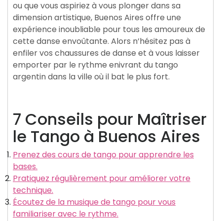
ou que vous aspiriez à vous plonger dans sa
dimension artistique, Buenos Aires offre une
expérience inoubliable pour tous les amoureux de
cette danse envoûtante. Alors n’hésitez pas à
enfiler vos chaussures de danse et à vous laisser
emporter par le rythme enivrant du tango
argentin dans la ville où il bat le plus fort.
7 Conseils pour Maîtriser
le Tango à Buenos Aires
Prenez des cours de tango pour apprendre les
bases.
Pratiquez régulièrement pour améliorer votre
technique.
Écoutez de la musique de tango pour vous
familiariser avec le rythme.