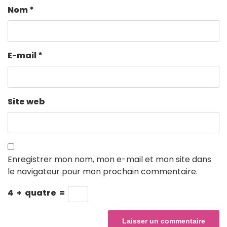
Nom
*
E-mail
*
Site web
Enregistrer mon nom, mon e-mail et mon site dans
le navigateur pour mon prochain commentaire.
4
+
quatre
=