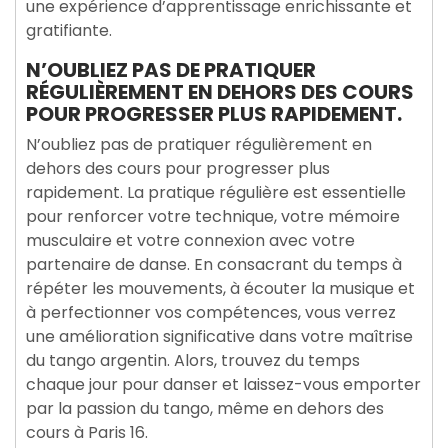
une expérience d’apprentissage enrichissante et
gratifiante.
N’OUBLIEZ PAS DE PRATIQUER
RÉGULIÈREMENT EN DEHORS DES COURS
POUR PROGRESSER PLUS RAPIDEMENT.
N’oubliez pas de pratiquer régulièrement en
dehors des cours pour progresser plus
rapidement. La pratique régulière est essentielle
pour renforcer votre technique, votre mémoire
musculaire et votre connexion avec votre
partenaire de danse. En consacrant du temps à
répéter les mouvements, à écouter la musique et
à perfectionner vos compétences, vous verrez
une amélioration significative dans votre maîtrise
du tango argentin. Alors, trouvez du temps
chaque jour pour danser et laissez-vous emporter
par la passion du tango, même en dehors des
cours à Paris 16.