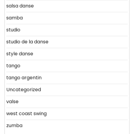
salsa danse
samba
studio
studio de la danse
style danse
tango
tango argentin
Uncategorized
valse
west coast swing
zumba