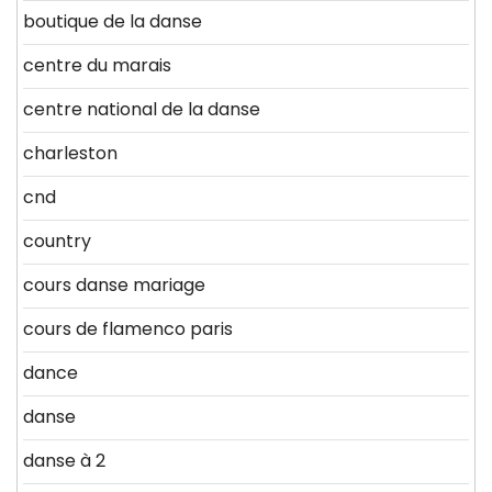
boutique de la danse
centre du marais
centre national de la danse
charleston
cnd
country
cours danse mariage
cours de flamenco paris
dance
danse
danse à 2