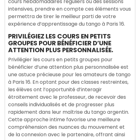
cours hebdomadaires réguliers ou des sessions
intensives, prendre en compte ces éléments vous
permettra de tirer le meilleur parti de votre
expérience d’apprentissage du tango à Paris 16.
PRIVILÉGIEZ LES COURS EN PETITS
GROUPES POUR BÉNÉFICIER D’UNE
ATTENTION PLUS PERSONNALISÉE.
Privilégier les cours en petits groupes pour
bénéficier d’une attention plus personnalisée est
une astuce précieuse pour les amateurs de tango
à Paris 16. En optant pour des classes restreintes,
les élèves ont l’opportunité d’interagir
étroitement avec le professeur, de recevoir des
conseils individualisés et de progresser plus
rapidement dans leur maîtrise du tango argentin.
Cette approche intime favorise une meilleure
compréhension des nuances du mouvement et
de la connexion avec le partenaire, offrant ainsi