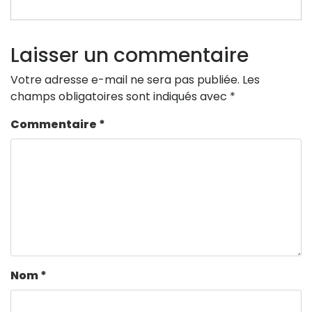
Laisser un commentaire
Votre adresse e-mail ne sera pas publiée.
Les
champs obligatoires sont indiqués avec
*
Commentaire
*
Nom
*