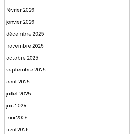
février 2026
janvier 2026
décembre 2025
novembre 2025
octobre 2025
septembre 2025
août 2025
juillet 2025
juin 2025
mai 2025
avril 2025