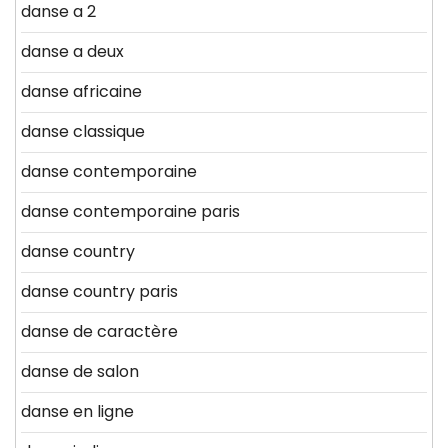
danse a 2
danse a deux
danse africaine
danse classique
danse contemporaine
danse contemporaine paris
danse country
danse country paris
danse de caractère
danse de salon
danse en ligne