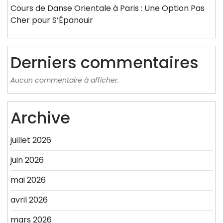
Cours de Danse Orientale à Paris : Une Option Pas
Cher pour S’Épanouir
Derniers commentaires
Aucun commentaire à afficher.
Archive
juillet 2026
juin 2026
mai 2026
avril 2026
mars 2026