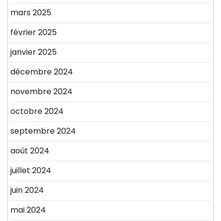
mars 2025
février 2025
janvier 2025
décembre 2024
novembre 2024
octobre 2024
septembre 2024
août 2024
juillet 2024
juin 2024
mai 2024