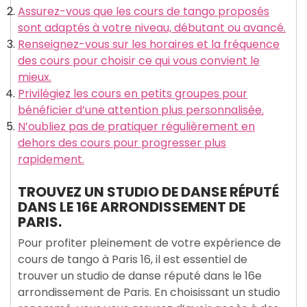
Assurez-vous que les cours de tango proposés
sont adaptés à votre niveau, débutant ou avancé.
Renseignez-vous sur les horaires et la fréquence
des cours pour choisir ce qui vous convient le
mieux.
Privilégiez les cours en petits groupes pour
bénéficier d’une attention plus personnalisée.
N’oubliez pas de pratiquer régulièrement en
dehors des cours pour progresser plus
rapidement.
TROUVEZ UN STUDIO DE DANSE RÉPUTÉ
DANS LE 16E ARRONDISSEMENT DE
PARIS.
Pour profiter pleinement de votre expérience de
cours de tango à Paris 16, il est essentiel de
trouver un studio de danse réputé dans le 16e
arrondissement de Paris. En choisissant un studio