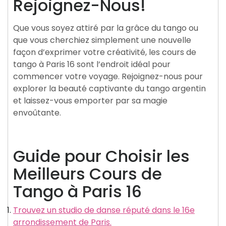
Rejoignez-Nous!
Que vous soyez attiré par la grâce du tango ou
que vous cherchiez simplement une nouvelle
façon d’exprimer votre créativité, les cours de
tango à Paris 16 sont l’endroit idéal pour
commencer votre voyage. Rejoignez-nous pour
explorer la beauté captivante du tango argentin
et laissez-vous emporter par sa magie
envoûtante.
Guide pour Choisir les
Meilleurs Cours de
Tango à Paris 16
Trouvez un studio de danse réputé dans le 16e
arrondissement de Paris.