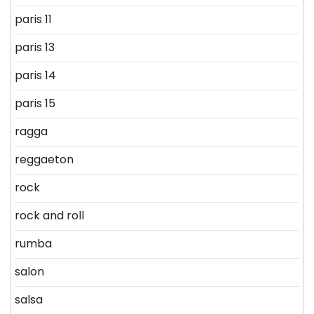
paris 11
paris 13
paris 14
paris 15
ragga
reggaeton
rock
rock and roll
rumba
salon
salsa