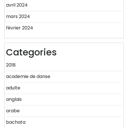
avril 2024
mars 2024
février 2024
Categories
2018
academie de danse
adulte
anglais
arabe
bachata