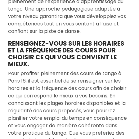
pleinement de l’expérience d’apprentissage du
tango. Une approche pédagogique adaptée à
votre niveau garantira que vous développiez vos
compétences tout en vous sentant à l’aise et
confiant sur la piste de danse.
RENSEIGNEZ-VOUS SUR LES HORAIRES
ET LA FRÉQUENCE DES COURS POUR
CHOISIR CE QUI VOUS CONVIENT LE
MIEUX.
Pour profiter pleinement des cours de tango à
Paris 16, il est essentiel de se renseigner sur les
horaires et la fréquence des cours afin de choisir
ce qui correspond le mieux à vos besoins. En
connaissant les plages horaires disponibles et la
régularité des cours proposés, vous pourrez
planifier votre emploi du temps en conséquence
et vous engager de manière cohérente dans
votre pratique du tango. Que vous préfériez des