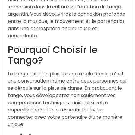
immersion dans la culture et l’émotion du tango
argentin. Vous découvrirez la connexion profonde
entre la musique, le mouvement et le partenariat
dans une atmosphère chaleureuse et
accueillante.
Pourquoi Choisir le
Tango?
Le tango est bien plus qu’une simple danse ; c’est
une conversation intime entre deux personnes qui
se déroule sur la piste de danse. En pratiquant le
tango, vous développerez non seulement vos
compétences techniques mais aussi votre
capacité à écouter, à ressentir et à vous
connecter avec votre partenaire d’une manière
unique.