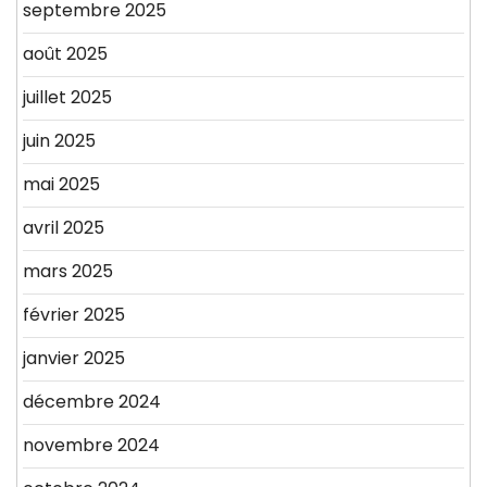
septembre 2025
août 2025
juillet 2025
juin 2025
mai 2025
avril 2025
mars 2025
février 2025
janvier 2025
décembre 2024
novembre 2024