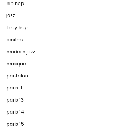
hip hop
jazz
lindy hop
meilleur
modern jazz
musique
pantalon
paris 11
paris 13
paris 14
paris 15