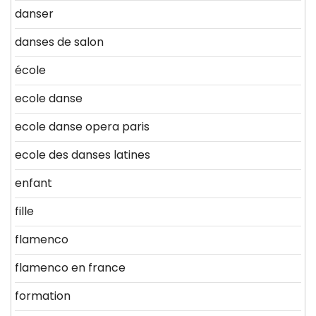
danser
danses de salon
école
ecole danse
ecole danse opera paris
ecole des danses latines
enfant
fille
flamenco
flamenco en france
formation