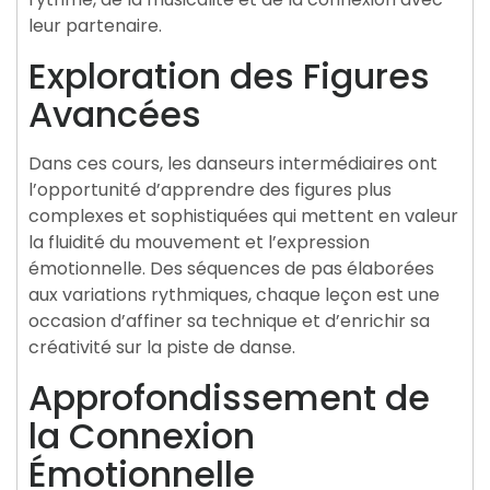
leur partenaire.
Exploration des Figures
Avancées
Dans ces cours, les danseurs intermédiaires ont
l’opportunité d’apprendre des figures plus
complexes et sophistiquées qui mettent en valeur
la fluidité du mouvement et l’expression
émotionnelle. Des séquences de pas élaborées
aux variations rythmiques, chaque leçon est une
occasion d’affiner sa technique et d’enrichir sa
créativité sur la piste de danse.
Approfondissement de
la Connexion
Émotionnelle