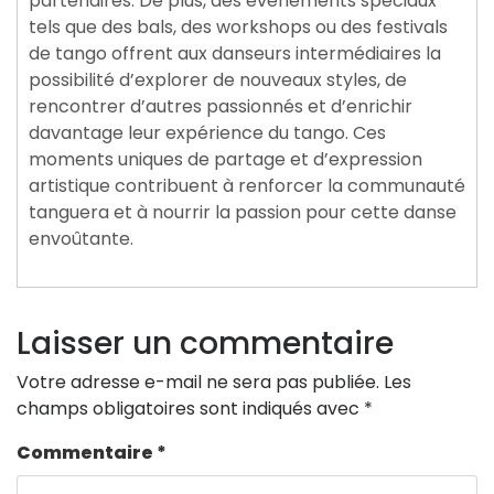
partenaires. De plus, des événements spéciaux
tels que des bals, des workshops ou des festivals
de tango offrent aux danseurs intermédiaires la
possibilité d’explorer de nouveaux styles, de
rencontrer d’autres passionnés et d’enrichir
davantage leur expérience du tango. Ces
moments uniques de partage et d’expression
artistique contribuent à renforcer la communauté
tanguera et à nourrir la passion pour cette danse
envoûtante.
Laisser un commentaire
Votre adresse e-mail ne sera pas publiée.
Les
champs obligatoires sont indiqués avec
*
Commentaire
*