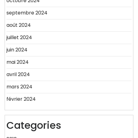
octobre 2024
septembre 2024
août 2024
juillet 2024
juin 2024
mai 2024
avril 2024
mars 2024
février 2024
Categories