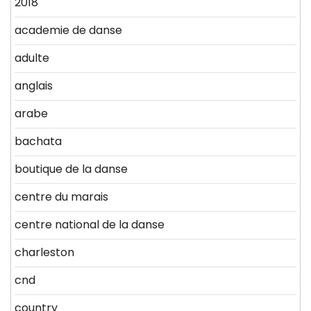
2018
academie de danse
adulte
anglais
arabe
bachata
boutique de la danse
centre du marais
centre national de la danse
charleston
cnd
country