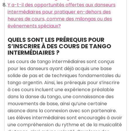
Y a-t-il des opportunités offertes aux danseurs
intermédiaires pour pratiquer en-dehors des
heures de cours, comme des milongas ou des
événements spéciaux?
QUELS SONT LES PRÉREQUIS POUR
S’INSCRIRE À DES COURS DE TANGO
INTERMÉDIAIRES ?
Les cours de tango intermédiaires sont conçus
pour les danseurs ayant déjà acquis une base
solide de pas et de techniques fondamentales du
tango argentin. Ainsi, les prérequis pour s’inscrire
à ces cours incluent une expérience préalable
dans la danse du tango, une connaissance des
mouvements de base, ainsi qu’une certaine
aisance dans la connexion avec son partenaire.
Les élèves intermédiaires sont encouragés à avoir
une compréhension du rythme et de la musicalité