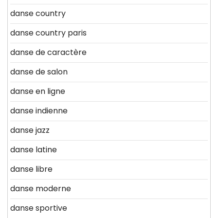
danse country
danse country paris
danse de caractère
danse de salon
danse en ligne
danse indienne
danse jazz
danse latine
danse libre
danse moderne
danse sportive