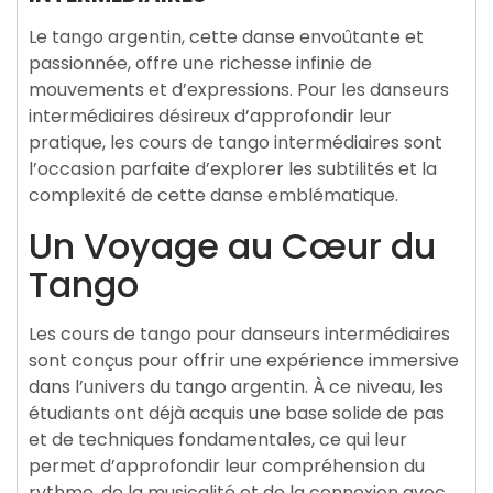
Le tango argentin, cette danse envoûtante et
passionnée, offre une richesse infinie de
mouvements et d’expressions. Pour les danseurs
intermédiaires désireux d’approfondir leur
pratique, les cours de tango intermédiaires sont
l’occasion parfaite d’explorer les subtilités et la
complexité de cette danse emblématique.
Un Voyage au Cœur du
Tango
Les cours de tango pour danseurs intermédiaires
sont conçus pour offrir une expérience immersive
dans l’univers du tango argentin. À ce niveau, les
étudiants ont déjà acquis une base solide de pas
et de techniques fondamentales, ce qui leur
permet d’approfondir leur compréhension du
rythme, de la musicalité et de la connexion avec