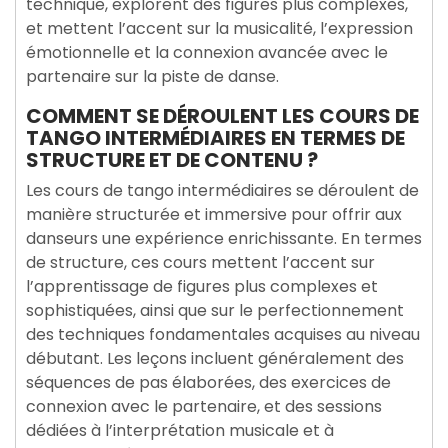
technique, explorent des figures plus complexes,
et mettent l’accent sur la musicalité, l’expression
émotionnelle et la connexion avancée avec le
partenaire sur la piste de danse.
COMMENT SE DÉROULENT LES COURS DE
TANGO INTERMÉDIAIRES EN TERMES DE
STRUCTURE ET DE CONTENU ?
Les cours de tango intermédiaires se déroulent de
manière structurée et immersive pour offrir aux
danseurs une expérience enrichissante. En termes
de structure, ces cours mettent l’accent sur
l’apprentissage de figures plus complexes et
sophistiquées, ainsi que sur le perfectionnement
des techniques fondamentales acquises au niveau
débutant. Les leçons incluent généralement des
séquences de pas élaborées, des exercices de
connexion avec le partenaire, et des sessions
dédiées à l’interprétation musicale et à