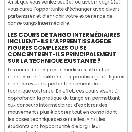
Ainsi, que vous veniez seul(e) ou accompagné(e),
vous aurez l’opportunité d’échanger avec divers
partenaires et d’enrichir votre expérience de
danse tango intermédiaire.
LES COURS DE TANGO INTERMÉDIAIRES
INCLUENT-ILS L’APPRENTISSAGE DE
FIGURES COMPLEXES OU SE
CONCENTRENT-ILS PRINCIPALEMENT
SUR LA TECHNIQUE EXISTANTE ?
Les cours de tango intermédiaires offrent une
combinaison équilibrée d’apprentissage de figures
complexes et de perfectionnement de la
technique existante. En effet, ces cours visent à
approfondir la pratique du tango en permettant
aux danseurs intermédiaires d’explorer des
mouvements plus élaborés tout en consolidant
les bases techniques essentielles. Ainsi, les
étudiants ont l’opportunité d’élargir leur