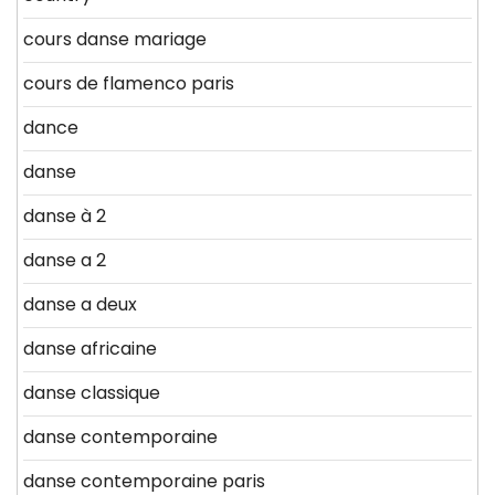
cours danse mariage
cours de flamenco paris
dance
danse
danse à 2
danse a 2
danse a deux
danse africaine
danse classique
danse contemporaine
danse contemporaine paris