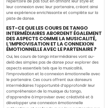
répertoire de pas tout en affinant leur style et
leur connexion avec leur partenaire, créant ainsi
une expérience enrichissante et complète sur la
piste de danse.
EST-CE QUE LES COURS DE TANGO
INTERMÉDIAIRES ABORDENT ÉGALEMENT
DES ASPECTS COMME LA MUSICALITÉ,
L’IMPROVISATION ET LA CONNEXION
ÉMOTIONNELLE AVEC LE PARTENAIRE ?
Oui, les cours de tango intermédiaires vont au-
delà des simples pas de danse pour explorer des
aspects essentiels tels que la musicalité,
l’improvisation et la connexion émotionnelle avec
le partenaire. Ces cours offrent aux danseurs
intermédiaires l’opportunité d’approfondir leur
compréhension de la musique du tango,
d’apprendre à improviser avec créativité et à
développer une connexion émotionnelle