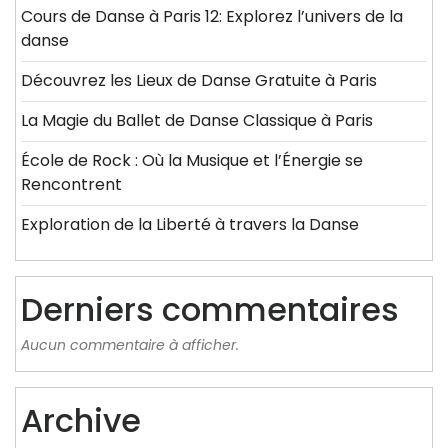
Cours de Danse à Paris 12: Explorez l’univers de la
danse
Découvrez les Lieux de Danse Gratuite à Paris
La Magie du Ballet de Danse Classique à Paris
École de Rock : Où la Musique et l’Énergie se
Rencontrent
Exploration de la Liberté à travers la Danse
Derniers commentaires
Aucun commentaire à afficher.
Archive