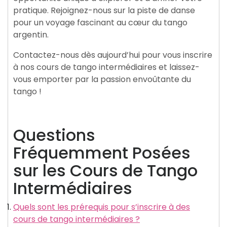
pratique. Rejoignez-nous sur la piste de danse
pour un voyage fascinant au cœur du tango
argentin.
Contactez-nous dès aujourd’hui pour vous inscrire
à nos cours de tango intermédiaires et laissez-
vous emporter par la passion envoûtante du
tango !
Questions
Fréquemment Posées
sur les Cours de Tango
Intermédiaires
Quels sont les prérequis pour s’inscrire à des
cours de tango intermédiaires ?