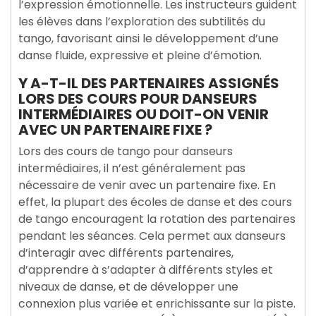
l’expression émotionnelle. Les instructeurs guident
les élèves dans l’exploration des subtilités du
tango, favorisant ainsi le développement d’une
danse fluide, expressive et pleine d’émotion.
Y A-T-IL DES PARTENAIRES ASSIGNÉS
LORS DES COURS POUR DANSEURS
INTERMÉDIAIRES OU DOIT-ON VENIR
AVEC UN PARTENAIRE FIXE ?
Lors des cours de tango pour danseurs
intermédiaires, il n’est généralement pas
nécessaire de venir avec un partenaire fixe. En
effet, la plupart des écoles de danse et des cours
de tango encouragent la rotation des partenaires
pendant les séances. Cela permet aux danseurs
d’interagir avec différents partenaires,
d’apprendre à s’adapter à différents styles et
niveaux de danse, et de développer une
connexion plus variée et enrichissante sur la piste.