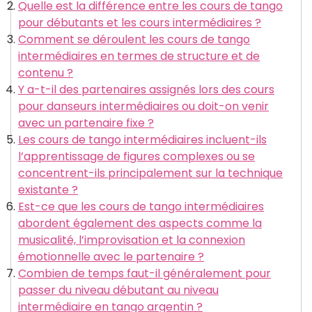
Quelle est la différence entre les cours de tango
pour débutants et les cours intermédiaires ?
Comment se déroulent les cours de tango
intermédiaires en termes de structure et de
contenu ?
Y a-t-il des partenaires assignés lors des cours
pour danseurs intermédiaires ou doit-on venir
avec un partenaire fixe ?
Les cours de tango intermédiaires incluent-ils
l’apprentissage de figures complexes ou se
concentrent-ils principalement sur la technique
existante ?
Est-ce que les cours de tango intermédiaires
abordent également des aspects comme la
musicalité, l’improvisation et la connexion
émotionnelle avec le partenaire ?
Combien de temps faut-il généralement pour
passer du niveau débutant au niveau
intermédiaire en tango argentin ?