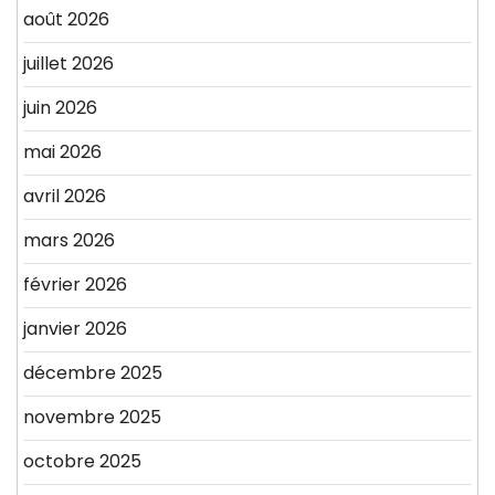
août 2026
juillet 2026
juin 2026
mai 2026
avril 2026
mars 2026
février 2026
janvier 2026
décembre 2025
novembre 2025
octobre 2025