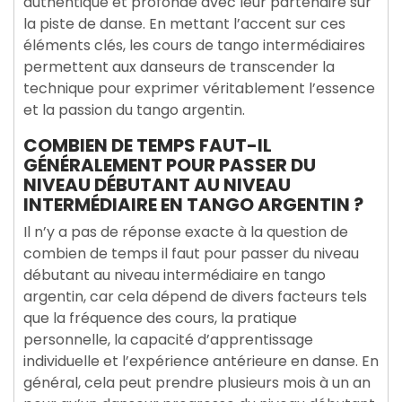
authentique et profonde avec leur partenaire sur
la piste de danse. En mettant l’accent sur ces
éléments clés, les cours de tango intermédiaires
permettent aux danseurs de transcender la
technique pour exprimer véritablement l’essence
et la passion du tango argentin.
COMBIEN DE TEMPS FAUT-IL
GÉNÉRALEMENT POUR PASSER DU
NIVEAU DÉBUTANT AU NIVEAU
INTERMÉDIAIRE EN TANGO ARGENTIN ?
Il n’y a pas de réponse exacte à la question de
combien de temps il faut pour passer du niveau
débutant au niveau intermédiaire en tango
argentin, car cela dépend de divers facteurs tels
que la fréquence des cours, la pratique
personnelle, la capacité d’apprentissage
individuelle et l’expérience antérieure en danse. En
général, cela peut prendre plusieurs mois à un an