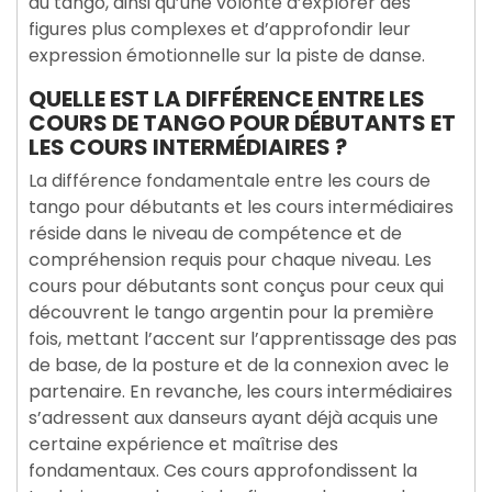
du tango, ainsi qu’une volonté d’explorer des
figures plus complexes et d’approfondir leur
expression émotionnelle sur la piste de danse.
QUELLE EST LA DIFFÉRENCE ENTRE LES
COURS DE TANGO POUR DÉBUTANTS ET
LES COURS INTERMÉDIAIRES ?
La différence fondamentale entre les cours de
tango pour débutants et les cours intermédiaires
réside dans le niveau de compétence et de
compréhension requis pour chaque niveau. Les
cours pour débutants sont conçus pour ceux qui
découvrent le tango argentin pour la première
fois, mettant l’accent sur l’apprentissage des pas
de base, de la posture et de la connexion avec le
partenaire. En revanche, les cours intermédiaires
s’adressent aux danseurs ayant déjà acquis une
certaine expérience et maîtrise des
fondamentaux. Ces cours approfondissent la