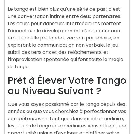
Le tango est bien plus qu’une série de pas ; c’est
une conversation intime entre deux partenaires.
Les cours pour danseurs intermédiaires mettent
l’accent sur le développement d’une connexion
émotionnelle profonde avec son partenaire, en
explorant la communication non verbale, le jeu
subtil des tensions et des relâchements, et
l’improvisation spontanée qui font toute la magie
du tango.
Prêt à Élever Votre Tango
au Niveau Suivant ?
Que vous soyez passionné par le tango depuis des
années ou que vous cherchiez à perfectionner vos
compétences en tant que danseur intermédiaire,
les cours de tango intermédiaires vous offrent une
opportunité unique d’explorer et d’affiner votre