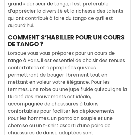
grand » danseur de tango, il est préférable
d’apprécier la diversité et la richesse des talents
qui ont contribué à faire du tango ce qu’il est
aujourd’hui.
COMMENT S’HABILLER POUR UN COURS
DE TANGO ?
Lorsque vous vous préparez pour un cours de
tango à Paris, il est essentiel de choisir des tenues
confortables et appropriées qui vous
permettront de bouger librement tout en
mettant en valeur votre élégance. Pour les
femmes, une robe ou une jupe fluide qui souligne la
fluidité des mouvements est idéale,
accompagnée de chaussures à talons
confortables pour faciliter les déplacements.
Pour les hommes, un pantalon souple et une
chemise ou un t-shirt assorti d’une paire de
chaussures de danse adaptées sont