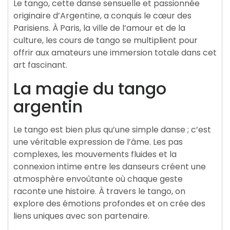
Le tango, cette danse sensuelle et passionnée
originaire d’Argentine, a conquis le cœur des
Parisiens. À Paris, la ville de l’amour et de la
culture, les cours de tango se multiplient pour
offrir aux amateurs une immersion totale dans cet
art fascinant.
La magie du tango
argentin
Le tango est bien plus qu’une simple danse ; c’est
une véritable expression de l’âme. Les pas
complexes, les mouvements fluides et la
connexion intime entre les danseurs créent une
atmosphère envoûtante où chaque geste
raconte une histoire. À travers le tango, on
explore des émotions profondes et on crée des
liens uniques avec son partenaire.