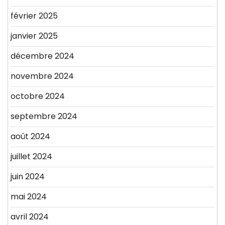
février 2025
janvier 2025
décembre 2024
novembre 2024
octobre 2024
septembre 2024
août 2024
juillet 2024
juin 2024
mai 2024
avril 2024