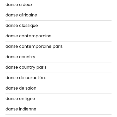
danse a deux
danse africaine
danse classique
danse contemporaine
danse contemporaine paris
danse country
danse country paris
danse de caractère
danse de salon
danse en ligne
danse indienne