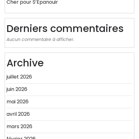
Cher pour S’Épanouir
Derniers commentaires
Aucun commentaire à afficher.
Archive
juillet 2026
juin 2026
mai 2026
avril 2026
mars 2026
février 2026