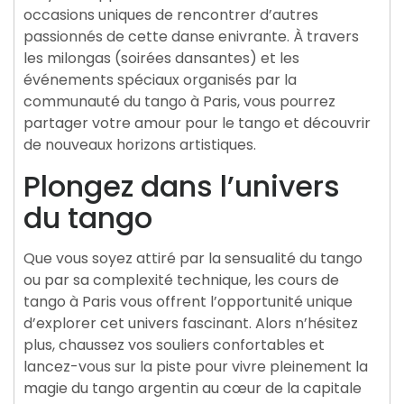
occasions uniques de rencontrer d’autres
passionnés de cette danse enivrante. À travers
les milongas (soirées dansantes) et les
événements spéciaux organisés par la
communauté du tango à Paris, vous pourrez
partager votre amour pour le tango et découvrir
de nouveaux horizons artistiques.
Plongez dans l’univers
du tango
Que vous soyez attiré par la sensualité du tango
ou par sa complexité technique, les cours de
tango à Paris vous offrent l’opportunité unique
d’explorer cet univers fascinant. Alors n’hésitez
plus, chaussez vos souliers confortables et
lancez-vous sur la piste pour vivre pleinement la
magie du tango argentin au cœur de la capitale