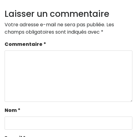
Laisser un commentaire
Votre adresse e-mail ne sera pas publiée.
Les
champs obligatoires sont indiqués avec
*
Commentaire
*
Nom
*