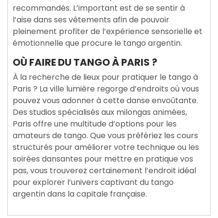
recommandés. L’important est de se sentir à
l’aise dans ses vêtements afin de pouvoir
pleinement profiter de l’expérience sensorielle et
émotionnelle que procure le tango argentin.
OÙ FAIRE DU TANGO À PARIS ?
À la recherche de lieux pour pratiquer le tango à
Paris ? La ville lumière regorge d’endroits où vous
pouvez vous adonner à cette danse envoûtante.
Des studios spécialisés aux milongas animées,
Paris offre une multitude d’options pour les
amateurs de tango. Que vous préfériez les cours
structurés pour améliorer votre technique ou les
soirées dansantes pour mettre en pratique vos
pas, vous trouverez certainement l’endroit idéal
pour explorer l’univers captivant du tango
argentin dans la capitale française.