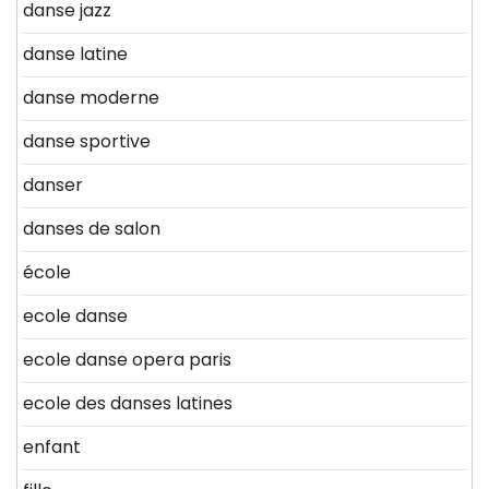
danse jazz
danse latine
danse moderne
danse sportive
danser
danses de salon
école
ecole danse
ecole danse opera paris
ecole des danses latines
enfant