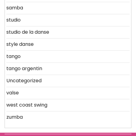
samba
studio
studio de la danse
style danse
tango
tango argentin
Uncategorized
valse
west coast swing
zumba