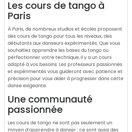
Les cours de tango à
Paris
À Paris, de nombreux studios et écoles proposent
des cours de tango pour tous les niveaux, des
débutants aux danseurs expérimentés. Que vous
souhaitiez apprendre les bases du tango ou
perfectionner votre technique, il y a un cours
adapté à vos besoins. Les professeurs passionnés
et expérimentés vous guideront avec patience et
précision pour vous aider à progresser dans cette
danse exigeante.
Une communauté
passionnée
Les cours de tango ne sont pas seulement un
moyen d’apprendre à danser ; ce sont aussi des