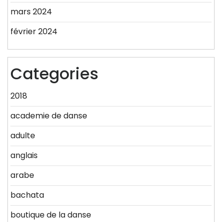
mars 2024
février 2024
Categories
2018
academie de danse
adulte
anglais
arabe
bachata
boutique de la danse