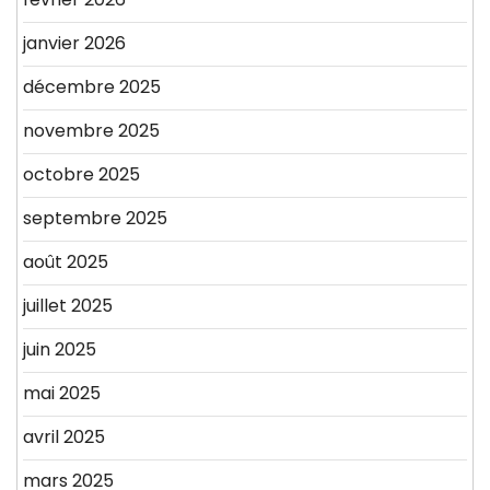
janvier 2026
décembre 2025
novembre 2025
octobre 2025
septembre 2025
août 2025
juillet 2025
juin 2025
mai 2025
avril 2025
mars 2025