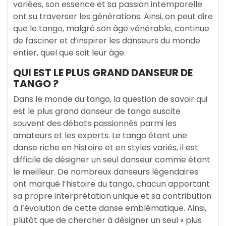
variées, son essence et sa passion intemporelle
ont su traverser les générations. Ainsi, on peut dire
que le tango, malgré son âge vénérable, continue
de fasciner et d’inspirer les danseurs du monde
entier, quel que soit leur âge.
QUI EST LE PLUS GRAND DANSEUR DE
TANGO ?
Dans le monde du tango, la question de savoir qui
est le plus grand danseur de tango suscite
souvent des débats passionnés parmi les
amateurs et les experts. Le tango étant une
danse riche en histoire et en styles variés, il est
difficile de désigner un seul danseur comme étant
le meilleur. De nombreux danseurs légendaires
ont marqué l’histoire du tango, chacun apportant
sa propre interprétation unique et sa contribution
à l’évolution de cette danse emblématique. Ainsi,
plutôt que de chercher à désigner un seul « plus