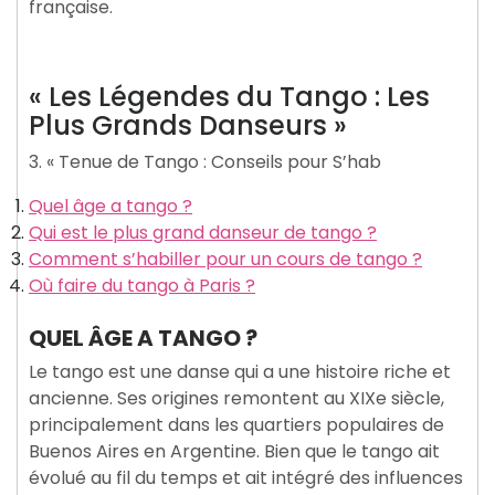
française.
« Les Légendes du Tango : Les
Plus Grands Danseurs »
3. « Tenue de Tango : Conseils pour S’hab
Quel âge a tango ?
Qui est le plus grand danseur de tango ?
Comment s’habiller pour un cours de tango ?
Où faire du tango à Paris ?
QUEL ÂGE A TANGO ?
Le tango est une danse qui a une histoire riche et
ancienne. Ses origines remontent au XIXe siècle,
principalement dans les quartiers populaires de
Buenos Aires en Argentine. Bien que le tango ait
évolué au fil du temps et ait intégré des influences