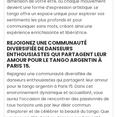
dimension de votre être, où chaque mouvement
devient une forme d’expression artistique. Le
tango offre un espace unique pour explorer vos
sentiments les plus profonds et pour
communiquer sans mots, créant ainsi une
expérience enrichissante et libératrice.
REJOIGNEZ UNE COMMUNAUTÉ
DIVERSIFIÉE DE DANSEURS
ENTHOUSIASTES QUI PARTAGENT LEUR
AMOUR POUR LE TANGO ARGENTIN À
PARIS 15.
Rejoignez une communauté diversifiée de
danseurs enthousiastes qui partagent leur amour
pour le tango argentin à Paris 15. Dans cet
environnement dynamique et accueillant, vous
aurez l’occasion de rencontrer des passionnés de
tous horizons unis par leur désir commun
d’explorer et de célébrer la beauté du tango. Que