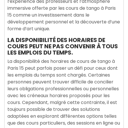
l’expérience des professeurs et l’atmosphère
immersive offerte par les cours de tango à Paris
15 comme un investissement dans le
développement personnel et la découverte d’une
forme d’art unique.
LA DISPONIBILITÉ DES HORAIRES DE
COURS PEUT NE PAS CONVENIR À TOUS
LES EMPLOIS DU TEMPS.
La disponibilité des horaires de cours de tango à
Paris 15 peut parfois poser un défi pour ceux dont
les emplois du temps sont chargés. Certaines
personnes peuvent trouver difficile de concilier
leurs obligations professionnelles ou personnelles
avec les créneaux horaires proposés pour les
cours. Cependant, malgré cette contrainte, il est
toujours possible de trouver des solutions
adaptées en explorant différentes options telles
que des cours particuliers, des sessions en ligne ou