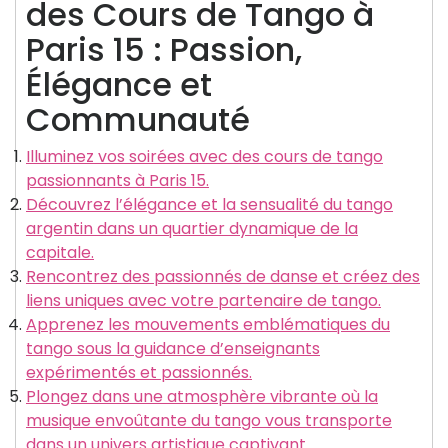
des Cours de Tango à
Paris 15 : Passion,
Élégance et
Communauté
Illuminez vos soirées avec des cours de tango
passionnants à Paris 15.
Découvrez l’élégance et la sensualité du tango
argentin dans un quartier dynamique de la
capitale.
Rencontrez des passionnés de danse et créez des
liens uniques avec votre partenaire de tango.
Apprenez les mouvements emblématiques du
tango sous la guidance d’enseignants
expérimentés et passionnés.
Plongez dans une atmosphère vibrante où la
musique envoûtante du tango vous transporte
dans un univers artistique captivant.