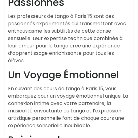
Passionnés
Les professeurs de tango à Paris 15 sont des
passionnés expérimentés qui transmettent avec
enthousiasme les subtilités de cette danse
sensuelle. Leur expertise technique combinée à
leur amour pour le tango crée une expérience
d’apprentissage enrichissante pour tous les
élèves.
Un Voyage Émotionnel
En suivant des cours de tango à Paris 15, vous
embarquez pour un voyage émotionnel unique. La
connexion intime avec votre partenaire, la
musicalité envoûtante du tango et l’expression
artistique personnelle font de chaque cours une
expérience sensorielle inoubliable.