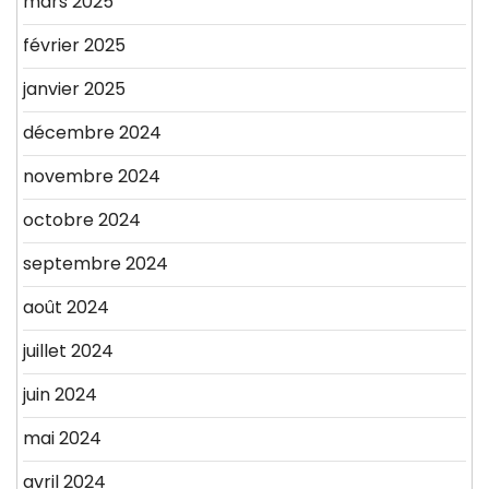
mars 2025
février 2025
janvier 2025
décembre 2024
novembre 2024
octobre 2024
septembre 2024
août 2024
juillet 2024
juin 2024
mai 2024
avril 2024