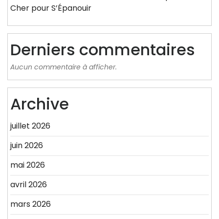
Cher pour S’Épanouir
Derniers commentaires
Aucun commentaire à afficher.
Archive
juillet 2026
juin 2026
mai 2026
avril 2026
mars 2026