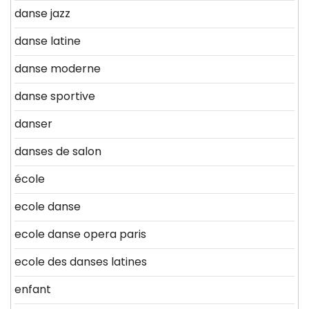
danse jazz
danse latine
danse moderne
danse sportive
danser
danses de salon
école
ecole danse
ecole danse opera paris
ecole des danses latines
enfant