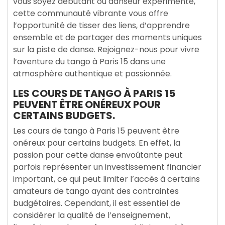
vous soyez débutant ou danseur expérimenté,
cette communauté vibrante vous offre
l’opportunité de tisser des liens, d’apprendre
ensemble et de partager des moments uniques
sur la piste de danse. Rejoignez-nous pour vivre
l’aventure du tango à Paris 15 dans une
atmosphère authentique et passionnée.
LES COURS DE TANGO À PARIS 15
PEUVENT ÊTRE ONÉREUX POUR
CERTAINS BUDGETS.
Les cours de tango à Paris 15 peuvent être
onéreux pour certains budgets. En effet, la
passion pour cette danse envoûtante peut
parfois représenter un investissement financier
important, ce qui peut limiter l’accès à certains
amateurs de tango ayant des contraintes
budgétaires. Cependant, il est essentiel de
considérer la qualité de l’enseignement,