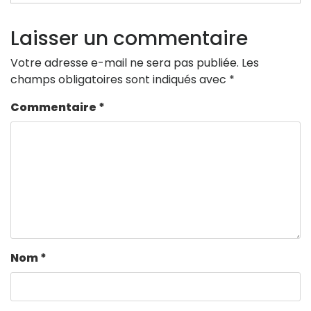
Laisser un commentaire
Votre adresse e-mail ne sera pas publiée.
Les
champs obligatoires sont indiqués avec
*
Commentaire
*
Nom
*