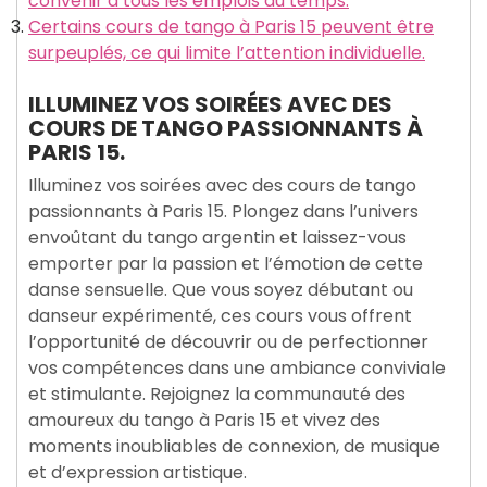
convenir à tous les emplois du temps.
Certains cours de tango à Paris 15 peuvent être
surpeuplés, ce qui limite l’attention individuelle.
ILLUMINEZ VOS SOIRÉES AVEC DES
COURS DE TANGO PASSIONNANTS À
PARIS 15.
Illuminez vos soirées avec des cours de tango
passionnants à Paris 15. Plongez dans l’univers
envoûtant du tango argentin et laissez-vous
emporter par la passion et l’émotion de cette
danse sensuelle. Que vous soyez débutant ou
danseur expérimenté, ces cours vous offrent
l’opportunité de découvrir ou de perfectionner
vos compétences dans une ambiance conviviale
et stimulante. Rejoignez la communauté des
amoureux du tango à Paris 15 et vivez des
moments inoubliables de connexion, de musique
et d’expression artistique.