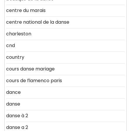
centre du marais
centre national de la danse
charleston
cnd
country
cours danse mariage
cours de flamenco paris
dance
danse
danse à 2
danse a 2