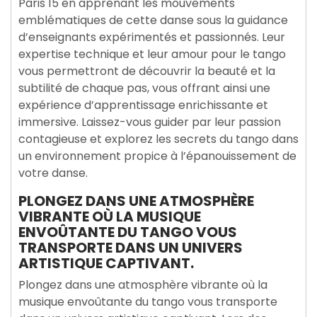
Paris 15 en apprenant les mouvements
emblématiques de cette danse sous la guidance
d’enseignants expérimentés et passionnés. Leur
expertise technique et leur amour pour le tango
vous permettront de découvrir la beauté et la
subtilité de chaque pas, vous offrant ainsi une
expérience d’apprentissage enrichissante et
immersive. Laissez-vous guider par leur passion
contagieuse et explorez les secrets du tango dans
un environnement propice à l’épanouissement de
votre danse.
PLONGEZ DANS UNE ATMOSPHÈRE
VIBRANTE OÙ LA MUSIQUE
ENVOÛTANTE DU TANGO VOUS
TRANSPORTE DANS UN UNIVERS
ARTISTIQUE CAPTIVANT.
Plongez dans une atmosphère vibrante où la
musique envoûtante du tango vous transporte