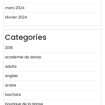
mars 2024
février 2024
Categories
2018
academie de danse
adulte
anglais
arabe
bachata
boutique de la danse