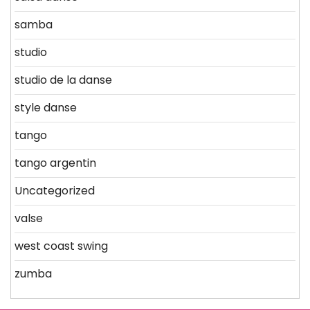
samba
studio
studio de la danse
style danse
tango
tango argentin
Uncategorized
valse
west coast swing
zumba