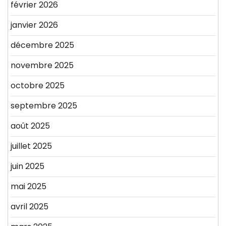
février 2026
janvier 2026
décembre 2025
novembre 2025
octobre 2025
septembre 2025
août 2025
juillet 2025
juin 2025
mai 2025
avril 2025