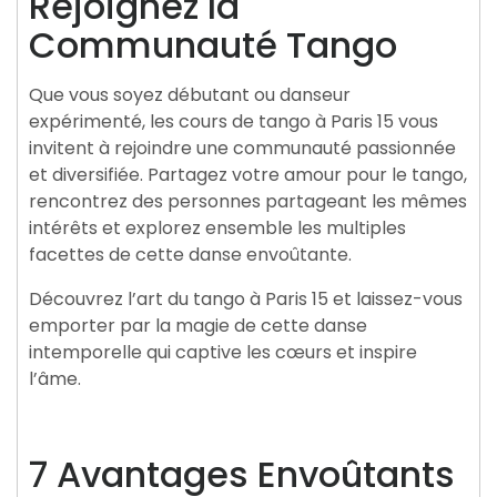
Rejoignez la
Communauté Tango
Que vous soyez débutant ou danseur
expérimenté, les cours de tango à Paris 15 vous
invitent à rejoindre une communauté passionnée
et diversifiée. Partagez votre amour pour le tango,
rencontrez des personnes partageant les mêmes
intérêts et explorez ensemble les multiples
facettes de cette danse envoûtante.
Découvrez l’art du tango à Paris 15 et laissez-vous
emporter par la magie de cette danse
intemporelle qui captive les cœurs et inspire
l’âme.
7 Avantages Envoûtants