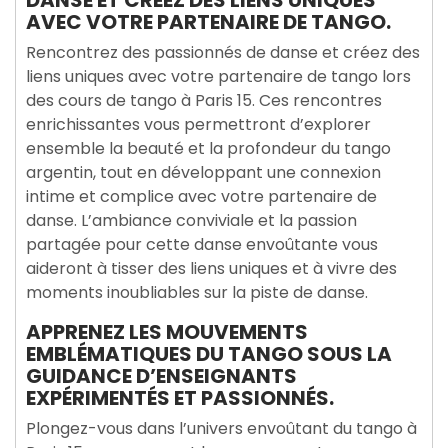
DANSE ET CRÉEZ DES LIENS UNIQUES
AVEC VOTRE PARTENAIRE DE TANGO.
Rencontrez des passionnés de danse et créez des
liens uniques avec votre partenaire de tango lors
des cours de tango à Paris 15. Ces rencontres
enrichissantes vous permettront d’explorer
ensemble la beauté et la profondeur du tango
argentin, tout en développant une connexion
intime et complice avec votre partenaire de
danse. L’ambiance conviviale et la passion
partagée pour cette danse envoûtante vous
aideront à tisser des liens uniques et à vivre des
moments inoubliables sur la piste de danse.
APPRENEZ LES MOUVEMENTS
EMBLÉMATIQUES DU TANGO SOUS LA
GUIDANCE D’ENSEIGNANTS
EXPÉRIMENTÉS ET PASSIONNÉS.
Plongez-vous dans l’univers envoûtant du tango à