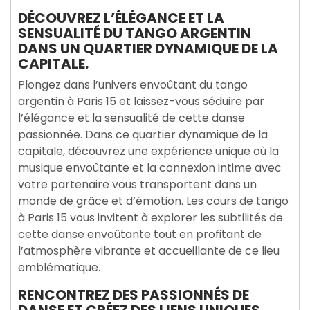
DÉCOUVREZ L’ÉLÉGANCE ET LA
SENSUALITÉ DU TANGO ARGENTIN
DANS UN QUARTIER DYNAMIQUE DE LA
CAPITALE.
Plongez dans l’univers envoûtant du tango
argentin à Paris 15 et laissez-vous séduire par
l’élégance et la sensualité de cette danse
passionnée. Dans ce quartier dynamique de la
capitale, découvrez une expérience unique où la
musique envoûtante et la connexion intime avec
votre partenaire vous transportent dans un
monde de grâce et d’émotion. Les cours de tango
à Paris 15 vous invitent à explorer les subtilités de
cette danse envoûtante tout en profitant de
l’atmosphère vibrante et accueillante de ce lieu
emblématique.
RENCONTREZ DES PASSIONNÉS DE