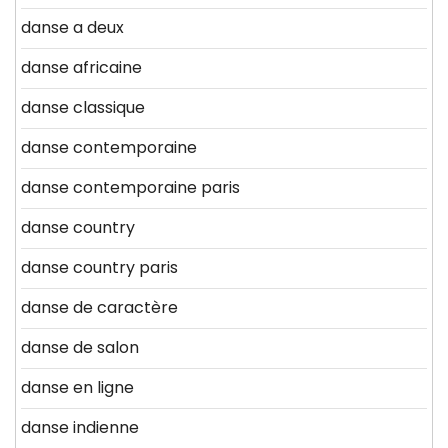
danse a deux
danse africaine
danse classique
danse contemporaine
danse contemporaine paris
danse country
danse country paris
danse de caractère
danse de salon
danse en ligne
danse indienne