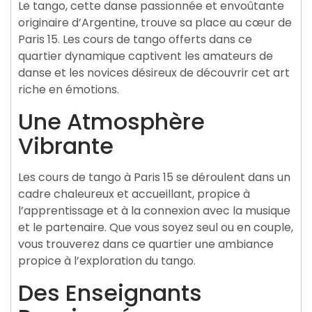
Le tango, cette danse passionnée et envoûtante
originaire d’Argentine, trouve sa place au cœur de
Paris 15. Les cours de tango offerts dans ce
quartier dynamique captivent les amateurs de
danse et les novices désireux de découvrir cet art
riche en émotions.
Une Atmosphère
Vibrante
Les cours de tango à Paris 15 se déroulent dans un
cadre chaleureux et accueillant, propice à
l’apprentissage et à la connexion avec la musique
et le partenaire. Que vous soyez seul ou en couple,
vous trouverez dans ce quartier une ambiance
propice à l’exploration du tango.
Des Enseignants