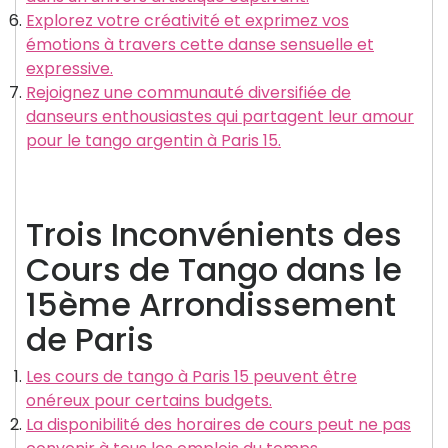
Explorez votre créativité et exprimez vos
émotions à travers cette danse sensuelle et
expressive.
Rejoignez une communauté diversifiée de
danseurs enthousiastes qui partagent leur amour
pour le tango argentin à Paris 15.
Trois Inconvénients des
Cours de Tango dans le
15ème Arrondissement
de Paris
Les cours de tango à Paris 15 peuvent être
onéreux pour certains budgets.
La disponibilité des horaires de cours peut ne pas