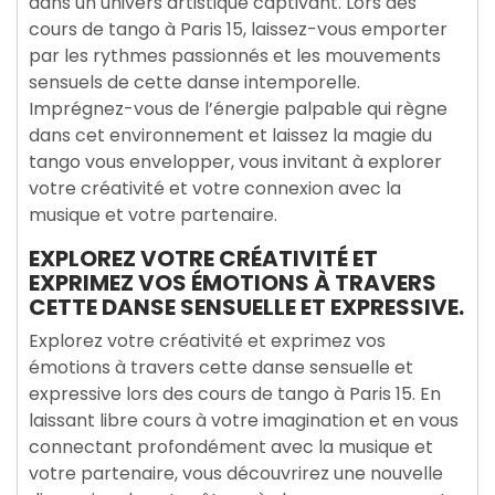
dans un univers artistique captivant. Lors des
cours de tango à Paris 15, laissez-vous emporter
par les rythmes passionnés et les mouvements
sensuels de cette danse intemporelle.
Imprégnez-vous de l’énergie palpable qui règne
dans cet environnement et laissez la magie du
tango vous envelopper, vous invitant à explorer
votre créativité et votre connexion avec la
musique et votre partenaire.
EXPLOREZ VOTRE CRÉATIVITÉ ET
EXPRIMEZ VOS ÉMOTIONS À TRAVERS
CETTE DANSE SENSUELLE ET EXPRESSIVE.
Explorez votre créativité et exprimez vos
émotions à travers cette danse sensuelle et
expressive lors des cours de tango à Paris 15. En
laissant libre cours à votre imagination et en vous
connectant profondément avec la musique et
votre partenaire, vous découvrirez une nouvelle