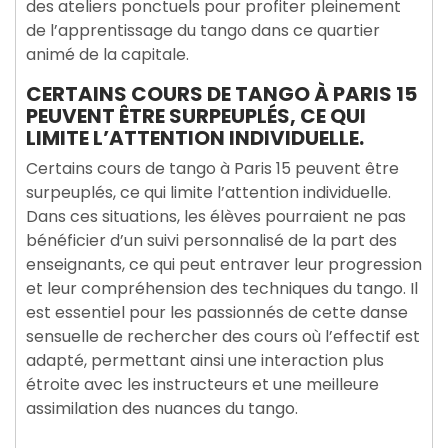
des ateliers ponctuels pour profiter pleinement
de l’apprentissage du tango dans ce quartier
animé de la capitale.
CERTAINS COURS DE TANGO À PARIS 15
PEUVENT ÊTRE SURPEUPLÉS, CE QUI
LIMITE L’ATTENTION INDIVIDUELLE.
Certains cours de tango à Paris 15 peuvent être
surpeuplés, ce qui limite l’attention individuelle.
Dans ces situations, les élèves pourraient ne pas
bénéficier d’un suivi personnalisé de la part des
enseignants, ce qui peut entraver leur progression
et leur compréhension des techniques du tango. Il
est essentiel pour les passionnés de cette danse
sensuelle de rechercher des cours où l’effectif est
adapté, permettant ainsi une interaction plus
étroite avec les instructeurs et une meilleure
assimilation des nuances du tango.