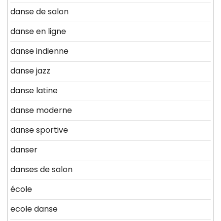
danse de salon
danse en ligne
danse indienne
danse jazz
danse latine
danse moderne
danse sportive
danser
danses de salon
école
ecole danse