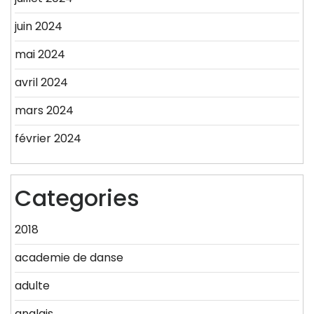
juin 2024
mai 2024
avril 2024
mars 2024
février 2024
Categories
2018
academie de danse
adulte
anglais