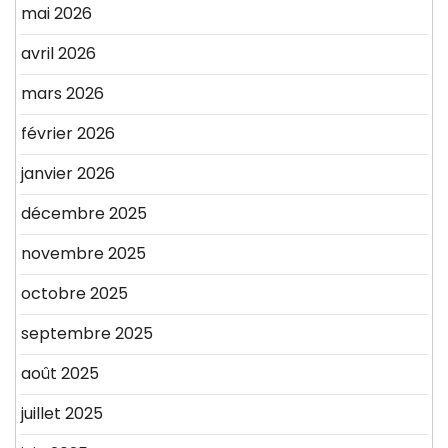
mai 2026
avril 2026
mars 2026
février 2026
janvier 2026
décembre 2025
novembre 2025
octobre 2025
septembre 2025
août 2025
juillet 2025