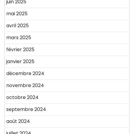
juin 2025
mai 2025
avril 2025
mars 2025
février 2025
janvier 2025
décembre 2024
novembre 2024
octobre 2024
septembre 2024
août 2024
juillet 2024