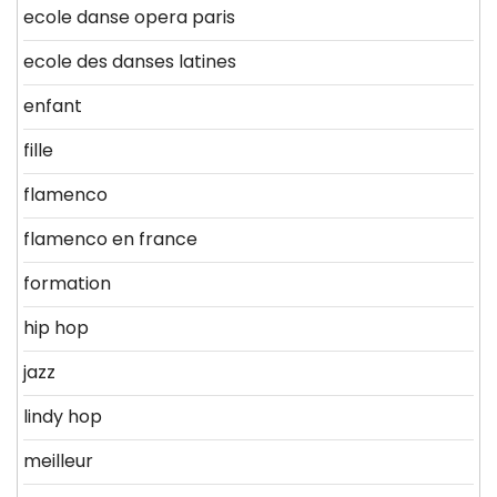
ecole danse opera paris
ecole des danses latines
enfant
fille
flamenco
flamenco en france
formation
hip hop
jazz
lindy hop
meilleur