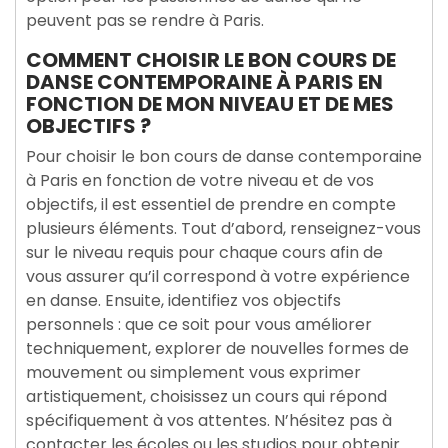
peuvent pas se rendre à Paris.
COMMENT CHOISIR LE BON COURS DE
DANSE CONTEMPORAINE À PARIS EN
FONCTION DE MON NIVEAU ET DE MES
OBJECTIFS ?
Pour choisir le bon cours de danse contemporaine
à Paris en fonction de votre niveau et de vos
objectifs, il est essentiel de prendre en compte
plusieurs éléments. Tout d’abord, renseignez-vous
sur le niveau requis pour chaque cours afin de
vous assurer qu’il correspond à votre expérience
en danse. Ensuite, identifiez vos objectifs
personnels : que ce soit pour vous améliorer
techniquement, explorer de nouvelles formes de
mouvement ou simplement vous exprimer
artistiquement, choisissez un cours qui répond
spécifiquement à vos attentes. N’hésitez pas à
contacter les écoles ou les studios pour obtenir