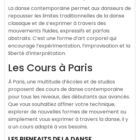
La danse contemporaine permet aux danseurs de
repousser les limites traditionnelles de la danse
classique et de s’exprimer à travers des
mouvements fluides, expressifs et parfois
abstraits. C’est une forme d’art corporel qui
encourage l’expérimentation, l’improvisation et la
liberté d’interprétation.
Les Cours à Paris
À Paris, une multitude d’écoles et de studios
proposent des cours de danse contemporaine
pour tous les niveaux, des débutants aux avancés.
Que vous souhaitiez affiner votre technique,
explorer de nouvelles formes de mouvement ou
simplement vous exprimer à travers la danse, il y
a un cours adapté à vos besoins.
LES BIENFAITS DE LA DANSE