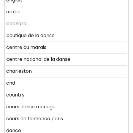
arabe
bachata
boutique de la danse
centre du marais
centre national de la danse
charleston
cnd
country
cours danse mariage
cours de flamenco paris
dance