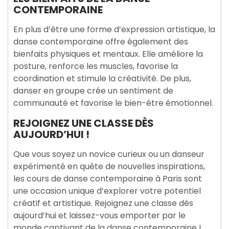
CONTEMPORAINE
En plus d’être une forme d’expression artistique, la
danse contemporaine offre également des
bienfaits physiques et mentaux. Elle améliore la
posture, renforce les muscles, favorise la
coordination et stimule la créativité. De plus,
danser en groupe crée un sentiment de
communauté et favorise le bien-être émotionnel.
REJOIGNEZ UNE CLASSE DÈS
AUJOURD’HUI !
Que vous soyez un novice curieux ou un danseur
expérimenté en quête de nouvelles inspirations,
les cours de danse contemporaine à Paris sont
une occasion unique d’explorer votre potentiel
créatif et artistique. Rejoignez une classe dès
aujourd’hui et laissez-vous emporter par le
monde captivant de la danse contemporaine !