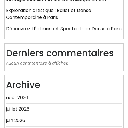
Exploration artistique : Ballet et Danse
Contemporaine à Paris
Découvrez l’Éblouissant Spectacle de Danse à Paris
Derniers commentaires
Aucun commentaire à afficher.
Archive
août 2026
juillet 2026
juin 2026