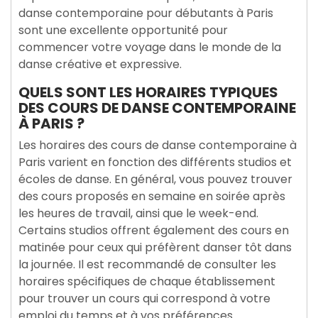
danse contemporaine pour débutants à Paris
sont une excellente opportunité pour
commencer votre voyage dans le monde de la
danse créative et expressive.
QUELS SONT LES HORAIRES TYPIQUES
DES COURS DE DANSE CONTEMPORAINE
À PARIS ?
Les horaires des cours de danse contemporaine à
Paris varient en fonction des différents studios et
écoles de danse. En général, vous pouvez trouver
des cours proposés en semaine en soirée après
les heures de travail, ainsi que le week-end.
Certains studios offrent également des cours en
matinée pour ceux qui préfèrent danser tôt dans
la journée. Il est recommandé de consulter les
horaires spécifiques de chaque établissement
pour trouver un cours qui correspond à votre
emploi du temps et à vos préférences.