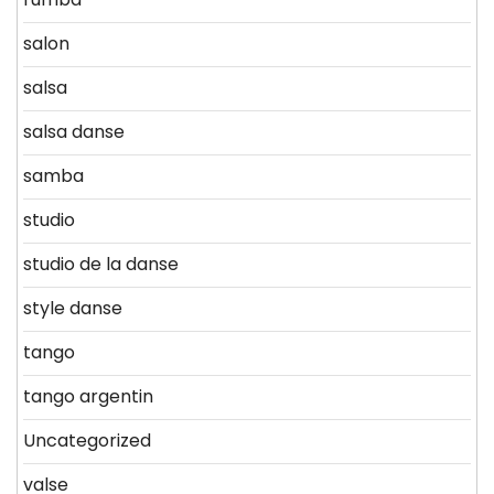
salon
salsa
salsa danse
samba
studio
studio de la danse
style danse
tango
tango argentin
Uncategorized
valse