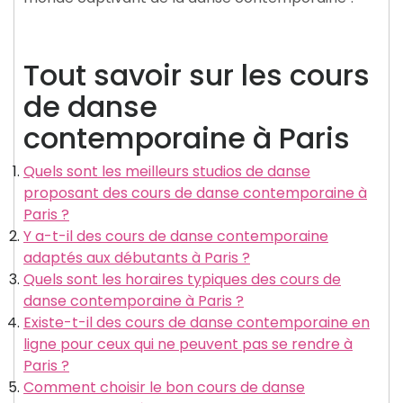
Tout savoir sur les cours
de danse
contemporaine à Paris
Quels sont les meilleurs studios de danse
proposant des cours de danse contemporaine à
Paris ?
Y a-t-il des cours de danse contemporaine
adaptés aux débutants à Paris ?
Quels sont les horaires typiques des cours de
danse contemporaine à Paris ?
Existe-t-il des cours de danse contemporaine en
ligne pour ceux qui ne peuvent pas se rendre à
Paris ?
Comment choisir le bon cours de danse