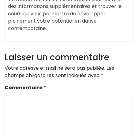
des informations supplémentaires et trouver le
cours qui vous permettra de développer
pleinement votre potentiel en danse
contemporaine.
Laisser un commentaire
Votre adresse e-mail ne sera pas publiée.
Les
champs obligatoires sont indiqués avec
*
Commentaire
*