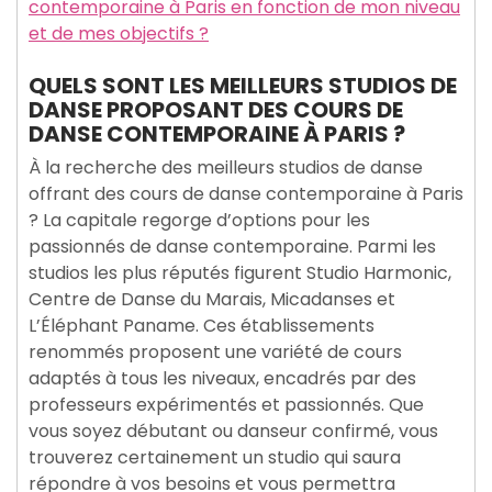
contemporaine à Paris en fonction de mon niveau
et de mes objectifs ?
QUELS SONT LES MEILLEURS STUDIOS DE
DANSE PROPOSANT DES COURS DE
DANSE CONTEMPORAINE À PARIS ?
À la recherche des meilleurs studios de danse
offrant des cours de danse contemporaine à Paris
? La capitale regorge d’options pour les
passionnés de danse contemporaine. Parmi les
studios les plus réputés figurent Studio Harmonic,
Centre de Danse du Marais, Micadanses et
L’Éléphant Paname. Ces établissements
renommés proposent une variété de cours
adaptés à tous les niveaux, encadrés par des
professeurs expérimentés et passionnés. Que
vous soyez débutant ou danseur confirmé, vous
trouverez certainement un studio qui saura
répondre à vos besoins et vous permettra