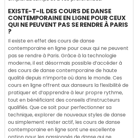
EXISTE-T-IL DES COURS DE DANSE
CONTEMPORAINE EN LIGNE POUR CEUX
QUI NE PEUVENT PAS SE RENDRE À PARIS
?
Il existe en effet des cours de danse
contemporaine en ligne pour ceux qui ne peuvent
pas se rendre à Paris. Grâce à la technologie
moderne, il est désormais possible d’accéder à
des cours de danse contemporaine de haute
qualité depuis n’importe où dans le monde. Ces
cours en ligne offrent aux danseurs la flexibilité de
pratiquer et d’apprendre à leur propre rythme,
tout en bénéficiant des conseils d’instructeurs
qualifiés. Que ce soit pour perfectionner sa
technique, explorer de nouveaux styles de danse
ou simplement rester actif, les cours de danse
contemporaine en ligne sont une excellente
option pour les passionnés de danse qui ne