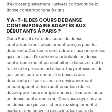
d’explorer pleinement l’univers captivant de la
danse contemporaine à Paris.
Y A-T-IL DES COURS DE DANSE
CONTEMPORAINE ADAPTÉS AUX
DÉBUTANTS À PARIS ?
Oui, à Paris, il existe des cours de danse
contemporaine spécialement conçus pour les
débutants. Ces cours sont adaptés aux personnes
qui n’ont pas d’expérience préalable en danse
contemporaine et qui souhaitent découvrir cette
forme d’expression artistique. Les professeurs de
ces cours comprennent les besoins des
débutants et fournissent un environnement
encourageant et instructif pour les aider à
développer leurs compétences et leur confiance
en danse contemporaine. Que vous soyez novice
en danse ou que vous cherchiez simplement à
explorer une nouvelle discipline, les cours de