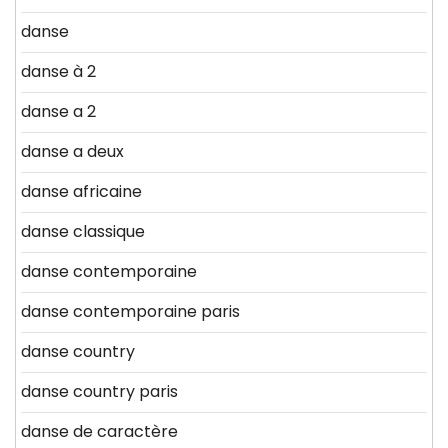
danse
danse à 2
danse a 2
danse a deux
danse africaine
danse classique
danse contemporaine
danse contemporaine paris
danse country
danse country paris
danse de caractère