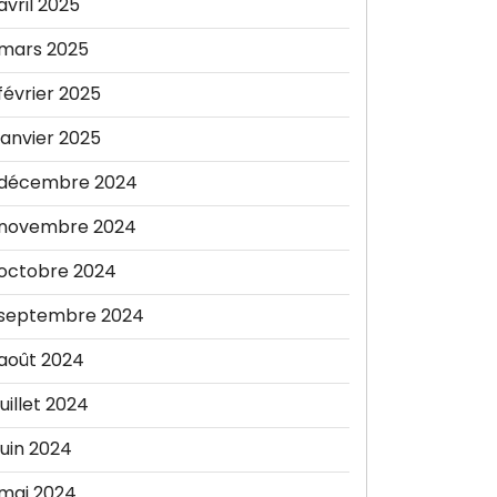
avril 2025
mars 2025
février 2025
janvier 2025
décembre 2024
novembre 2024
octobre 2024
septembre 2024
août 2024
juillet 2024
juin 2024
mai 2024