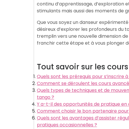
continu d’apprentissage, d’exploration e
stimulants mais aussi des moments de gr
Que vous soyez un danseur expérimenté c
désireux d’explorer les profondeurs du t
tremplin vers une nouvelle dimension de 
franchir cette étape et à vous plonger d
Tout savoir sur les cou
Quels sont les prérequis pour s’inscrire
Comment se déroulent les cours avancés
Quels types de techniques et de mouve
tango ?
Y a-t-il des opportunités de pratique en
Comment choisir le bon partenaire pour
Quels sont les avantages d’assister rég
pratiques occasionnelles ?