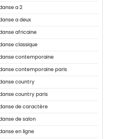
danse a 2
danse a deux
danse africaine
danse classique
danse contemporaine
danse contemporaine paris
danse country
danse country paris
danse de caractère
danse de salon
danse en ligne