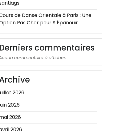
santiags
Cours de Danse Orientale à Paris : Une
Option Pas Cher pour S’Épanouir
Derniers commentaires
Aucun commentaire à afficher.
Archive
juillet 2026
juin 2026
mai 2026
avril 2026