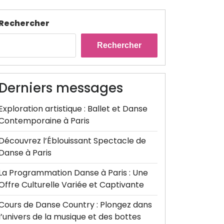
Rechercher
Rechercher
Derniers messages
Exploration artistique : Ballet et Danse
Contemporaine à Paris
Découvrez l’Éblouissant Spectacle de
Danse à Paris
La Programmation Danse à Paris : Une
Offre Culturelle Variée et Captivante
Cours de Danse Country : Plongez dans
l’univers de la musique et des bottes