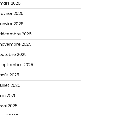
mars 2026
février 2026
janvier 2026
décembre 2025
novembre 2025
octobre 2025
septembre 2025
août 2025
juillet 2025
juin 2025
mai 2025