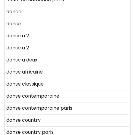
dance
danse
danse à 2
danse a 2
danse a deux
danse africaine
danse classique
danse contemporaine
danse contemporaine paris
danse country
danse country paris