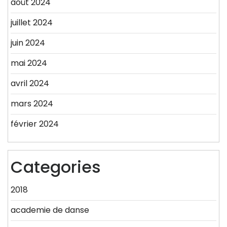
août 2024
juillet 2024
juin 2024
mai 2024
avril 2024
mars 2024
février 2024
Categories
2018
academie de danse