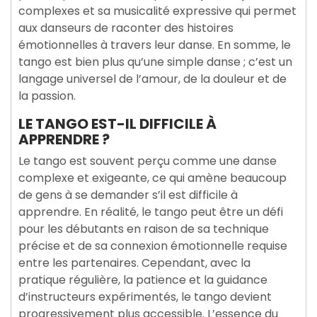
complexes et sa musicalité expressive qui permet
aux danseurs de raconter des histoires
émotionnelles à travers leur danse. En somme, le
tango est bien plus qu’une simple danse ; c’est un
langage universel de l’amour, de la douleur et de
la passion.
LE TANGO EST-IL DIFFICILE À
APPRENDRE ?
Le tango est souvent perçu comme une danse
complexe et exigeante, ce qui amène beaucoup
de gens à se demander s’il est difficile à
apprendre. En réalité, le tango peut être un défi
pour les débutants en raison de sa technique
précise et de sa connexion émotionnelle requise
entre les partenaires. Cependant, avec la
pratique régulière, la patience et la guidance
d’instructeurs expérimentés, le tango devient
progressivement plus accessible. L’essence du