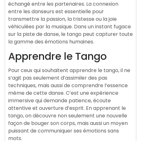
échangé entre les partenaires. La connexion
entre les danseurs est essentielle pour
transmettre la passion, la tristesse ou la joie
véhiculées par la musique. Dans un instant fugace
sur la piste de danse, le tango peut capturer toute
la gamme des émotions humaines.
Apprendre le Tango
Pour ceux qui souhaitent apprendre le tango, il ne
s’agit pas seulement d’assimiler des pas
techniques, mais aussi de comprendre l’essence
même de cette danse. C’est une expérience
immersive qui demande patience, écoute
attentive et ouverture d’esprit. En apprenant le
tango, on découvre non seulement une nouvelle
façon de bouger son corps, mais aussi un moyen
puissant de communiquer ses émotions sans
mots.