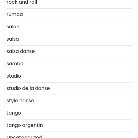
rock and roll
rumba
salon
salsa
salsa danse
samba
studio
studio de la danse
style danse
tango
tango argentin
Uncategorized