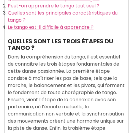
Peut-on apprendre le tango tout seul ?
Quelles sont les principales caractéristiques du
tango ?
Le tango est-il difficile à apprendre ?
QUELLES SONT LES TROIS ÉTAPES DU
TANGO ?
Dans la compréhension du tango, il est essentiel
de connaître les trois étapes fondamentales de
cette danse passionnée. La première étape
consiste à maîtriser les pas de base, tels que la
marche, le balancement et les pivots, qui forment
le fondement de toute chorégraphie de tango.
Ensuite, vient l’étape de la connexion avec son
partenaire, où l’écoute mutuelle, la
communication non verbale et la synchronisation
des mouvements créent une harmonie unique sur
la piste de danse. Enfin, la troisième étape