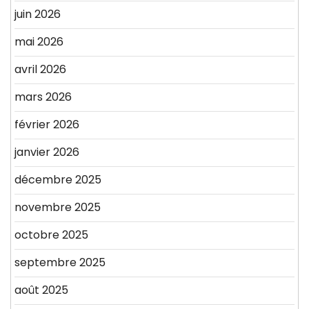
juin 2026
mai 2026
avril 2026
mars 2026
février 2026
janvier 2026
décembre 2025
novembre 2025
octobre 2025
septembre 2025
août 2025