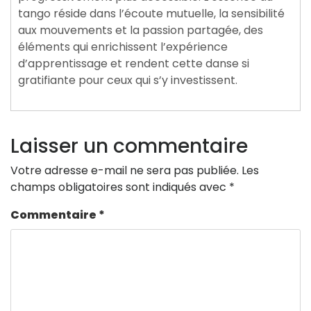
tango réside dans l’écoute mutuelle, la sensibilité
aux mouvements et la passion partagée, des
éléments qui enrichissent l’expérience
d’apprentissage et rendent cette danse si
gratifiante pour ceux qui s’y investissent.
Laisser un commentaire
Votre adresse e-mail ne sera pas publiée.
Les
champs obligatoires sont indiqués avec
*
Commentaire
*