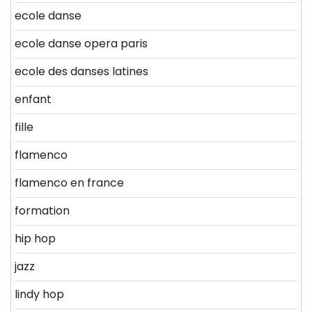
ecole danse
ecole danse opera paris
ecole des danses latines
enfant
fille
flamenco
flamenco en france
formation
hip hop
jazz
lindy hop