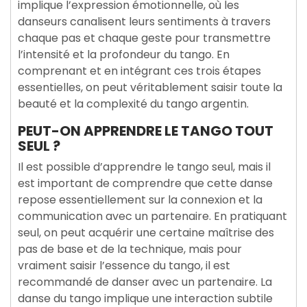
implique l’expression émotionnelle, où les
danseurs canalisent leurs sentiments à travers
chaque pas et chaque geste pour transmettre
l’intensité et la profondeur du tango. En
comprenant et en intégrant ces trois étapes
essentielles, on peut véritablement saisir toute la
beauté et la complexité du tango argentin.
PEUT-ON APPRENDRE LE TANGO TOUT
SEUL ?
Il est possible d’apprendre le tango seul, mais il
est important de comprendre que cette danse
repose essentiellement sur la connexion et la
communication avec un partenaire. En pratiquant
seul, on peut acquérir une certaine maîtrise des
pas de base et de la technique, mais pour
vraiment saisir l’essence du tango, il est
recommandé de danser avec un partenaire. La
danse du tango implique une interaction subtile