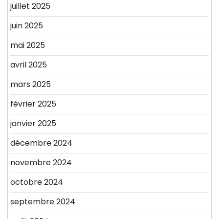
juillet 2025
juin 2025
mai 2025
avril 2025
mars 2025
février 2025
janvier 2025
décembre 2024
novembre 2024
octobre 2024
septembre 2024