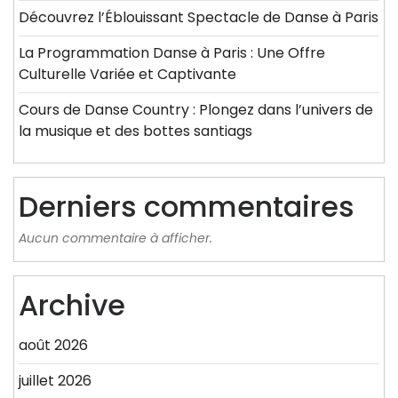
Découvrez l’Éblouissant Spectacle de Danse à Paris
La Programmation Danse à Paris : Une Offre
Culturelle Variée et Captivante
Cours de Danse Country : Plongez dans l’univers de
la musique et des bottes santiags
Derniers commentaires
Aucun commentaire à afficher.
Archive
août 2026
juillet 2026