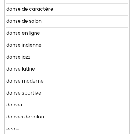
danse de caractère
danse de salon
danse en ligne
danse indienne
danse jazz
danse latine
danse moderne
danse sportive
danser
danses de salon
école