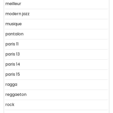
meilleur
modern jazz
musique
pantalon
paris 11
paris 13
paris 14
paris 15
ragga
reggaeton
rock