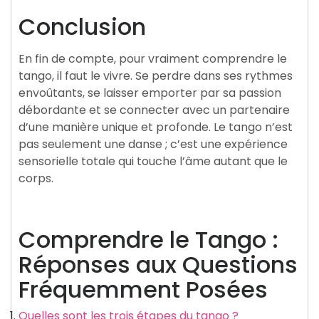
Conclusion
En fin de compte, pour vraiment comprendre le
tango, il faut le vivre. Se perdre dans ses rythmes
envoûtants, se laisser emporter par sa passion
débordante et se connecter avec un partenaire
d’une manière unique et profonde. Le tango n’est
pas seulement une danse ; c’est une expérience
sensorielle totale qui touche l’âme autant que le
corps.
Comprendre le Tango :
Réponses aux Questions
Fréquemment Posées
Quelles sont les trois étapes du tango ?