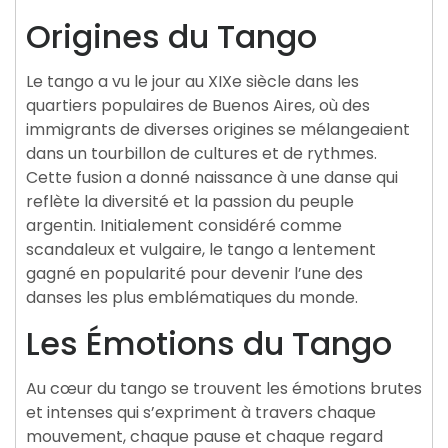
Origines du Tango
Le tango a vu le jour au XIXe siècle dans les
quartiers populaires de Buenos Aires, où des
immigrants de diverses origines se mélangeaient
dans un tourbillon de cultures et de rythmes.
Cette fusion a donné naissance à une danse qui
reflète la diversité et la passion du peuple
argentin. Initialement considéré comme
scandaleux et vulgaire, le tango a lentement
gagné en popularité pour devenir l’une des
danses les plus emblématiques du monde.
Les Émotions du Tango
Au cœur du tango se trouvent les émotions brutes
et intenses qui s’expriment à travers chaque
mouvement, chaque pause et chaque regard