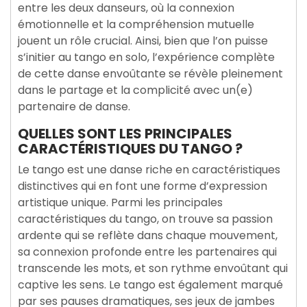
entre les deux danseurs, où la connexion
émotionnelle et la compréhension mutuelle
jouent un rôle crucial. Ainsi, bien que l’on puisse
s’initier au tango en solo, l’expérience complète
de cette danse envoûtante se révèle pleinement
dans le partage et la complicité avec un(e)
partenaire de danse.
QUELLES SONT LES PRINCIPALES
CARACTÉRISTIQUES DU TANGO ?
Le tango est une danse riche en caractéristiques
distinctives qui en font une forme d’expression
artistique unique. Parmi les principales
caractéristiques du tango, on trouve sa passion
ardente qui se reflète dans chaque mouvement,
sa connexion profonde entre les partenaires qui
transcende les mots, et son rythme envoûtant qui
captive les sens. Le tango est également marqué
par ses pauses dramatiques, ses jeux de jambes