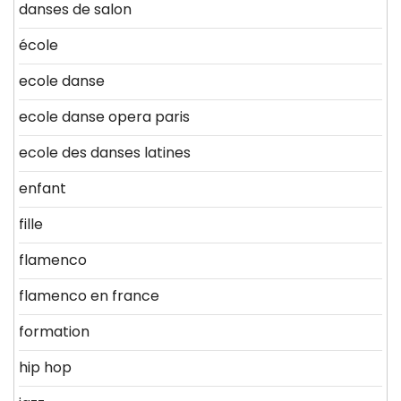
danses de salon
école
ecole danse
ecole danse opera paris
ecole des danses latines
enfant
fille
flamenco
flamenco en france
formation
hip hop