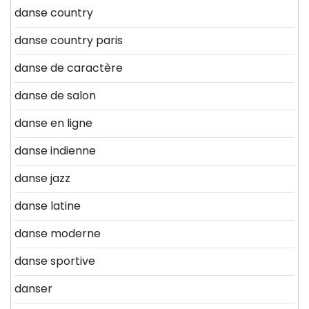
danse country
danse country paris
danse de caractère
danse de salon
danse en ligne
danse indienne
danse jazz
danse latine
danse moderne
danse sportive
danser