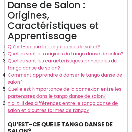
Danse de Salon :
Origines,
Caractéristiques et
Apprentissage
Qu’est-ce que le tango danse de salon?
Quelles sont les origines du tango danse de salon?
Quelles sont les caractéristiques principales du
tango danse de salon?
Comment apprendre à danser le tango danse de
salon?
Quelle est l’importance de la connexion entre les
partenaires dans le tango danse de salon?
Y a-t-il des différences entre le tango danse de
salon et d’autres formes de tango?
QU’EST-CE QUE LE TANGO DANSE DE
SALON?