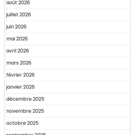
août 2026
juillet 2026
juin 2026
mai 2026
avril 2026
mars 2026
février 2026
janvier 2026
décembre 2025
novembre 2025
octobre 2025