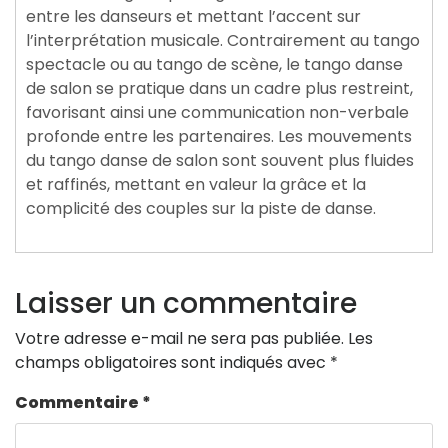
entre les danseurs et mettant l’accent sur
l’interprétation musicale. Contrairement au tango
spectacle ou au tango de scène, le tango danse
de salon se pratique dans un cadre plus restreint,
favorisant ainsi une communication non-verbale
profonde entre les partenaires. Les mouvements
du tango danse de salon sont souvent plus fluides
et raffinés, mettant en valeur la grâce et la
complicité des couples sur la piste de danse.
Laisser un commentaire
Votre adresse e-mail ne sera pas publiée.
Les
champs obligatoires sont indiqués avec
*
Commentaire
*