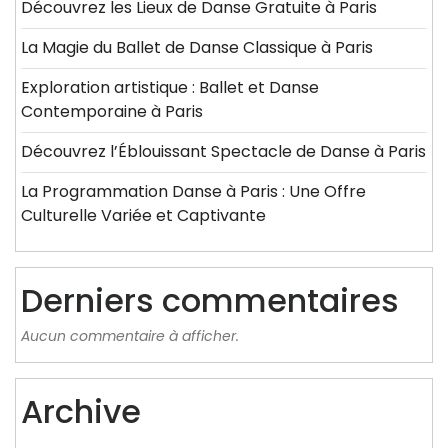
Découvrez les Lieux de Danse Gratuite à Paris
La Magie du Ballet de Danse Classique à Paris
Exploration artistique : Ballet et Danse
Contemporaine à Paris
Découvrez l’Éblouissant Spectacle de Danse à Paris
La Programmation Danse à Paris : Une Offre
Culturelle Variée et Captivante
Derniers commentaires
Aucun commentaire à afficher.
Archive