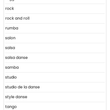
rock
rock and roll
rumba
salon
salsa
salsa danse
samba
studio
studio de la danse
style danse
tango