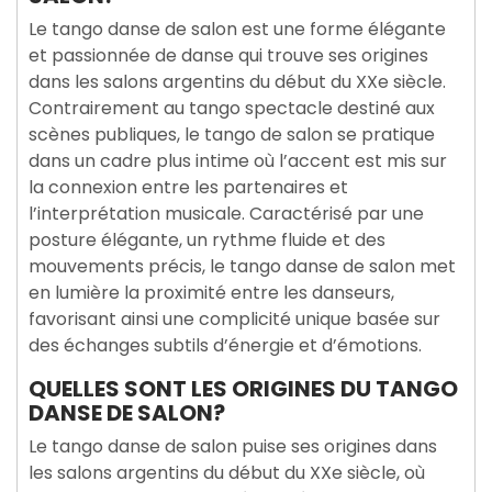
Le tango danse de salon est une forme élégante
et passionnée de danse qui trouve ses origines
dans les salons argentins du début du XXe siècle.
Contrairement au tango spectacle destiné aux
scènes publiques, le tango de salon se pratique
dans un cadre plus intime où l’accent est mis sur
la connexion entre les partenaires et
l’interprétation musicale. Caractérisé par une
posture élégante, un rythme fluide et des
mouvements précis, le tango danse de salon met
en lumière la proximité entre les danseurs,
favorisant ainsi une complicité unique basée sur
des échanges subtils d’énergie et d’émotions.
QUELLES SONT LES ORIGINES DU TANGO
DANSE DE SALON?
Le tango danse de salon puise ses origines dans
les salons argentins du début du XXe siècle, où