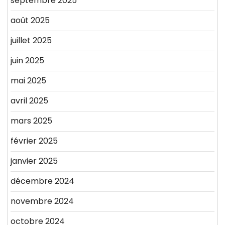
septembre 2025
août 2025
juillet 2025
juin 2025
mai 2025
avril 2025
mars 2025
février 2025
janvier 2025
décembre 2024
novembre 2024
octobre 2024