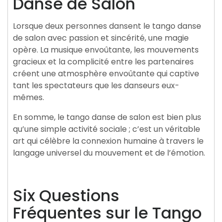
Danse de Salon
Lorsque deux personnes dansent le tango danse
de salon avec passion et sincérité, une magie
opère. La musique envoûtante, les mouvements
gracieux et la complicité entre les partenaires
créent une atmosphère envoûtante qui captive
tant les spectateurs que les danseurs eux-
mêmes.
En somme, le tango danse de salon est bien plus
qu’une simple activité sociale ; c’est un véritable
art qui célèbre la connexion humaine à travers le
langage universel du mouvement et de l’émotion.
Six Questions
Fréquentes sur le Tango