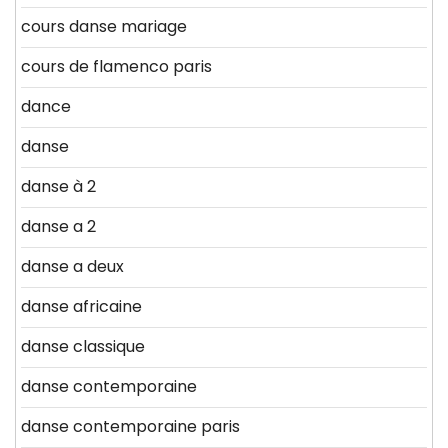
cours danse mariage
cours de flamenco paris
dance
danse
danse à 2
danse a 2
danse a deux
danse africaine
danse classique
danse contemporaine
danse contemporaine paris