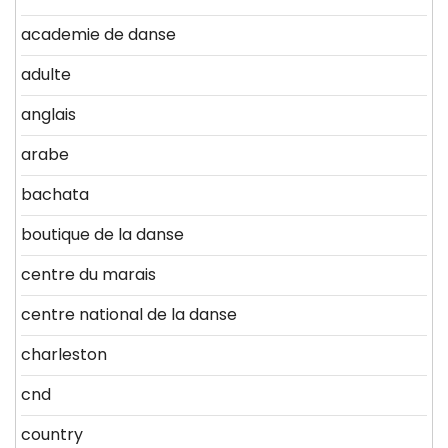
academie de danse
adulte
anglais
arabe
bachata
boutique de la danse
centre du marais
centre national de la danse
charleston
cnd
country