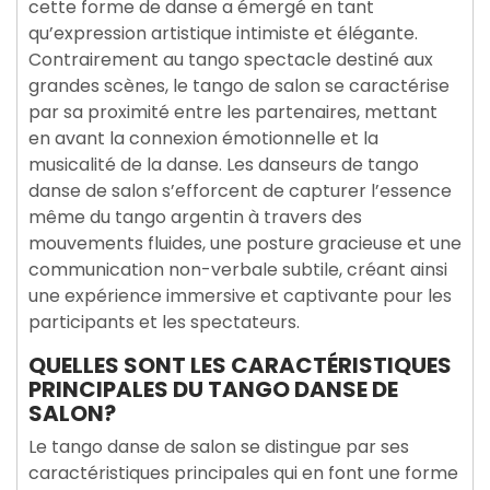
cette forme de danse a émergé en tant
qu’expression artistique intimiste et élégante.
Contrairement au tango spectacle destiné aux
grandes scènes, le tango de salon se caractérise
par sa proximité entre les partenaires, mettant
en avant la connexion émotionnelle et la
musicalité de la danse. Les danseurs de tango
danse de salon s’efforcent de capturer l’essence
même du tango argentin à travers des
mouvements fluides, une posture gracieuse et une
communication non-verbale subtile, créant ainsi
une expérience immersive et captivante pour les
participants et les spectateurs.
QUELLES SONT LES CARACTÉRISTIQUES
PRINCIPALES DU TANGO DANSE DE
SALON?
Le tango danse de salon se distingue par ses
caractéristiques principales qui en font une forme