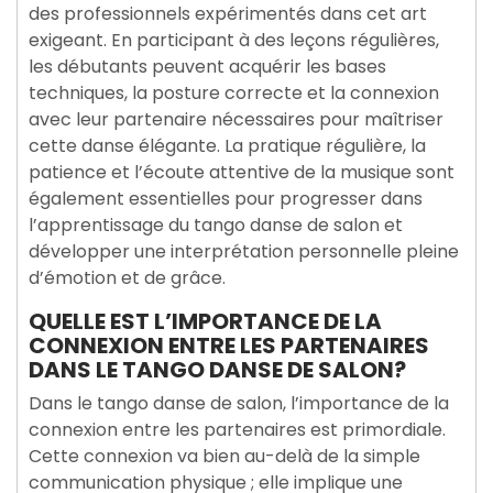
des professionnels expérimentés dans cet art
exigeant. En participant à des leçons régulières,
les débutants peuvent acquérir les bases
techniques, la posture correcte et la connexion
avec leur partenaire nécessaires pour maîtriser
cette danse élégante. La pratique régulière, la
patience et l’écoute attentive de la musique sont
également essentielles pour progresser dans
l’apprentissage du tango danse de salon et
développer une interprétation personnelle pleine
d’émotion et de grâce.
QUELLE EST L’IMPORTANCE DE LA
CONNEXION ENTRE LES PARTENAIRES
DANS LE TANGO DANSE DE SALON?
Dans le tango danse de salon, l’importance de la
connexion entre les partenaires est primordiale.
Cette connexion va bien au-delà de la simple
communication physique ; elle implique une