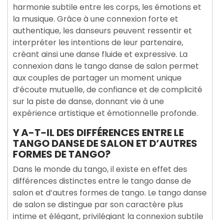
harmonie subtile entre les corps, les émotions et
la musique. Grâce à une connexion forte et
authentique, les danseurs peuvent ressentir et
interpréter les intentions de leur partenaire,
créant ainsi une danse fluide et expressive. La
connexion dans le tango danse de salon permet
aux couples de partager un moment unique
d’écoute mutuelle, de confiance et de complicité
sur la piste de danse, donnant vie à une
expérience artistique et émotionnelle profonde.
Y A-T-IL DES DIFFÉRENCES ENTRE LE
TANGO DANSE DE SALON ET D’AUTRES
FORMES DE TANGO?
Dans le monde du tango, il existe en effet des
différences distinctes entre le tango danse de
salon et d’autres formes de tango. Le tango danse
de salon se distingue par son caractère plus
intime et élégant, privilégiant la connexion subtile