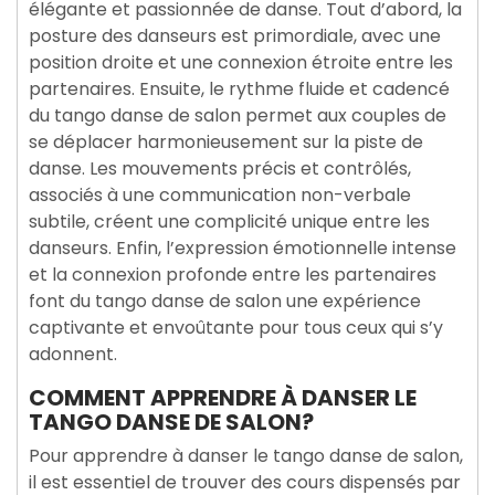
élégante et passionnée de danse. Tout d’abord, la
posture des danseurs est primordiale, avec une
position droite et une connexion étroite entre les
partenaires. Ensuite, le rythme fluide et cadencé
du tango danse de salon permet aux couples de
se déplacer harmonieusement sur la piste de
danse. Les mouvements précis et contrôlés,
associés à une communication non-verbale
subtile, créent une complicité unique entre les
danseurs. Enfin, l’expression émotionnelle intense
et la connexion profonde entre les partenaires
font du tango danse de salon une expérience
captivante et envoûtante pour tous ceux qui s’y
adonnent.
COMMENT APPRENDRE À DANSER LE
TANGO DANSE DE SALON?
Pour apprendre à danser le tango danse de salon,
il est essentiel de trouver des cours dispensés par