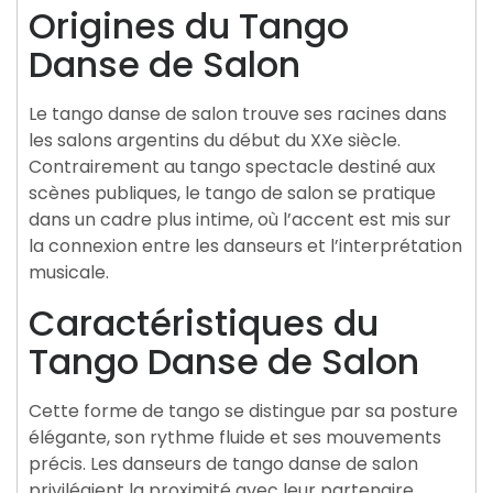
Origines du Tango
Danse de Salon
Le tango danse de salon trouve ses racines dans
les salons argentins du début du XXe siècle.
Contrairement au tango spectacle destiné aux
scènes publiques, le tango de salon se pratique
dans un cadre plus intime, où l’accent est mis sur
la connexion entre les danseurs et l’interprétation
musicale.
Caractéristiques du
Tango Danse de Salon
Cette forme de tango se distingue par sa posture
élégante, son rythme fluide et ses mouvements
précis. Les danseurs de tango danse de salon
privilégient la proximité avec leur partenaire,