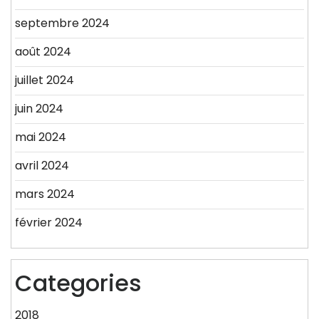
septembre 2024
août 2024
juillet 2024
juin 2024
mai 2024
avril 2024
mars 2024
février 2024
Categories
2018