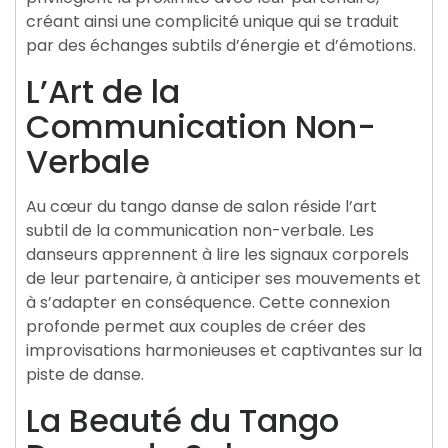
créant ainsi une complicité unique qui se traduit
par des échanges subtils d’énergie et d’émotions.
L’Art de la
Communication Non-
Verbale
Au cœur du tango danse de salon réside l’art
subtil de la communication non-verbale. Les
danseurs apprennent à lire les signaux corporels
de leur partenaire, à anticiper ses mouvements et
à s’adapter en conséquence. Cette connexion
profonde permet aux couples de créer des
improvisations harmonieuses et captivantes sur la
piste de danse.
La Beauté du Tango