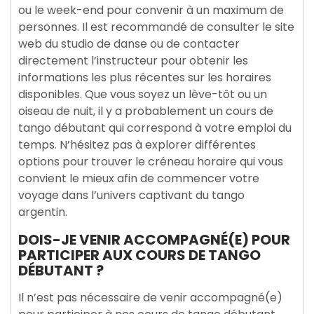
ou le week-end pour convenir à un maximum de
personnes. Il est recommandé de consulter le site
web du studio de danse ou de contacter
directement l’instructeur pour obtenir les
informations les plus récentes sur les horaires
disponibles. Que vous soyez un lève-tôt ou un
oiseau de nuit, il y a probablement un cours de
tango débutant qui correspond à votre emploi du
temps. N’hésitez pas à explorer différentes
options pour trouver le créneau horaire qui vous
convient le mieux afin de commencer votre
voyage dans l’univers captivant du tango
argentin.
DOIS-JE VENIR ACCOMPAGNÉ(E) POUR
PARTICIPER AUX COURS DE TANGO
DÉBUTANT ?
Il n’est pas nécessaire de venir accompagné(e)