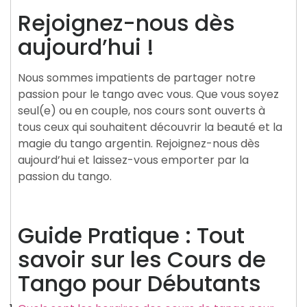
Rejoignez-nous dès
aujourd’hui !
Nous sommes impatients de partager notre
passion pour le tango avec vous. Que vous soyez
seul(e) ou en couple, nos cours sont ouverts à
tous ceux qui souhaitent découvrir la beauté et la
magie du tango argentin. Rejoignez-nous dès
aujourd’hui et laissez-vous emporter par la
passion du tango.
Guide Pratique : Tout
savoir sur les Cours de
Tango pour Débutants