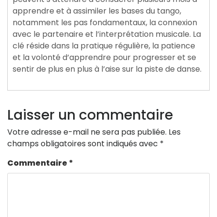
apprendre et à assimiler les bases du tango,
notamment les pas fondamentaux, la connexion
avec le partenaire et l’interprétation musicale. La
clé réside dans la pratique régulière, la patience
et la volonté d’apprendre pour progresser et se
sentir de plus en plus à l’aise sur la piste de danse.
Laisser un commentaire
Votre adresse e-mail ne sera pas publiée.
Les
champs obligatoires sont indiqués avec
*
Commentaire
*