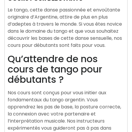
Le tango, cette danse passionnée et envoûtante
originaire d’Argentine, attire de plus en plus
d’adeptes à travers le monde. Si vous êtes novice
dans le domaine du tango et que vous souhaitez
découvrir les bases de cette danse sensuelle, nos
cours pour débutants sont faits pour vous.
Qu’attendre de nos
cours de tango pour
débutants ?
Nos cours sont conçus pour vous initier aux
fondamentaux du tango argentin. Vous
apprendrez les pas de base, la posture correcte,
la connexion avec votre partenaire et
l’interprétation musicale. Nos instructeurs
expérimentés vous guideront pas à pas dans