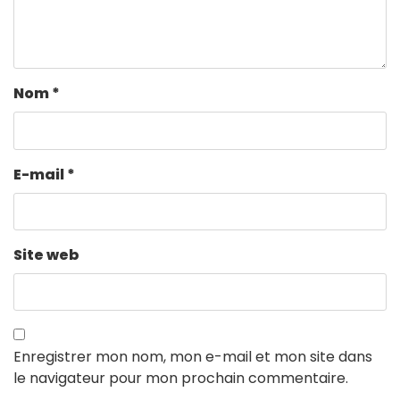
Nom
*
E-mail
*
Site web
Enregistrer mon nom, mon e-mail et mon site dans
le navigateur pour mon prochain commentaire.