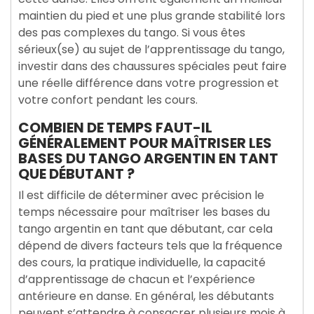
maintien du pied et une plus grande stabilité lors
des pas complexes du tango. Si vous êtes
sérieux(se) au sujet de l’apprentissage du tango,
investir dans des chaussures spéciales peut faire
une réelle différence dans votre progression et
votre confort pendant les cours.
COMBIEN DE TEMPS FAUT-IL
GÉNÉRALEMENT POUR MAÎTRISER LES
BASES DU TANGO ARGENTIN EN TANT
QUE DÉBUTANT ?
Il est difficile de déterminer avec précision le
temps nécessaire pour maîtriser les bases du
tango argentin en tant que débutant, car cela
dépend de divers facteurs tels que la fréquence
des cours, la pratique individuelle, la capacité
d’apprentissage de chacun et l’expérience
antérieure en danse. En général, les débutants
peuvent s’attendre à consacrer plusieurs mois à