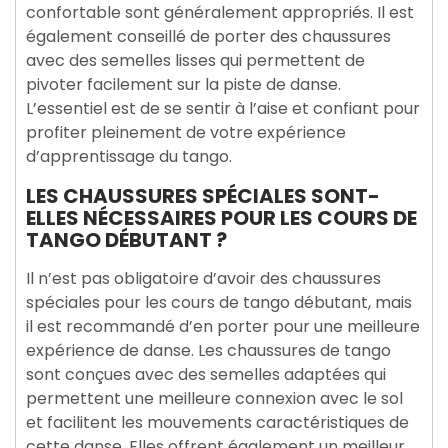
confortable sont généralement appropriés. Il est
également conseillé de porter des chaussures
avec des semelles lisses qui permettent de
pivoter facilement sur la piste de danse.
L’essentiel est de se sentir à l’aise et confiant pour
profiter pleinement de votre expérience
d’apprentissage du tango.
LES CHAUSSURES SPÉCIALES SONT-
ELLES NÉCESSAIRES POUR LES COURS DE
TANGO DÉBUTANT ?
Il n’est pas obligatoire d’avoir des chaussures
spéciales pour les cours de tango débutant, mais
il est recommandé d’en porter pour une meilleure
expérience de danse. Les chaussures de tango
sont conçues avec des semelles adaptées qui
permettent une meilleure connexion avec le sol
et facilitent les mouvements caractéristiques de
cette danse. Elles offrent également un meilleur