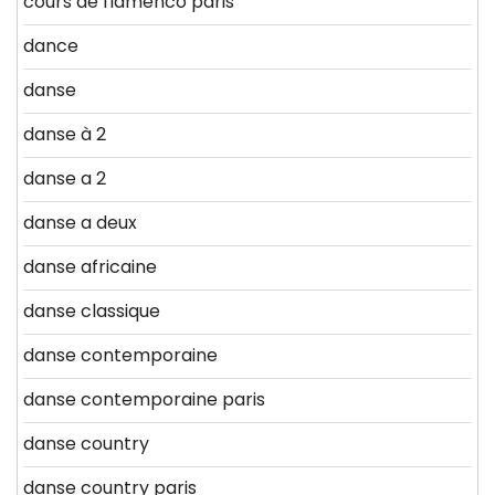
cours de flamenco paris
dance
danse
danse à 2
danse a 2
danse a deux
danse africaine
danse classique
danse contemporaine
danse contemporaine paris
danse country
danse country paris