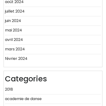
août 2024
juillet 2024
juin 2024
mai 2024
avril 2024
mars 2024
février 2024
Categories
2018
academie de danse