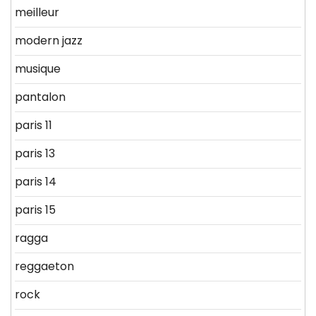
meilleur
modern jazz
musique
pantalon
paris 11
paris 13
paris 14
paris 15
ragga
reggaeton
rock