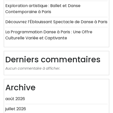
Exploration artistique : Ballet et Danse
Contemporaine à Paris
Découvrez l’Éblouissant Spectacle de Danse à Paris
La Programmation Danse à Paris : Une Offre
Culturelle Variée et Captivante
Derniers commentaires
Aucun commentaire à afficher.
Archive
août 2026
juillet 2026