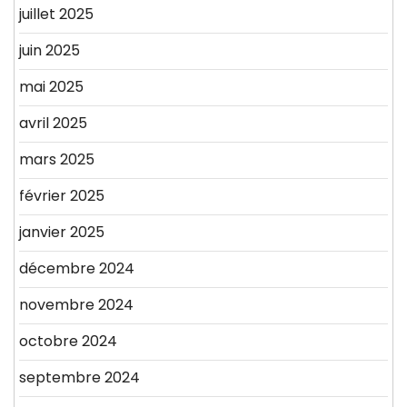
juillet 2025
juin 2025
mai 2025
avril 2025
mars 2025
février 2025
janvier 2025
décembre 2024
novembre 2024
octobre 2024
septembre 2024