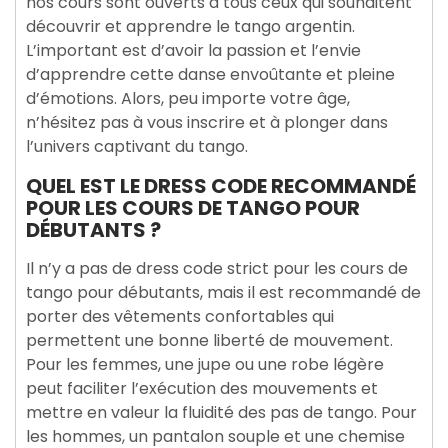
nos cours sont ouverts à tous ceux qui souhaitent
découvrir et apprendre le tango argentin.
L’important est d’avoir la passion et l’envie
d’apprendre cette danse envoûtante et pleine
d’émotions. Alors, peu importe votre âge,
n’hésitez pas à vous inscrire et à plonger dans
l’univers captivant du tango.
QUEL EST LE DRESS CODE RECOMMANDÉ
POUR LES COURS DE TANGO POUR
DÉBUTANTS ?
Il n’y a pas de dress code strict pour les cours de
tango pour débutants, mais il est recommandé de
porter des vêtements confortables qui
permettent une bonne liberté de mouvement.
Pour les femmes, une jupe ou une robe légère
peut faciliter l’exécution des mouvements et
mettre en valeur la fluidité des pas de tango. Pour
les hommes, un pantalon souple et une chemise