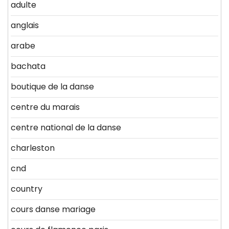
adulte
anglais
arabe
bachata
boutique de la danse
centre du marais
centre national de la danse
charleston
cnd
country
cours danse mariage