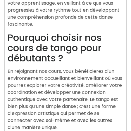
votre apprentissage, en veillant à ce que vous
progressiez à votre rythme tout en développant
une compréhension profonde de cette danse
fascinante.
Pourquoi choisir nos
cours de tango pour
débutants ?
En rejoignant nos cours, vous bénéficierez d’un
environnement accueillant et bienveillant où vous
pourrez explorer votre créativité, améliorer votre
coordination et développer une connexion
authentique avec votre partenaire. Le tango est
bien plus qu’une simple danse ; c’est une forme
d’expression artistique qui permet de se
connecter avec soi-même et avec les autres
d’une manière unique.