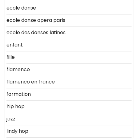
ecole danse
ecole danse opera paris
ecole des danses latines
enfant
fille
flamenco
flamenco en france
formation
hip hop
jazz
lindy hop