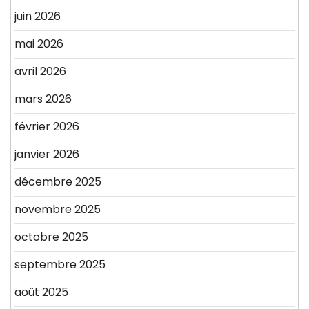
juin 2026
mai 2026
avril 2026
mars 2026
février 2026
janvier 2026
décembre 2025
novembre 2025
octobre 2025
septembre 2025
août 2025