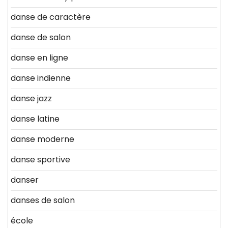
danse de caractère
danse de salon
danse en ligne
danse indienne
danse jazz
danse latine
danse moderne
danse sportive
danser
danses de salon
école