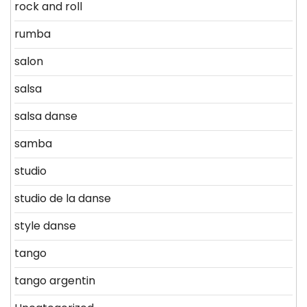
rock and roll
rumba
salon
salsa
salsa danse
samba
studio
studio de la danse
style danse
tango
tango argentin