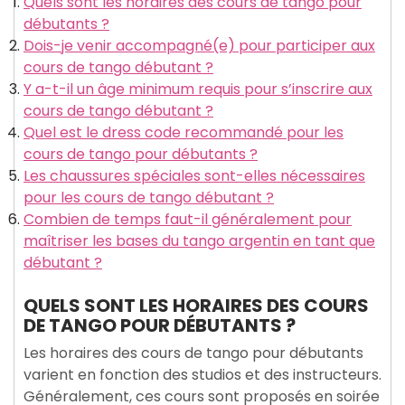
Quels sont les horaires des cours de tango pour
débutants ?
Dois-je venir accompagné(e) pour participer aux
cours de tango débutant ?
Y a-t-il un âge minimum requis pour s’inscrire aux
cours de tango débutant ?
Quel est le dress code recommandé pour les
cours de tango pour débutants ?
Les chaussures spéciales sont-elles nécessaires
pour les cours de tango débutant ?
Combien de temps faut-il généralement pour
maîtriser les bases du tango argentin en tant que
débutant ?
QUELS SONT LES HORAIRES DES COURS
DE TANGO POUR DÉBUTANTS ?
Les horaires des cours de tango pour débutants
varient en fonction des studios et des instructeurs.
Généralement, ces cours sont proposés en soirée