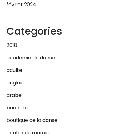
février 2024
Categories
2018
academie de danse
adulte
anglais
arabe
bachata
boutique de la danse
centre du marais