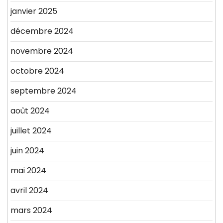
janvier 2025
décembre 2024
novembre 2024
octobre 2024
septembre 2024
août 2024
juillet 2024
juin 2024
mai 2024
avril 2024
mars 2024