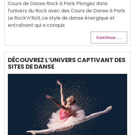
Cours de Danse Rock à Paris Plongez dans
l’univers du Rock avec des Cours de Danse à Paris
Le Rock’n’Roll, ce style de danse énergique et
entraînant qui a conquis
Continue . . .
DÉCOUVREZ L’UNIVERS CAPTIVANT DES
SITES DE DANSE