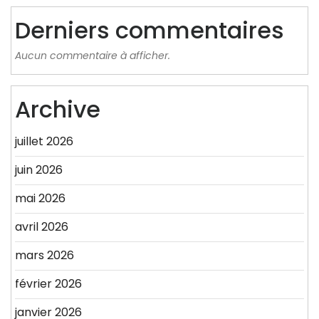
Derniers commentaires
Aucun commentaire à afficher.
Archive
juillet 2026
juin 2026
mai 2026
avril 2026
mars 2026
février 2026
janvier 2026