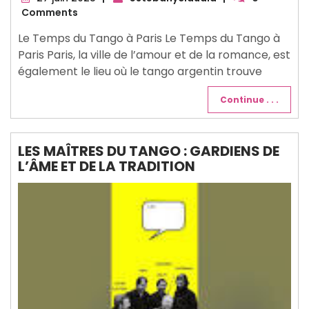
juin
Comments
2025
Le Temps du Tango à Paris Le Temps du Tango à
Paris Paris, la ville de l’amour et de la romance, est
également le lieu où le tango argentin trouve
Continue . . .
LES MAÎTRES DU TANGO : GARDIENS DE
L’ÂME ET DE LA TRADITION