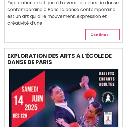
Exploration artistique à travers les cours de danse
contemporaine à Paris La danse contemporaine
est un art qui allie mouvement, expression et
créativité d’une
Continue . . .
EXPLORATION DES ARTS À L’ÉCOLE DE
DANSE DE PARIS