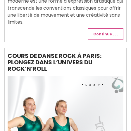
moderne est une forme d’expression artistique qui
transcende les conventions classiques pour offrir
une liberté de mouvement et une créativité sans
limites.
Continue . . .
COURS DE DANSE ROCK À PARIS:
PLONGEZ DANS L’UNIVERS DU
ROCK’N’ROLL