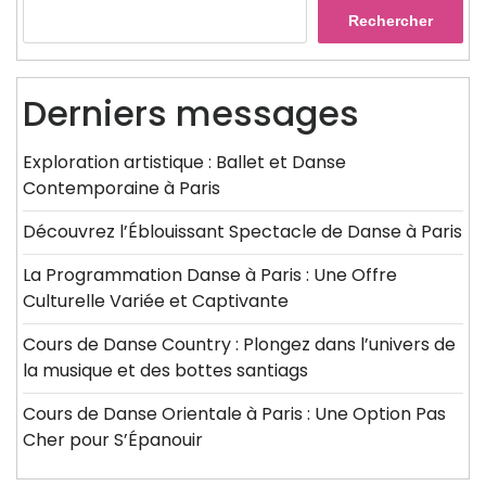
Rechercher
Derniers messages
Exploration artistique : Ballet et Danse
Contemporaine à Paris
Découvrez l’Éblouissant Spectacle de Danse à Paris
La Programmation Danse à Paris : Une Offre
Culturelle Variée et Captivante
Cours de Danse Country : Plongez dans l’univers de
la musique et des bottes santiags
Cours de Danse Orientale à Paris : Une Option Pas
Cher pour S’Épanouir