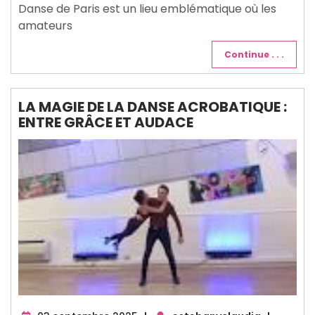
Danse de Paris est un lieu emblématique où les
amateurs
Continue . . .
LA MAGIE DE LA DANSE ACROBATIQUE :
ENTRE GRÂCE ET AUDACE