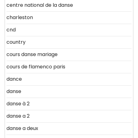
centre national de la danse
charleston
cnd
country
cours danse mariage
cours de flamenco paris
dance
danse
danse à 2
danse a 2
danse a deux