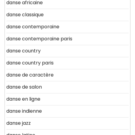
danse africaine
danse classique
danse contemporaine
danse contemporaine paris
danse country
danse country paris
danse de caractère
danse de salon
danse en ligne
danse indienne
danse jazz