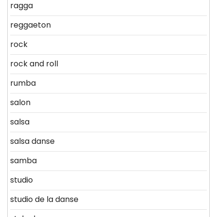
ragga
reggaeton
rock
rock and roll
rumba
salon
salsa
salsa danse
samba
studio
studio de la danse