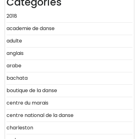
Categories
2018
academie de danse
adulte
anglais
arabe
bachata
boutique de la danse
centre du marais
centre national de la danse
charleston