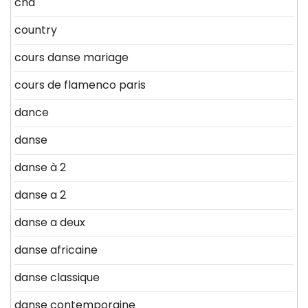
cnd
country
cours danse mariage
cours de flamenco paris
dance
danse
danse à 2
danse a 2
danse a deux
danse africaine
danse classique
danse contemporaine