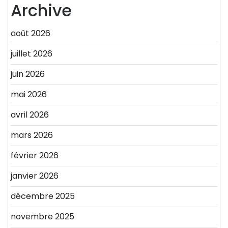
Archive
août 2026
juillet 2026
juin 2026
mai 2026
avril 2026
mars 2026
février 2026
janvier 2026
décembre 2025
novembre 2025