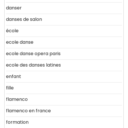
danser
danses de salon
école
ecole danse
ecole danse opera paris
ecole des danses latines
enfant
fille
flamenco
flamenco en france
formation