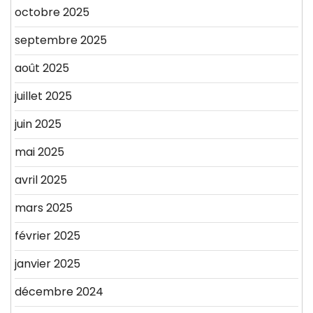
octobre 2025
septembre 2025
août 2025
juillet 2025
juin 2025
mai 2025
avril 2025
mars 2025
février 2025
janvier 2025
décembre 2024