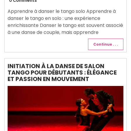
décembre
0 Comments
2024
Apprendre à danser le tango solo Apprendre à
danser le tango en solo : une expérience
enrichissante Danser le tango est souvent associé
à une danse de couple, mais apprendre
Continue . . .
INITIATION À LA DANSE DE SALON
TANGO POUR DÉBUTANTS : ÉLÉGANCE
ET PASSION EN MOUVEMENT