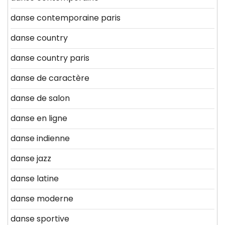
danse contemporaine paris
danse country
danse country paris
danse de caractère
danse de salon
danse en ligne
danse indienne
danse jazz
danse latine
danse moderne
danse sportive