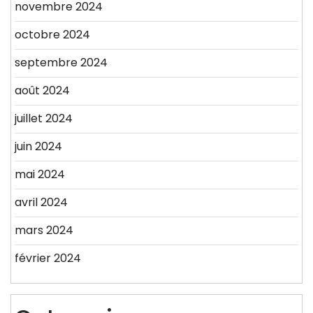
novembre 2024
octobre 2024
septembre 2024
août 2024
juillet 2024
juin 2024
mai 2024
avril 2024
mars 2024
février 2024