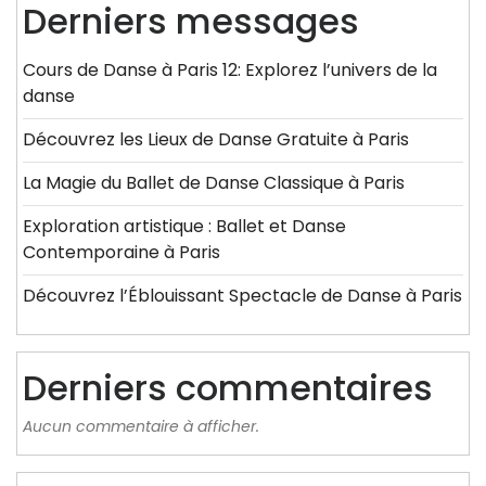
Derniers messages
Cours de Danse à Paris 12: Explorez l’univers de la
danse
Découvrez les Lieux de Danse Gratuite à Paris
La Magie du Ballet de Danse Classique à Paris
Exploration artistique : Ballet et Danse
Contemporaine à Paris
Découvrez l’Éblouissant Spectacle de Danse à Paris
Derniers commentaires
Aucun commentaire à afficher.