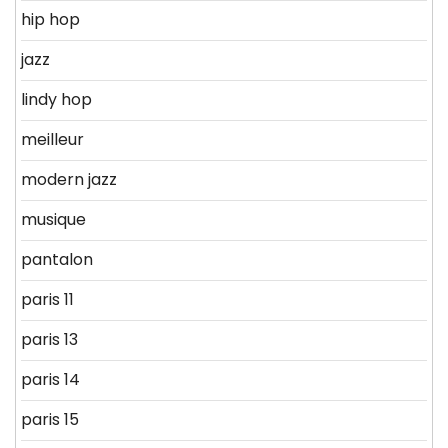
hip hop
jazz
lindy hop
meilleur
modern jazz
musique
pantalon
paris 11
paris 13
paris 14
paris 15