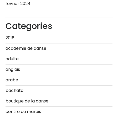
février 2024
Categories
2018
academie de danse
adulte
anglais
arabe
bachata
boutique de la danse
centre du marais