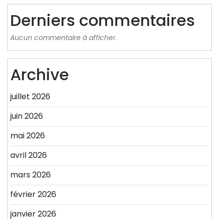
Derniers commentaires
Aucun commentaire à afficher.
Archive
juillet 2026
juin 2026
mai 2026
avril 2026
mars 2026
février 2026
janvier 2026