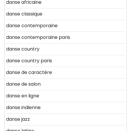
danse africaine
danse classique
danse contemporaine
danse contemporaine paris
danse country
danse country paris
danse de caractère
danse de salon
danse en ligne
danse indienne
danse jazz
danse latine