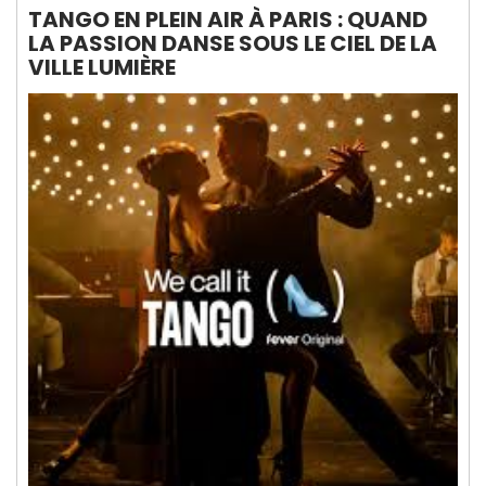
TANGO EN PLEIN AIR À PARIS : QUAND
LA PASSION DANSE SOUS LE CIEL DE LA
VILLE LUMIÈRE