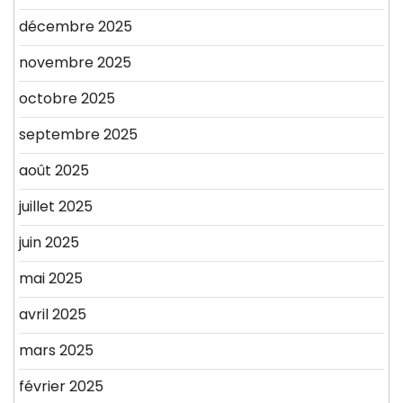
décembre 2025
novembre 2025
octobre 2025
septembre 2025
août 2025
juillet 2025
juin 2025
mai 2025
avril 2025
mars 2025
février 2025