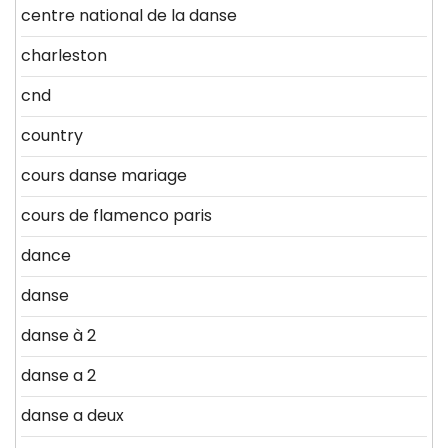
centre national de la danse
charleston
cnd
country
cours danse mariage
cours de flamenco paris
dance
danse
danse à 2
danse a 2
danse a deux