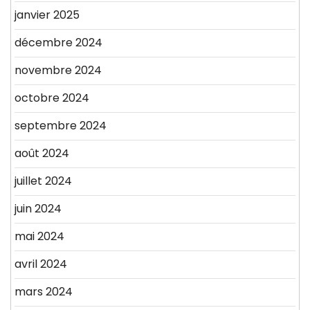
janvier 2025
décembre 2024
novembre 2024
octobre 2024
septembre 2024
août 2024
juillet 2024
juin 2024
mai 2024
avril 2024
mars 2024