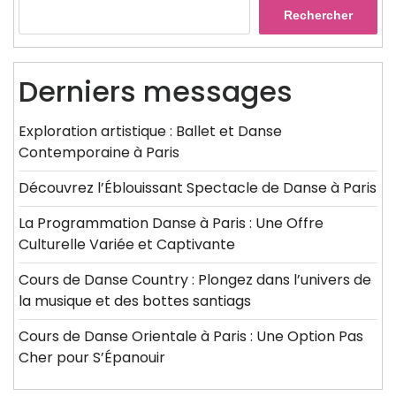
Rechercher
Derniers messages
Exploration artistique : Ballet et Danse
Contemporaine à Paris
Découvrez l’Éblouissant Spectacle de Danse à Paris
La Programmation Danse à Paris : Une Offre
Culturelle Variée et Captivante
Cours de Danse Country : Plongez dans l’univers de
la musique et des bottes santiags
Cours de Danse Orientale à Paris : Une Option Pas
Cher pour S’Épanouir