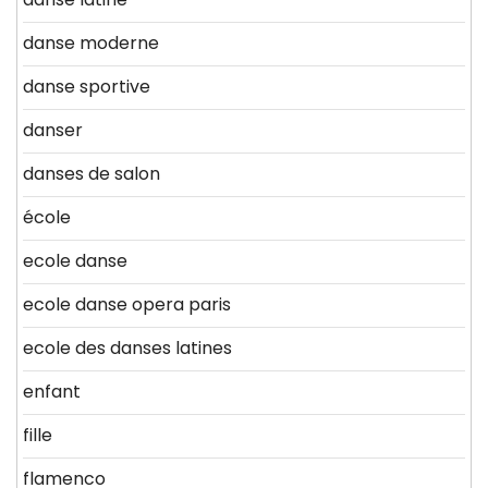
danse moderne
danse sportive
danser
danses de salon
école
ecole danse
ecole danse opera paris
ecole des danses latines
enfant
fille
flamenco