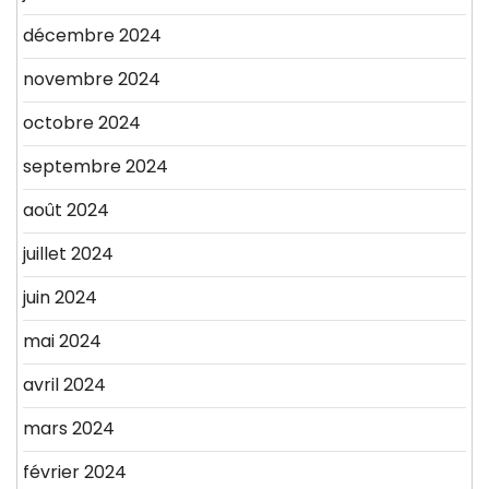
décembre 2024
novembre 2024
octobre 2024
septembre 2024
août 2024
juillet 2024
juin 2024
mai 2024
avril 2024
mars 2024
février 2024