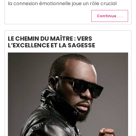
la connexion émotionnelle joue un rôle crucial
Continue . . .
LE CHEMIN DU MAÎTRE : VERS
L’EXCELLENCE ET LA SAGESSE