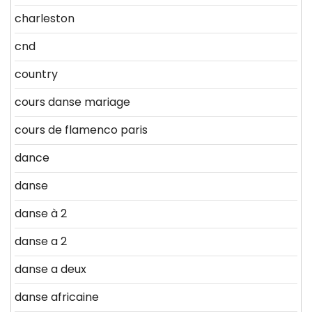
charleston
cnd
country
cours danse mariage
cours de flamenco paris
dance
danse
danse à 2
danse a 2
danse a deux
danse africaine