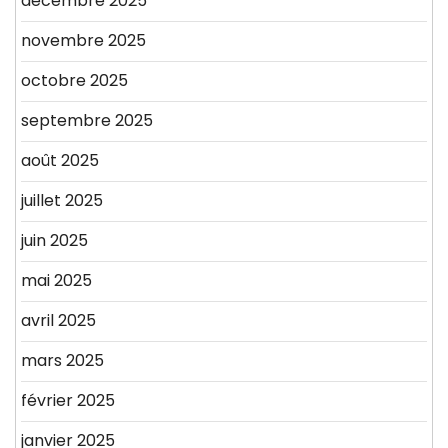
décembre 2025
novembre 2025
octobre 2025
septembre 2025
août 2025
juillet 2025
juin 2025
mai 2025
avril 2025
mars 2025
février 2025
janvier 2025