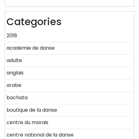
Categories
2018
academie de danse
adulte
anglais
arabe
bachata
boutique de la danse
centre du marais
centre national de la danse