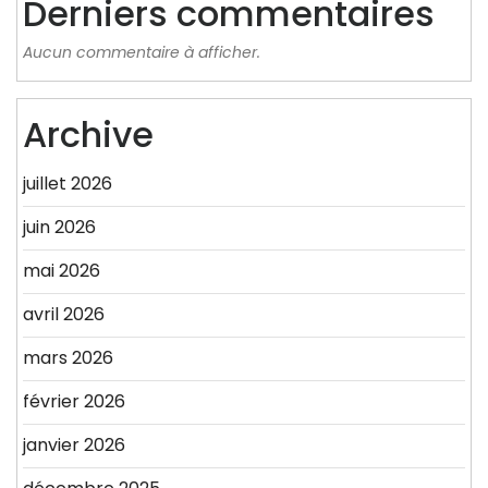
Derniers commentaires
Aucun commentaire à afficher.
Archive
juillet 2026
juin 2026
mai 2026
avril 2026
mars 2026
février 2026
janvier 2026