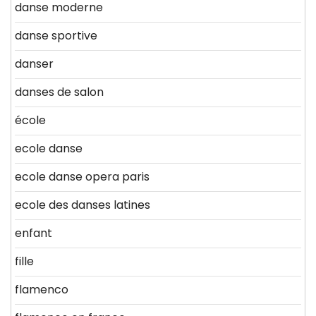
danse moderne
danse sportive
danser
danses de salon
école
ecole danse
ecole danse opera paris
ecole des danses latines
enfant
fille
flamenco