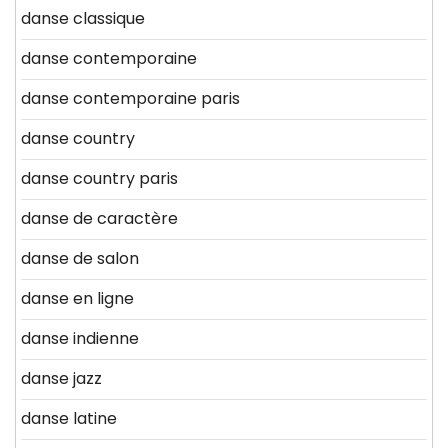
danse classique
danse contemporaine
danse contemporaine paris
danse country
danse country paris
danse de caractère
danse de salon
danse en ligne
danse indienne
danse jazz
danse latine