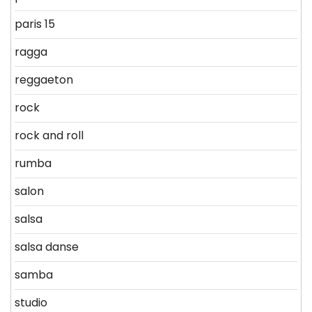
paris 15
ragga
reggaeton
rock
rock and roll
rumba
salon
salsa
salsa danse
samba
studio