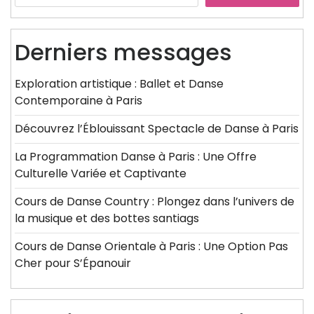
Derniers messages
Exploration artistique : Ballet et Danse
Contemporaine à Paris
Découvrez l’Éblouissant Spectacle de Danse à Paris
La Programmation Danse à Paris : Une Offre
Culturelle Variée et Captivante
Cours de Danse Country : Plongez dans l’univers de
la musique et des bottes santiags
Cours de Danse Orientale à Paris : Une Option Pas
Cher pour S’Épanouir