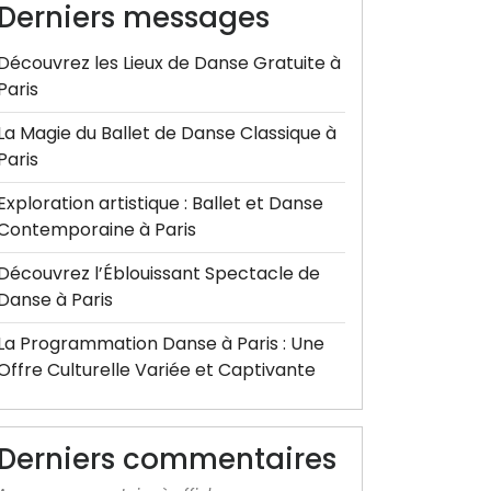
Derniers messages
Découvrez les Lieux de Danse Gratuite à
Paris
La Magie du Ballet de Danse Classique à
Paris
Exploration artistique : Ballet et Danse
Contemporaine à Paris
Découvrez l’Éblouissant Spectacle de
Danse à Paris
La Programmation Danse à Paris : Une
Offre Culturelle Variée et Captivante
Derniers commentaires