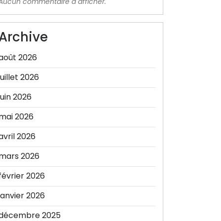
Aucun commentaire à afficher.
Archive
août 2026
juillet 2026
juin 2026
mai 2026
avril 2026
mars 2026
février 2026
janvier 2026
décembre 2025