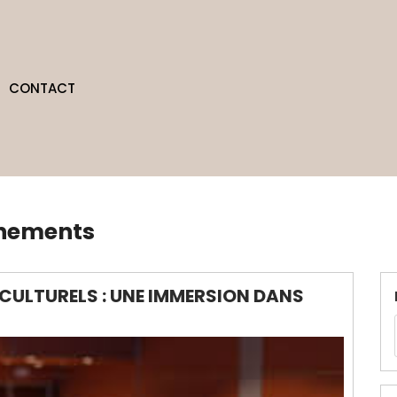
CONTACT
énements
CULTURELS : UNE IMMERSION DANS