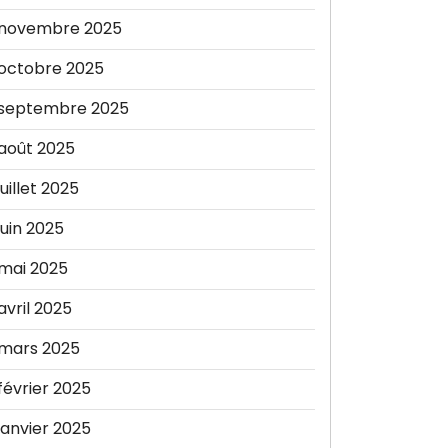
novembre 2025
octobre 2025
septembre 2025
août 2025
juillet 2025
juin 2025
mai 2025
avril 2025
mars 2025
février 2025
janvier 2025