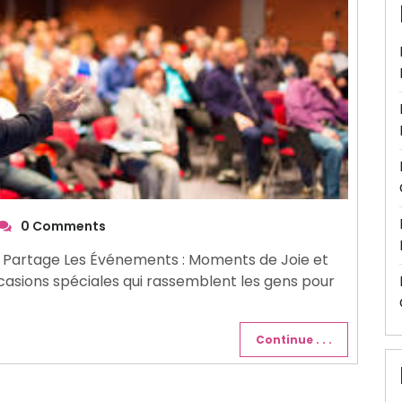
0 Comments
 Partage Les Événements : Moments de Joie et
asions spéciales qui rassemblent les gens pour
Continue . . .