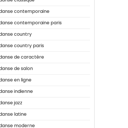
danse contemporaine
danse contemporaine paris
danse country
danse country paris
danse de caractère
danse de salon
danse en ligne
danse indienne
danse jazz
danse latine
danse moderne