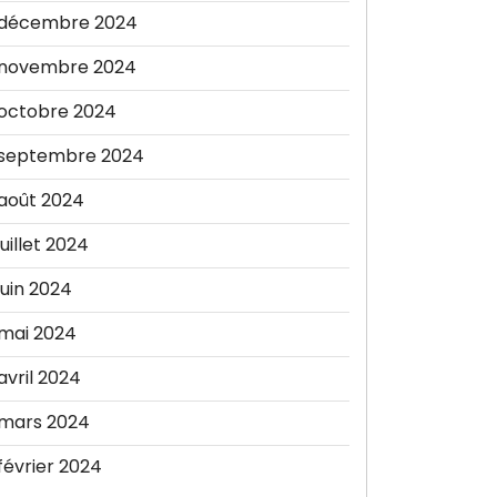
décembre 2024
novembre 2024
octobre 2024
septembre 2024
août 2024
juillet 2024
juin 2024
mai 2024
avril 2024
mars 2024
février 2024