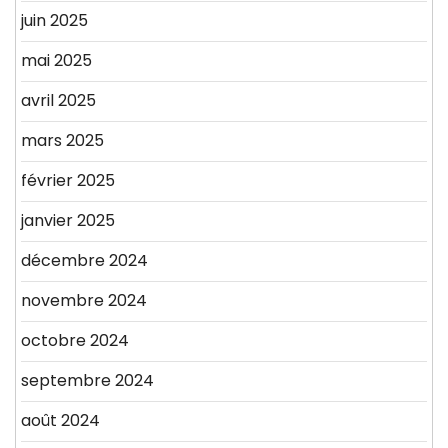
juin 2025
mai 2025
avril 2025
mars 2025
février 2025
janvier 2025
décembre 2024
novembre 2024
octobre 2024
septembre 2024
août 2024