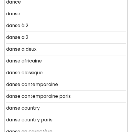
dance
danse
danse à 2
danse a 2
danse a deux
danse africaine
danse classique
danse contemporaine
danse contemporaine paris
danse country
danse country paris
danse de caractère