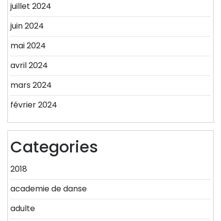
juillet 2024
juin 2024
mai 2024
avril 2024
mars 2024
février 2024
Categories
2018
academie de danse
adulte