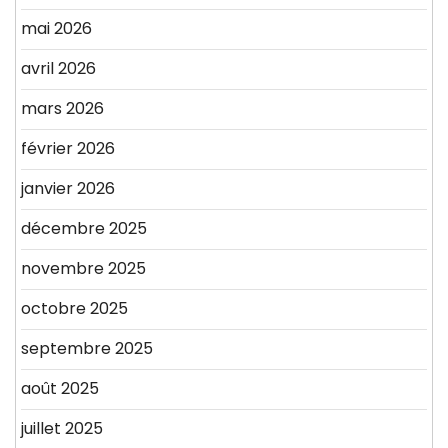
mai 2026
avril 2026
mars 2026
février 2026
janvier 2026
décembre 2025
novembre 2025
octobre 2025
septembre 2025
août 2025
juillet 2025