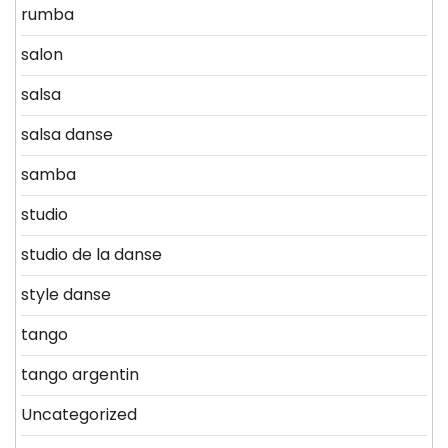
rumba
salon
salsa
salsa danse
samba
studio
studio de la danse
style danse
tango
tango argentin
Uncategorized