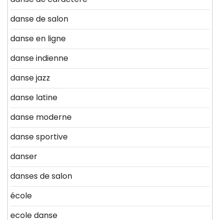
danse de salon
danse en ligne
danse indienne
danse jazz
danse latine
danse moderne
danse sportive
danser
danses de salon
école
ecole danse