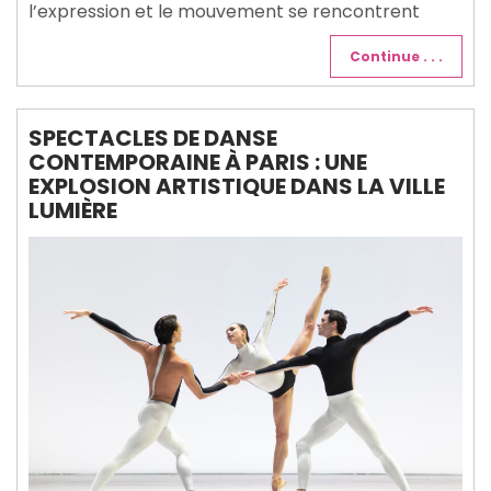
l’expression et le mouvement se rencontrent
Continue . . .
SPECTACLES DE DANSE
CONTEMPORAINE À PARIS : UNE
EXPLOSION ARTISTIQUE DANS LA VILLE
LUMIÈRE