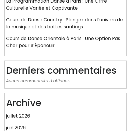
La Programmation Danse à Paris : Une Offre
Culturelle Variée et Captivante
Cours de Danse Country : Plongez dans l’univers de
la musique et des bottes santiags
Cours de Danse Orientale à Paris : Une Option Pas
Cher pour S’Épanouir
Derniers commentaires
Aucun commentaire à afficher.
Archive
juillet 2026
juin 2026