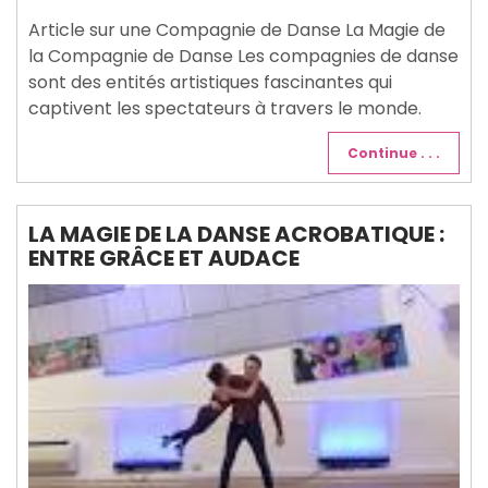
2025
Article sur une Compagnie de Danse La Magie de
la Compagnie de Danse Les compagnies de danse
sont des entités artistiques fascinantes qui
captivent les spectateurs à travers le monde.
Continue . . .
LA MAGIE DE LA DANSE ACROBATIQUE :
ENTRE GRÂCE ET AUDACE