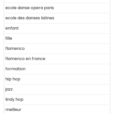
ecole danse opera paris
ecole des danses latines
enfant
fille
flamenco
flamenco en france
formation
hip hop
jazz
lindy hop
meilleur