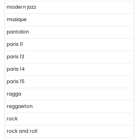
modern jazz
musique
pantalon
paris 11
paris 13
paris 14
paris 15
ragga
reggaeton
rock
rock and roll