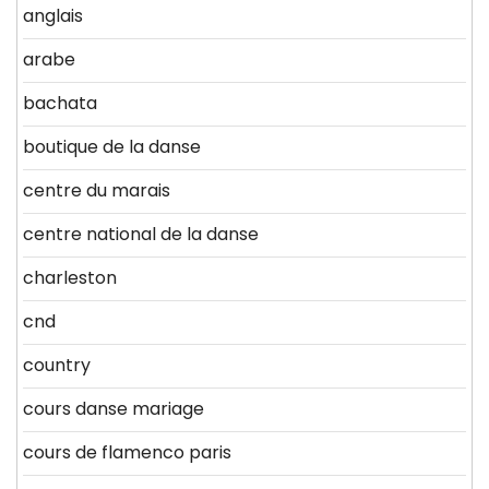
anglais
arabe
bachata
boutique de la danse
centre du marais
centre national de la danse
charleston
cnd
country
cours danse mariage
cours de flamenco paris