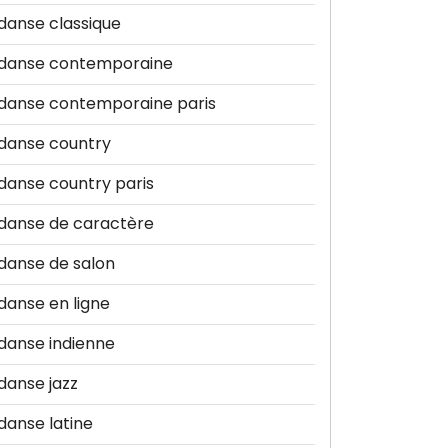
danse classique
danse contemporaine
danse contemporaine paris
danse country
danse country paris
danse de caractère
danse de salon
danse en ligne
danse indienne
danse jazz
danse latine