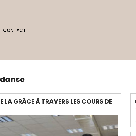
CONTACT
 danse
DE LA GRÂCE À TRAVERS LES COURS DE