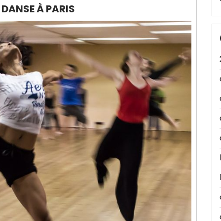
 DANSE À PARIS