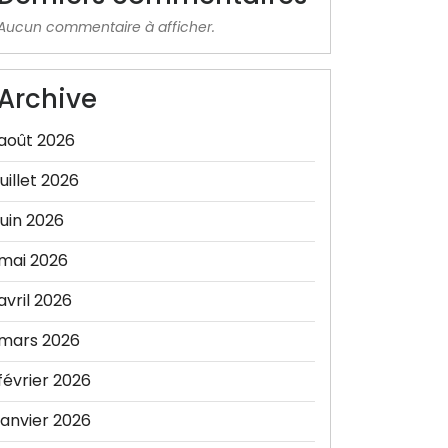
Aucun commentaire à afficher.
Archive
août 2026
juillet 2026
juin 2026
mai 2026
avril 2026
mars 2026
février 2026
janvier 2026