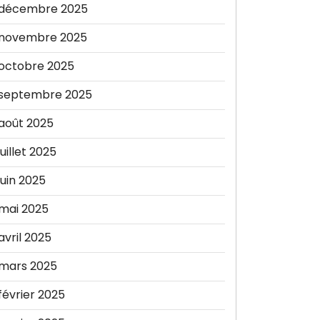
décembre 2025
novembre 2025
octobre 2025
septembre 2025
août 2025
juillet 2025
juin 2025
mai 2025
avril 2025
mars 2025
février 2025