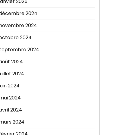
janvier 2025
décembre 2024
novembre 2024
octobre 2024
septembre 2024
août 2024
juillet 2024
juin 2024
mai 2024
avril 2024
mars 2024
février 2024