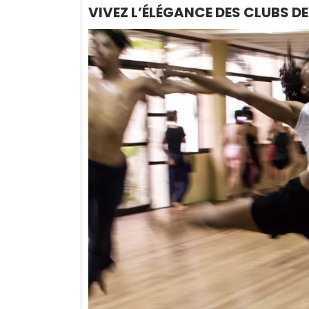
VIVEZ L’ÉLÉGANCE DES CLUBS DE