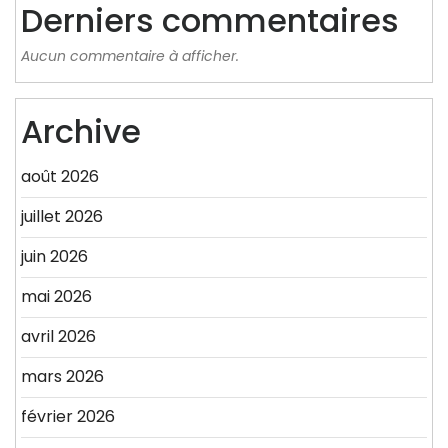
Derniers commentaires
Aucun commentaire à afficher.
Archive
août 2026
juillet 2026
juin 2026
mai 2026
avril 2026
mars 2026
février 2026