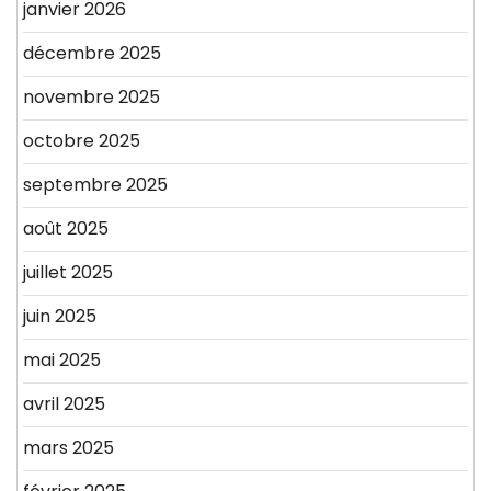
janvier 2026
décembre 2025
novembre 2025
octobre 2025
septembre 2025
août 2025
juillet 2025
juin 2025
mai 2025
avril 2025
mars 2025