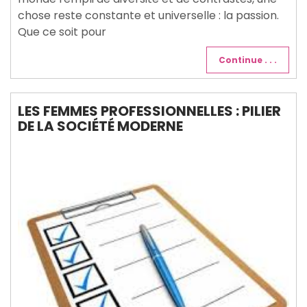
chose reste constante et universelle : la passion.
Que ce soit pour
Continue . . .
LES FEMMES PROFESSIONNELLES : PILIER
DE LA SOCIÉTÉ MODERNE