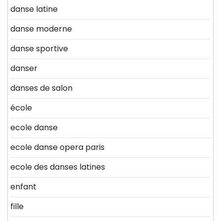
danse latine
danse moderne
danse sportive
danser
danses de salon
école
ecole danse
ecole danse opera paris
ecole des danses latines
enfant
fille