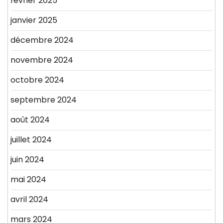
février 2025
janvier 2025
décembre 2024
novembre 2024
octobre 2024
septembre 2024
août 2024
juillet 2024
juin 2024
mai 2024
avril 2024
mars 2024