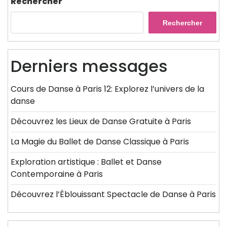
Rechercher
Rechercher
Derniers messages
Cours de Danse à Paris 12: Explorez l’univers de la
danse
Découvrez les Lieux de Danse Gratuite à Paris
La Magie du Ballet de Danse Classique à Paris
Exploration artistique : Ballet et Danse
Contemporaine à Paris
Découvrez l’Éblouissant Spectacle de Danse à Paris