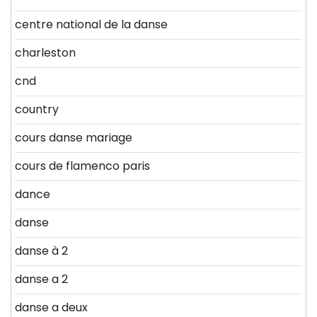
centre national de la danse
charleston
cnd
country
cours danse mariage
cours de flamenco paris
dance
danse
danse à 2
danse a 2
danse a deux