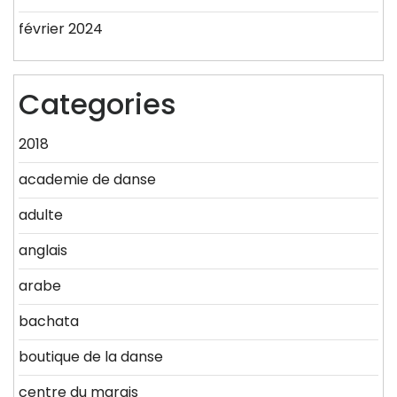
février 2024
Categories
2018
academie de danse
adulte
anglais
arabe
bachata
boutique de la danse
centre du marais