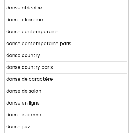
danse africaine
danse classique
danse contemporaine
danse contemporaine paris
danse country
danse country paris
danse de caractère
danse de salon
danse en ligne
danse indienne
danse jazz