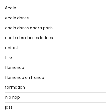
école
ecole danse
ecole danse opera paris
ecole des danses latines
enfant
fille
flamenco
flamenco en france
formation
hip hop
jazz