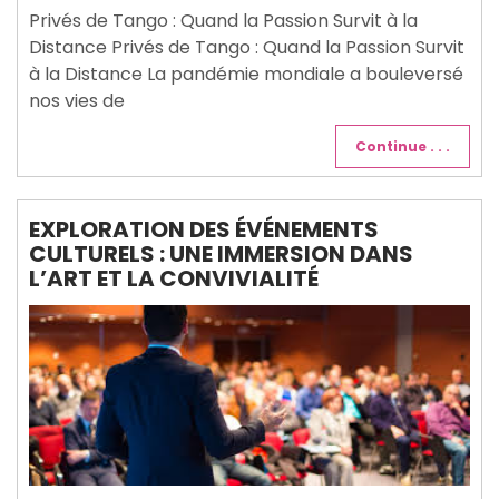
2025
Privés de Tango : Quand la Passion Survit à la
Distance Privés de Tango : Quand la Passion Survit
à la Distance La pandémie mondiale a bouleversé
nos vies de
Continue . . .
EXPLORATION DES ÉVÉNEMENTS
CULTURELS : UNE IMMERSION DANS
L’ART ET LA CONVIVIALITÉ