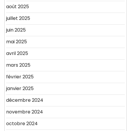
août 2025
juillet 2025
juin 2025
mai 2025
avril 2025
mars 2025
février 2025
janvier 2025
décembre 2024
novembre 2024
octobre 2024