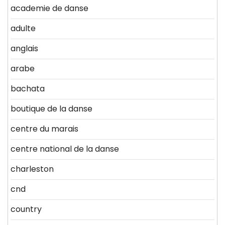
academie de danse
adulte
anglais
arabe
bachata
boutique de la danse
centre du marais
centre national de la danse
charleston
cnd
country