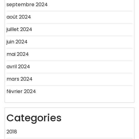
septembre 2024
août 2024
juillet 2024
juin 2024
mai 2024
avril 2024
mars 2024
février 2024
Categories
2018