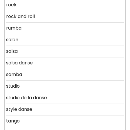
rock
rock and roll
rumba
salon
salsa
salsa danse
samba
studio
studio de la danse
style danse
tango