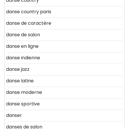
danse country
danse country paris
danse de caractère
danse de salon
danse en ligne
danse indienne
danse jazz
danse latine
danse moderne
danse sportive
danser
danses de salon