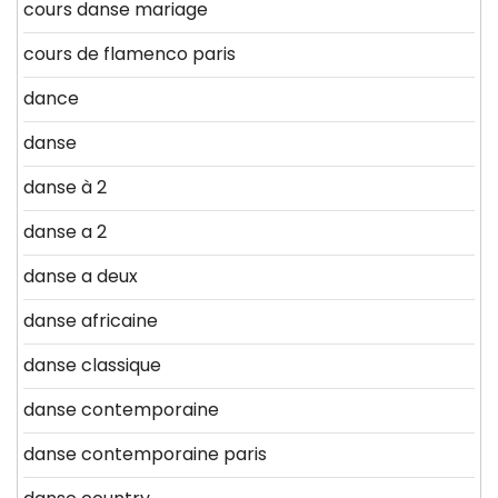
cours danse mariage
cours de flamenco paris
dance
danse
danse à 2
danse a 2
danse a deux
danse africaine
danse classique
danse contemporaine
danse contemporaine paris