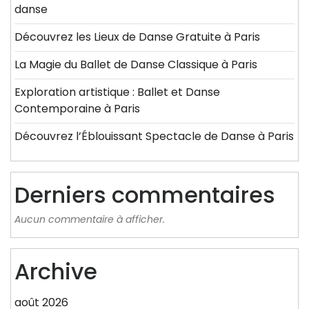
danse
Découvrez les Lieux de Danse Gratuite à Paris
La Magie du Ballet de Danse Classique à Paris
Exploration artistique : Ballet et Danse
Contemporaine à Paris
Découvrez l’Éblouissant Spectacle de Danse à Paris
Derniers commentaires
Aucun commentaire à afficher.
Archive
août 2026