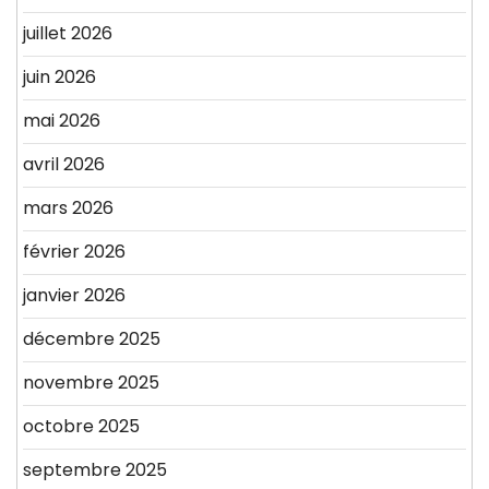
juillet 2026
juin 2026
mai 2026
avril 2026
mars 2026
février 2026
janvier 2026
décembre 2025
novembre 2025
octobre 2025
septembre 2025