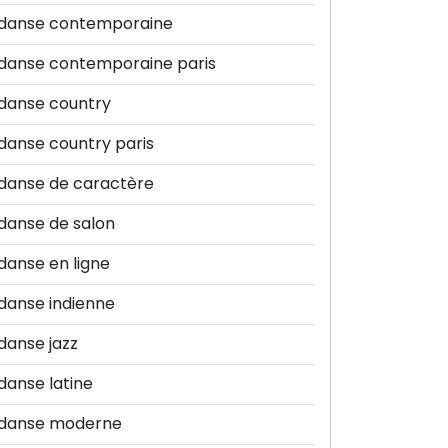
danse contemporaine
danse contemporaine paris
danse country
danse country paris
danse de caractère
danse de salon
danse en ligne
danse indienne
danse jazz
danse latine
danse moderne