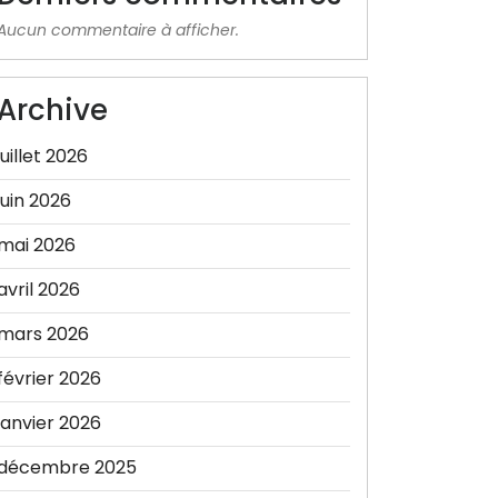
Aucun commentaire à afficher.
Archive
juillet 2026
juin 2026
mai 2026
avril 2026
mars 2026
février 2026
janvier 2026
décembre 2025