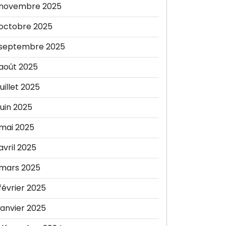
novembre 2025
octobre 2025
septembre 2025
août 2025
juillet 2025
juin 2025
mai 2025
avril 2025
mars 2025
février 2025
janvier 2025