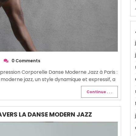
0 Comments
Expression Corporelle Danse Moderne Jazz à Paris :
 moderne jazz, un style dynamique et expressif, a
Continue . . .
AVERS LA DANSE MODERN JAZZ