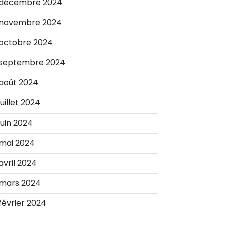
décembre 2024
novembre 2024
octobre 2024
septembre 2024
août 2024
juillet 2024
juin 2024
mai 2024
avril 2024
mars 2024
février 2024