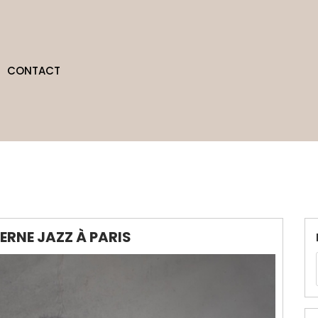
CONTACT
ERNE JAZZ À PARIS