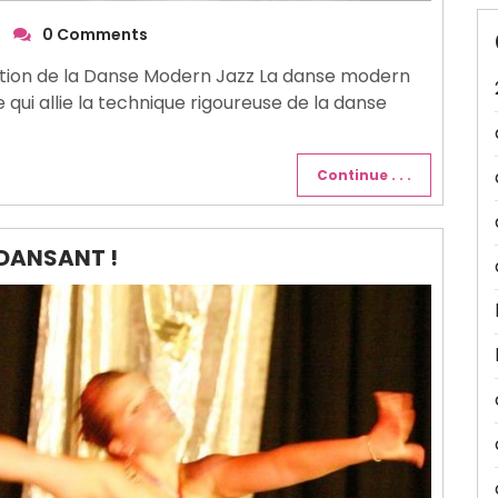
0 Comments
ation de la Danse Modern Jazz La danse modern
 qui allie la technique rigoureuse de la danse
Continue . . .
 DANSANT !