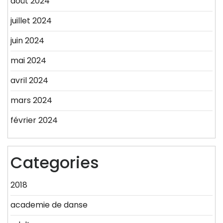
août 2024
juillet 2024
juin 2024
mai 2024
avril 2024
mars 2024
février 2024
Categories
2018
academie de danse