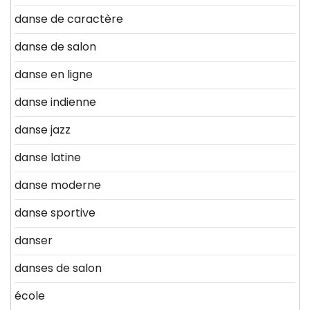
danse de caractère
danse de salon
danse en ligne
danse indienne
danse jazz
danse latine
danse moderne
danse sportive
danser
danses de salon
école