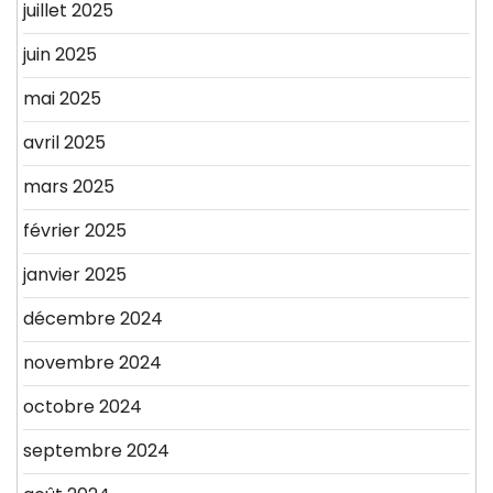
juillet 2025
juin 2025
mai 2025
avril 2025
mars 2025
février 2025
janvier 2025
décembre 2024
novembre 2024
octobre 2024
septembre 2024