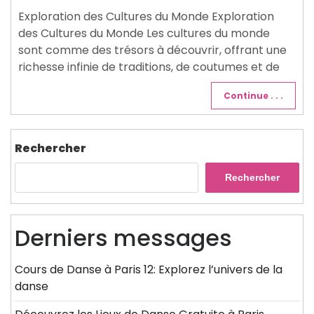
2024
Exploration des Cultures du Monde Exploration
des Cultures du Monde Les cultures du monde
sont comme des trésors à découvrir, offrant une
richesse infinie de traditions, de coutumes et de
Continue . . .
Rechercher
Rechercher
Derniers messages
Cours de Danse à Paris 12: Explorez l’univers de la
danse