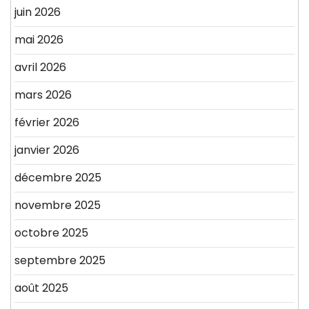
juin 2026
mai 2026
avril 2026
mars 2026
février 2026
janvier 2026
décembre 2025
novembre 2025
octobre 2025
septembre 2025
août 2025