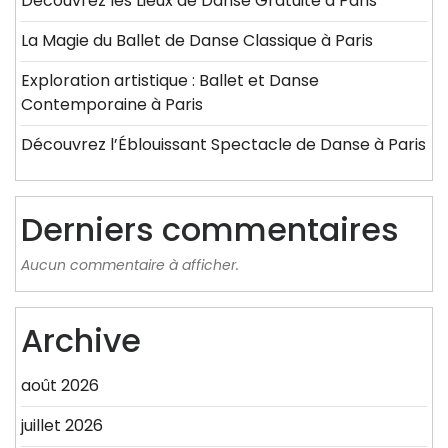
Découvrez les Lieux de Danse Gratuite à Paris
La Magie du Ballet de Danse Classique à Paris
Exploration artistique : Ballet et Danse
Contemporaine à Paris
Découvrez l’Éblouissant Spectacle de Danse à Paris
Derniers commentaires
Aucun commentaire à afficher.
Archive
août 2026
juillet 2026