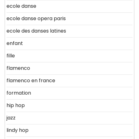
ecole danse
ecole danse opera paris
ecole des danses latines
enfant
fille
flamenco
flamenco en france
formation
hip hop
jazz
lindy hop