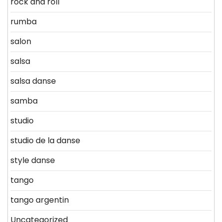
rock and roll
rumba
salon
salsa
salsa danse
samba
studio
studio de la danse
style danse
tango
tango argentin
Uncategorized