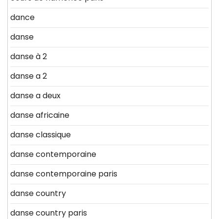
dance
danse
danse à 2
danse a 2
danse a deux
danse africaine
danse classique
danse contemporaine
danse contemporaine paris
danse country
danse country paris