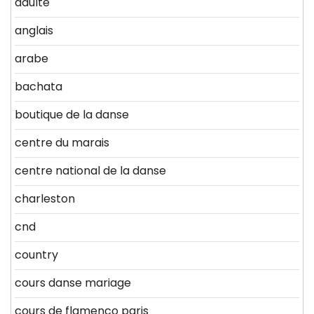
adulte
anglais
arabe
bachata
boutique de la danse
centre du marais
centre national de la danse
charleston
cnd
country
cours danse mariage
cours de flamenco paris