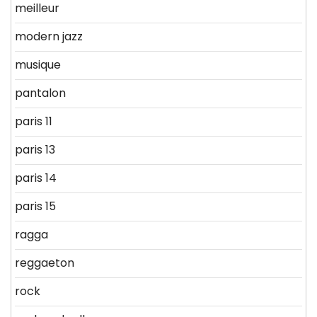
meilleur
modern jazz
musique
pantalon
paris 11
paris 13
paris 14
paris 15
ragga
reggaeton
rock