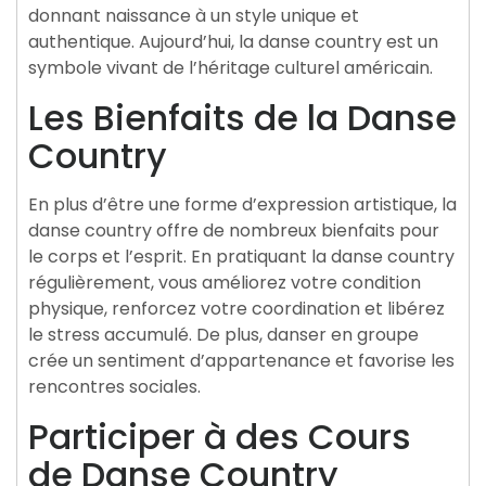
donnant naissance à un style unique et
authentique. Aujourd’hui, la danse country est un
symbole vivant de l’héritage culturel américain.
Les Bienfaits de la Danse
Country
En plus d’être une forme d’expression artistique, la
danse country offre de nombreux bienfaits pour
le corps et l’esprit. En pratiquant la danse country
régulièrement, vous améliorez votre condition
physique, renforcez votre coordination et libérez
le stress accumulé. De plus, danser en groupe
crée un sentiment d’appartenance et favorise les
rencontres sociales.
Participer à des Cours
de Danse Country