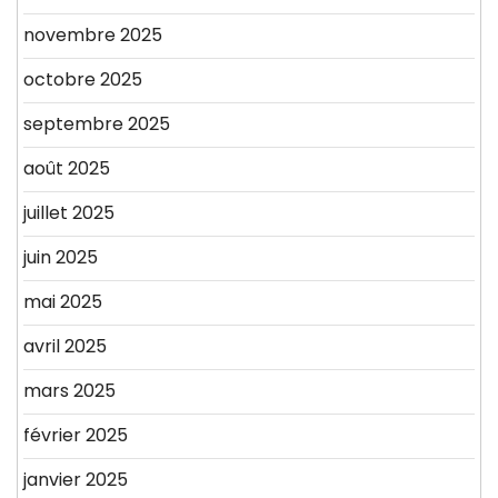
novembre 2025
octobre 2025
septembre 2025
août 2025
juillet 2025
juin 2025
mai 2025
avril 2025
mars 2025
février 2025
janvier 2025