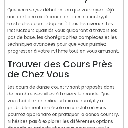
Que vous soyez débutant ou que vous ayez déjà
une certaine expérience en danse country, il
existe des cours adaptés à tous les niveaux. Les
instructeurs qualifiés vous guideront à travers les
pas de base, les chorégraphies complexes et les
techniques avancées pour que vous puissiez
progresser à votre rythme tout en vous amusant.
Trouver des Cours Près
de Chez Vous
Les cours de danse country sont proposés dans
de nombreuses villes à travers le monde. Que
vous habitiez en milieu urbain ou rural, il y a
probablement une école ou un club où vous
pourrez apprendre et pratiquer la danse country.
N’hésitez pas à explorer les différentes options