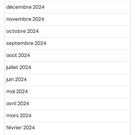
décembre 2024
novembre 2024
octobre 2024
septembre 2024
août 2024
juillet 2024
juin 2024
mai 2024
avril 2024
mars 2024
février 2024