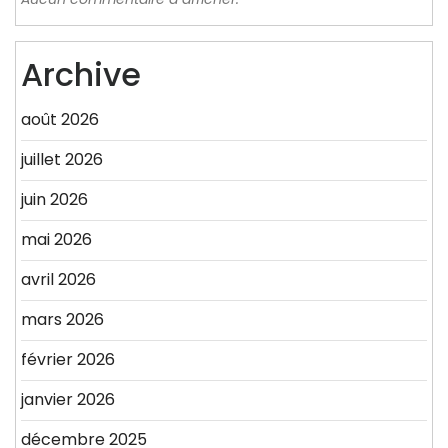
Archive
août 2026
juillet 2026
juin 2026
mai 2026
avril 2026
mars 2026
février 2026
janvier 2026
décembre 2025