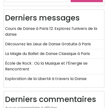
Derniers messages
Cours de Danse à Paris 12: Explorez l’univers de la
danse
Découvrez les Lieux de Danse Gratuite à Paris
La Magie du Ballet de Danse Classique à Paris
École de Rock : Où la Musique et l’Énergie se
Rencontrent
Exploration de la Liberté à travers la Danse
Derniers commentaires
Aucun commentaire à afficher.