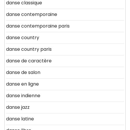
danse classique
danse contemporaine
danse contemporaine paris
danse country
danse country paris
danse de caractère
danse de salon
danse en ligne
danse indienne
danse jazz
danse latine