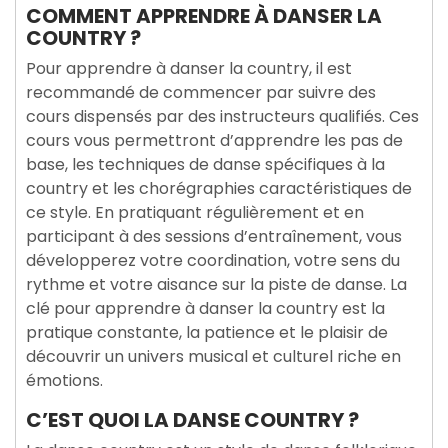
COMMENT APPRENDRE À DANSER LA
COUNTRY ?
Pour apprendre à danser la country, il est
recommandé de commencer par suivre des
cours dispensés par des instructeurs qualifiés. Ces
cours vous permettront d’apprendre les pas de
base, les techniques de danse spécifiques à la
country et les chorégraphies caractéristiques de
ce style. En pratiquant régulièrement et en
participant à des sessions d’entraînement, vous
développerez votre coordination, votre sens du
rythme et votre aisance sur la piste de danse. La
clé pour apprendre à danser la country est la
pratique constante, la patience et le plaisir de
découvrir un univers musical et culturel riche en
émotions.
C’EST QUOI LA DANSE COUNTRY ?