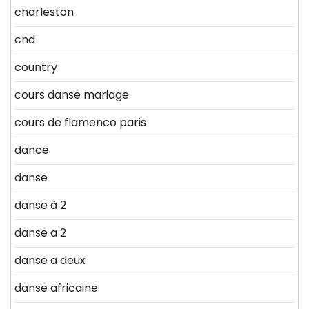
charleston
cnd
country
cours danse mariage
cours de flamenco paris
dance
danse
danse à 2
danse a 2
danse a deux
danse africaine