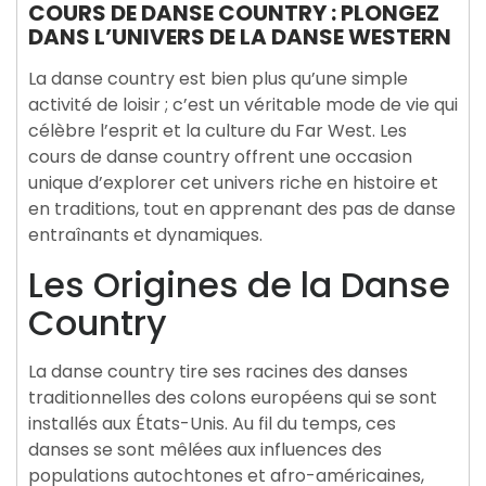
COURS DE DANSE COUNTRY : PLONGEZ
DANS L’UNIVERS DE LA DANSE WESTERN
La danse country est bien plus qu’une simple
activité de loisir ; c’est un véritable mode de vie qui
célèbre l’esprit et la culture du Far West. Les
cours de danse country offrent une occasion
unique d’explorer cet univers riche en histoire et
en traditions, tout en apprenant des pas de danse
entraînants et dynamiques.
Les Origines de la Danse
Country
La danse country tire ses racines des danses
traditionnelles des colons européens qui se sont
installés aux États-Unis. Au fil du temps, ces
danses se sont mêlées aux influences des
populations autochtones et afro-américaines,