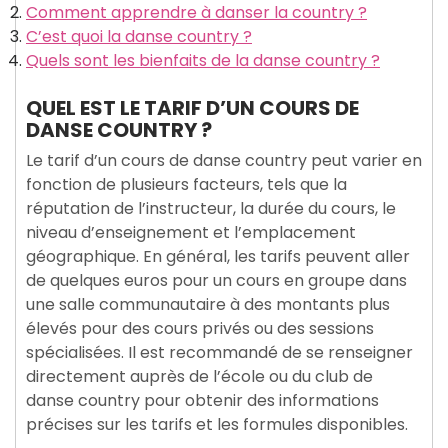
Comment apprendre à danser la country ?
C’est quoi la danse country ?
Quels sont les bienfaits de la danse country ?
QUEL EST LE TARIF D’UN COURS DE
DANSE COUNTRY ?
Le tarif d’un cours de danse country peut varier en
fonction de plusieurs facteurs, tels que la
réputation de l’instructeur, la durée du cours, le
niveau d’enseignement et l’emplacement
géographique. En général, les tarifs peuvent aller
de quelques euros pour un cours en groupe dans
une salle communautaire à des montants plus
élevés pour des cours privés ou des sessions
spécialisées. Il est recommandé de se renseigner
directement auprès de l’école ou du club de
danse country pour obtenir des informations
précises sur les tarifs et les formules disponibles.