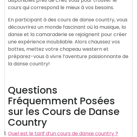
disponibles près de chez vous pour trouver le
cours qui correspond le mieux à vos besoins.
En participant à des cours de danse country, vous
découvrirez un monde fascinant où la musique, la
danse et la camaraderie se rejoignent pour créer
une expérience inoubliable. Alors chaussez vos
bottes, mettez votre chapeau western et
préparez-vous à vivre l’aventure passionnante de
la danse country!
Questions
Fréquemment Posées
sur les Cours de Danse
Country
Quel est le tarif d’un cours de danse country ?