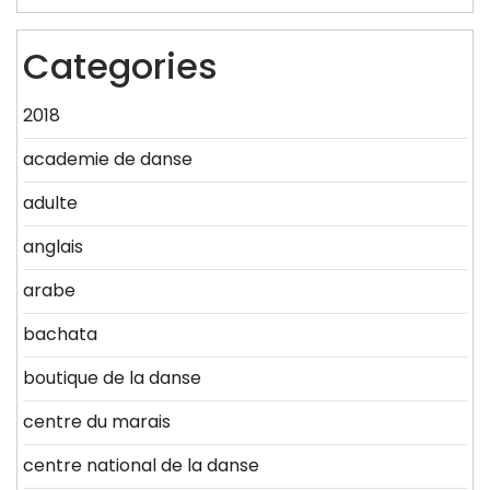
Categories
2018
academie de danse
adulte
anglais
arabe
bachata
boutique de la danse
centre du marais
centre national de la danse