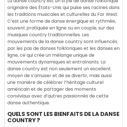
La danse country est un style de danse folklorique
originaire des États-Unis qui puise ses racines dans
les traditions musicales et culturelles du Far West.
C’est une forme de danse énergique et rythmée,
souvent pratiquée en ligne ou en couple, sur des
musiques country traditionnelles. Les
mouvements de la danse country sont influencés
par les pas de danses folkloriques et les danses en
ligne, ce qui crée un mélange unique de
mouvements dynamiques et entraînants. La
danse country est non seulement un excellent
moyen de s’amuser et de se divertir, mais aussi
une manière de célébrer l’héritage culturel
américain et de partager des moments
conviviaux avec d’autres passionnés de cette
danse authentique.
QUELS SONT LES BIENFAITS DE LA DANSE
COUNTRY ?