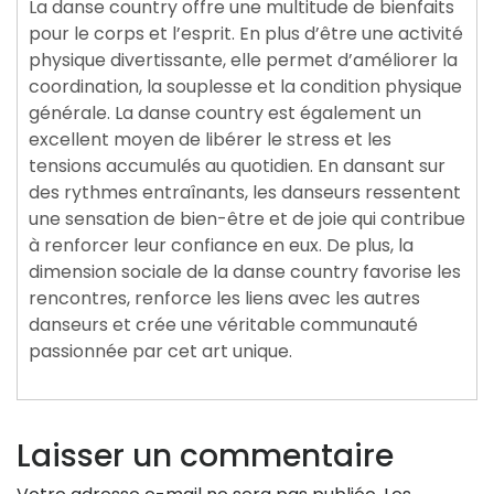
La danse country offre une multitude de bienfaits
pour le corps et l’esprit. En plus d’être une activité
physique divertissante, elle permet d’améliorer la
coordination, la souplesse et la condition physique
générale. La danse country est également un
excellent moyen de libérer le stress et les
tensions accumulés au quotidien. En dansant sur
des rythmes entraînants, les danseurs ressentent
une sensation de bien-être et de joie qui contribue
à renforcer leur confiance en eux. De plus, la
dimension sociale de la danse country favorise les
rencontres, renforce les liens avec les autres
danseurs et crée une véritable communauté
passionnée par cet art unique.
Laisser un commentaire