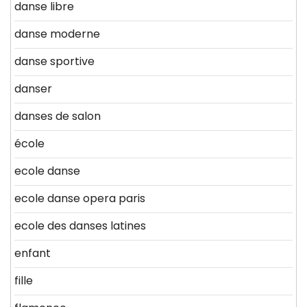
danse libre
danse moderne
danse sportive
danser
danses de salon
école
ecole danse
ecole danse opera paris
ecole des danses latines
enfant
fille