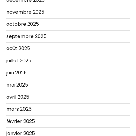
novembre 2025
octobre 2025
septembre 2025
août 2025
juillet 2025
juin 2025
mai 2025
avril 2025
mars 2025
février 2025
janvier 2025