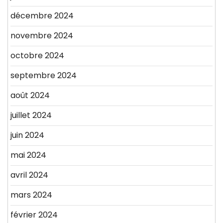
décembre 2024
novembre 2024
octobre 2024
septembre 2024
août 2024
juillet 2024
juin 2024
mai 2024
avril 2024
mars 2024
février 2024