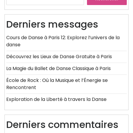
Derniers messages
Cours de Danse à Paris 12: Explorez l’univers de la
danse
Découvrez les Lieux de Danse Gratuite à Paris
La Magie du Ballet de Danse Classique à Paris
École de Rock : Où la Musique et l’Énergie se
Rencontrent
Exploration de la Liberté à travers la Danse
Derniers commentaires