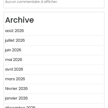
Aucun commentaire à afficher.
Archive
août 2026
juillet 2026
juin 2026
mai 2026
avril 2026
mars 2026
février 2026
janvier 2026
décembre 2025