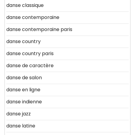
danse classique
danse contemporaine
danse contemporaine paris
danse country
danse country paris
danse de caractère
danse de salon
danse en ligne
danse indienne
danse jazz
danse latine