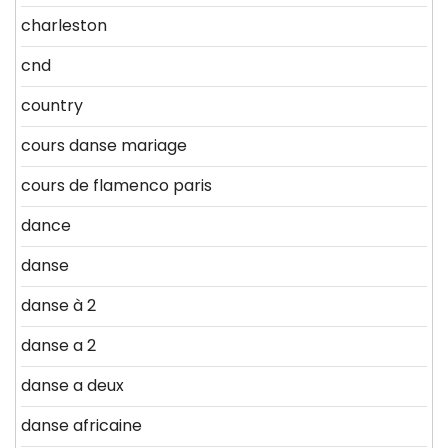
charleston
cnd
country
cours danse mariage
cours de flamenco paris
dance
danse
danse à 2
danse a 2
danse a deux
danse africaine