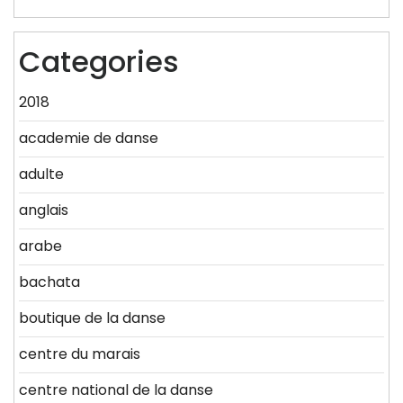
Categories
2018
academie de danse
adulte
anglais
arabe
bachata
boutique de la danse
centre du marais
centre national de la danse