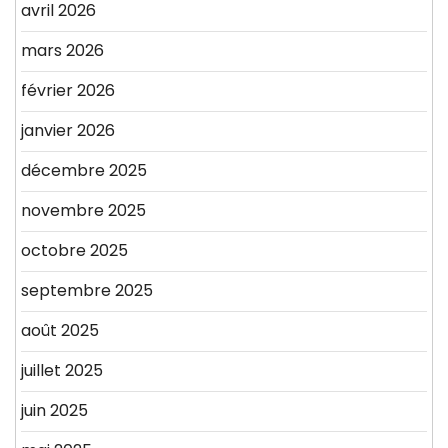
avril 2026
mars 2026
février 2026
janvier 2026
décembre 2025
novembre 2025
octobre 2025
septembre 2025
août 2025
juillet 2025
juin 2025