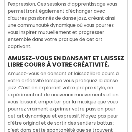
l’expression. Ces sessions d’apprentissage vous
permettront également d’échanger avec
d’autres passionnés de danse jazz, créant ainsi
une communauté dynamique où vous pourrez
vous inspirer mutuellement et progresser
ensemble dans votre pratique de cet art
captivant.
AMUSEZ-VOUS EN DANSANT ET LAISSEZ
LIBRE COURS À VOTRE CRÉATIVITÉ.
Amusez-vous en dansant et laissez libre cours à
votre créativité lorsque vous pratiquez la danse
jazz. C’est en explorant votre propre style, en
expérimentant de nouveaux mouvements et en
vous laissant emporter par la musique que vous
pourrez vraiment exprimer votre passion pour
cet art dynamique et expressif. N’ayez pas peur
d’être original et de sortir des sentiers battus ;
c’est dans cette spontanéité que se trouvent