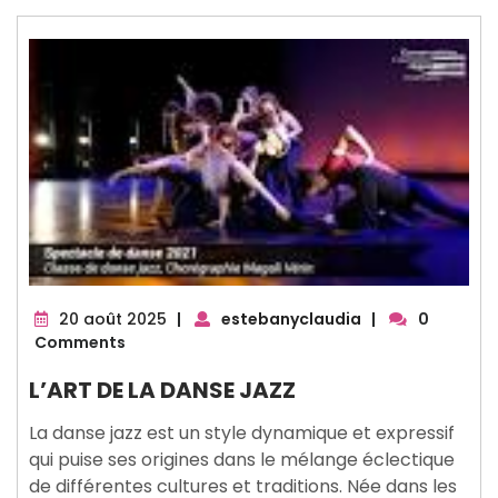
20
20 août 2025
|
estebanyclaudia
|
0
août
Comments
2025
L’ART DE LA DANSE JAZZ
La danse jazz est un style dynamique et expressif
qui puise ses origines dans le mélange éclectique
de différentes cultures et traditions. Née dans les