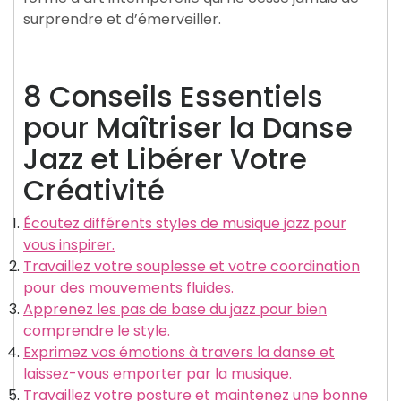
surprendre et d’émerveiller.
8 Conseils Essentiels
pour Maîtriser la Danse
Jazz et Libérer Votre
Créativité
Écoutez différents styles de musique jazz pour
vous inspirer.
Travaillez votre souplesse et votre coordination
pour des mouvements fluides.
Apprenez les pas de base du jazz pour bien
comprendre le style.
Exprimez vos émotions à travers la danse et
laissez-vous emporter par la musique.
Travaillez votre posture et maintenez une bonne