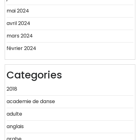
mai 2024
avril 2024
mars 2024
février 2024
Categories
2018
academie de danse
adulte
anglais
arabe