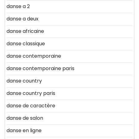
danse a 2
danse a deux
danse africaine
danse classique
danse contemporaine
danse contemporaine paris
danse country
danse country paris
danse de caractère
danse de salon
danse en ligne