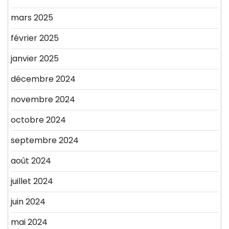
mars 2025
février 2025
janvier 2025
décembre 2024
novembre 2024
octobre 2024
septembre 2024
août 2024
juillet 2024
juin 2024
mai 2024