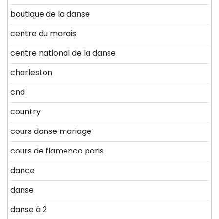
boutique de la danse
centre du marais
centre national de la danse
charleston
cnd
country
cours danse mariage
cours de flamenco paris
dance
danse
danse à 2