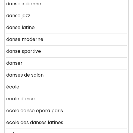
danse indienne
danse jazz
danse latine
danse moderne
danse sportive
danser
danses de salon
école
ecole danse
ecole danse opera paris
ecole des danses latines