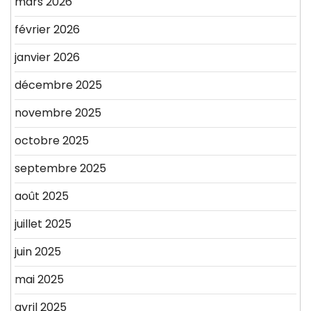
mars 2026
février 2026
janvier 2026
décembre 2025
novembre 2025
octobre 2025
septembre 2025
août 2025
juillet 2025
juin 2025
mai 2025
avril 2025