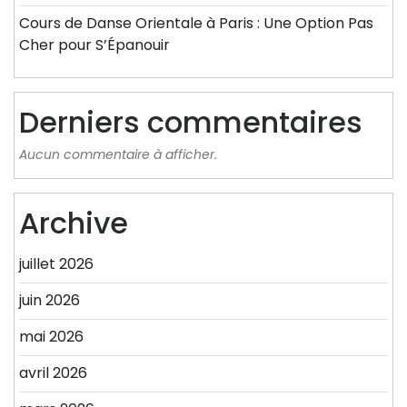
Cours de Danse Orientale à Paris : Une Option Pas
Cher pour S’Épanouir
Derniers commentaires
Aucun commentaire à afficher.
Archive
juillet 2026
juin 2026
mai 2026
avril 2026