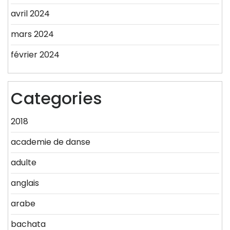
avril 2024
mars 2024
février 2024
Categories
2018
academie de danse
adulte
anglais
arabe
bachata