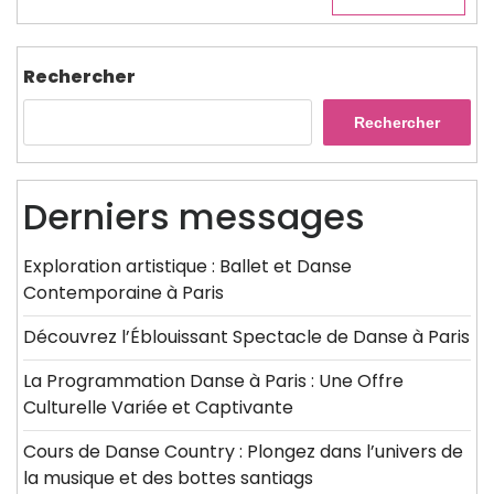
Rechercher
Rechercher
Derniers messages
Exploration artistique : Ballet et Danse
Contemporaine à Paris
Découvrez l’Éblouissant Spectacle de Danse à Paris
La Programmation Danse à Paris : Une Offre
Culturelle Variée et Captivante
Cours de Danse Country : Plongez dans l’univers de
la musique et des bottes santiags