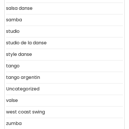
salsa danse
samba
studio
studio de la danse
style danse
tango
tango argentin
Uncategorized
valse
west coast swing
zumba