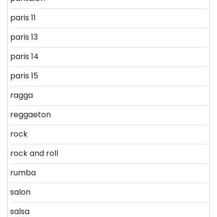
paris 11
paris 13
paris 14
paris 15
ragga
reggaeton
rock
rock and roll
rumba
salon
salsa