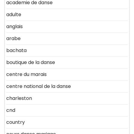
academie de danse
adulte
anglais
arabe
bachata
boutique de la danse
centre du marais
centre national de la danse
charleston
cnd
country