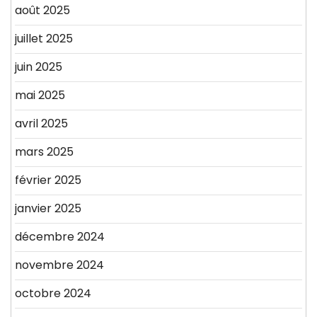
août 2025
juillet 2025
juin 2025
mai 2025
avril 2025
mars 2025
février 2025
janvier 2025
décembre 2024
novembre 2024
octobre 2024