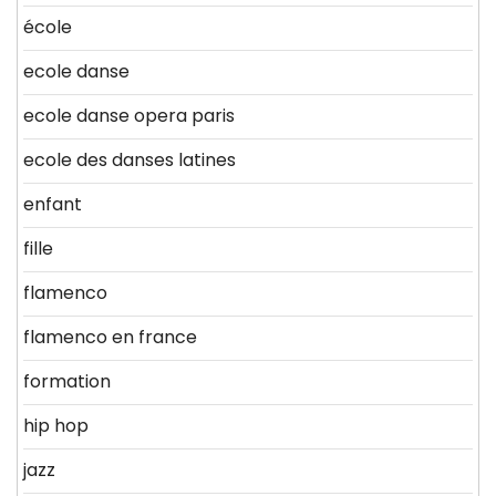
école
ecole danse
ecole danse opera paris
ecole des danses latines
enfant
fille
flamenco
flamenco en france
formation
hip hop
jazz