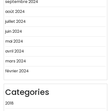
septembre 2024
août 2024
juillet 2024
juin 2024
mai 2024
avril 2024
mars 2024
février 2024
Categories
2018