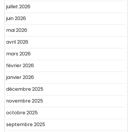
juillet 2026
juin 2026
mai 2026
avril 2026
mars 2026
février 2026
janvier 2026
décembre 2025
novembre 2025
octobre 2025
septembre 2025