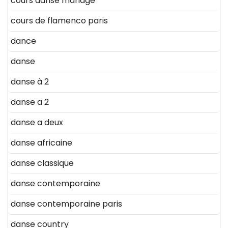
cours danse mariage
cours de flamenco paris
dance
danse
danse à 2
danse a 2
danse a deux
danse africaine
danse classique
danse contemporaine
danse contemporaine paris
danse country