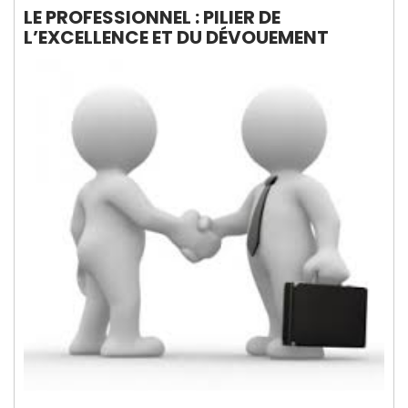
LE PROFESSIONNEL : PILIER DE
L’EXCELLENCE ET DU DÉVOUEMENT