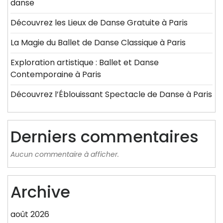
danse
Découvrez les Lieux de Danse Gratuite à Paris
La Magie du Ballet de Danse Classique à Paris
Exploration artistique : Ballet et Danse
Contemporaine à Paris
Découvrez l’Éblouissant Spectacle de Danse à Paris
Derniers commentaires
Aucun commentaire à afficher.
Archive
août 2026