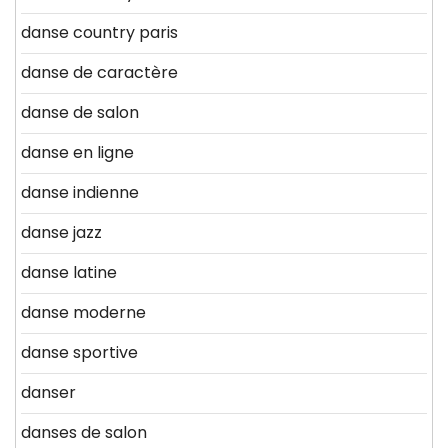
danse country paris
danse de caractère
danse de salon
danse en ligne
danse indienne
danse jazz
danse latine
danse moderne
danse sportive
danser
danses de salon