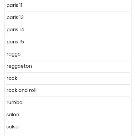
paris 11
paris 13
paris 14
paris 15
ragga
reggaeton
rock
rock and roll
rumba
salon
salsa