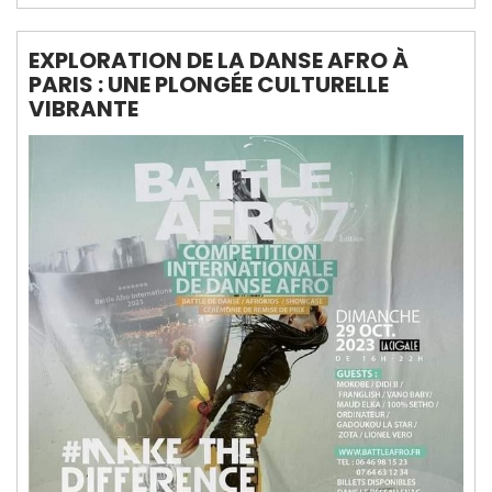
EXPLORATION DE LA DANSE AFRO À
PARIS : UNE PLONGÉE CULTURELLE
VIBRANTE