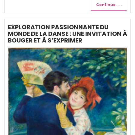
Continue . . .
EXPLORATION PASSIONNANTE DU
MONDE DE LA DANSE : UNE INVITATION À
BOUGER ET À S’EXPRIMER