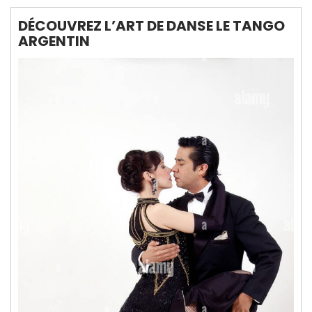
DÉCOUVREZ L’ART DE DANSE LE TANGO
ARGENTIN