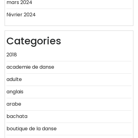
mars 2024
février 2024
Categories
2018
academie de danse
adulte
anglais
arabe
bachata
boutique de la danse