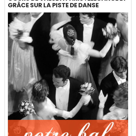
GRÂCE SUR LA PISTE DE DANSE