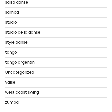
salsa danse
samba
studio
studio de la danse
style danse
tango
tango argentin
Uncategorized
valse
west coast swing
zumba