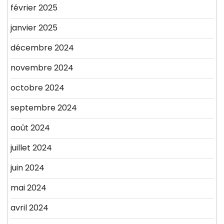
février 2025
janvier 2025
décembre 2024
novembre 2024
octobre 2024
septembre 2024
août 2024
juillet 2024
juin 2024
mai 2024
avril 2024