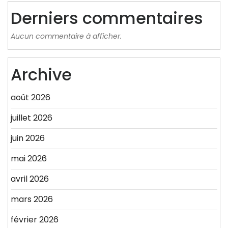
Derniers commentaires
Aucun commentaire à afficher.
Archive
août 2026
juillet 2026
juin 2026
mai 2026
avril 2026
mars 2026
février 2026