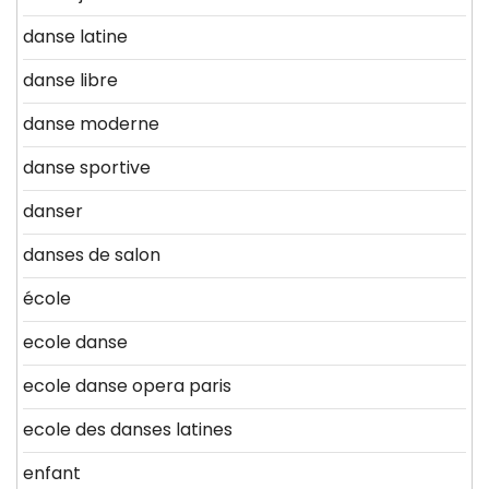
danse latine
danse libre
danse moderne
danse sportive
danser
danses de salon
école
ecole danse
ecole danse opera paris
ecole des danses latines
enfant