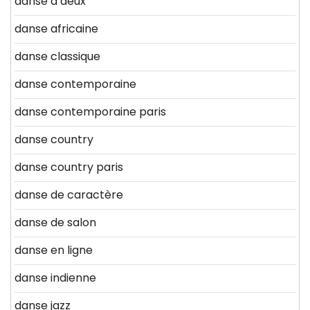
danse a deux
danse africaine
danse classique
danse contemporaine
danse contemporaine paris
danse country
danse country paris
danse de caractère
danse de salon
danse en ligne
danse indienne
danse jazz