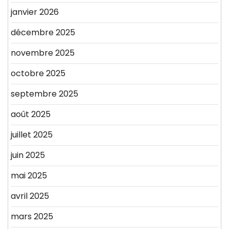
janvier 2026
décembre 2025
novembre 2025
octobre 2025
septembre 2025
août 2025
juillet 2025
juin 2025
mai 2025
avril 2025
mars 2025