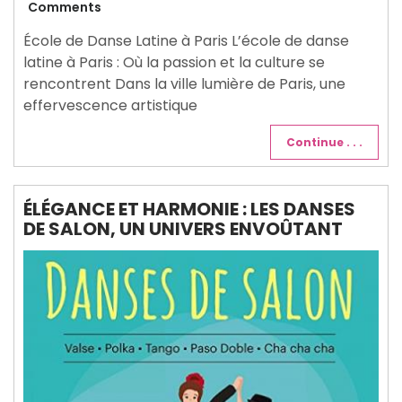
mars
Comments
2026
École de Danse Latine à Paris L’école de danse
latine à Paris : Où la passion et la culture se
rencontrent Dans la ville lumière de Paris, une
effervescence artistique
Continue . . .
ÉLÉGANCE ET HARMONIE : LES DANSES
DE SALON, UN UNIVERS ENVOÛTANT