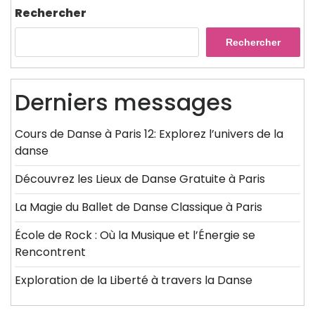
Rechercher
Rechercher
Derniers messages
Cours de Danse à Paris 12: Explorez l’univers de la
danse
Découvrez les Lieux de Danse Gratuite à Paris
La Magie du Ballet de Danse Classique à Paris
École de Rock : Où la Musique et l’Énergie se
Rencontrent
Exploration de la Liberté à travers la Danse