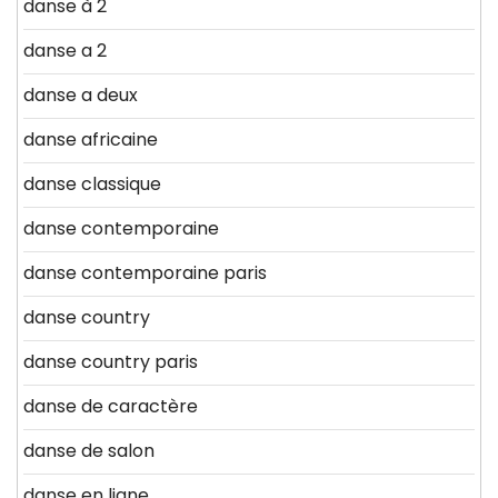
danse à 2
danse a 2
danse a deux
danse africaine
danse classique
danse contemporaine
danse contemporaine paris
danse country
danse country paris
danse de caractère
danse de salon
danse en ligne