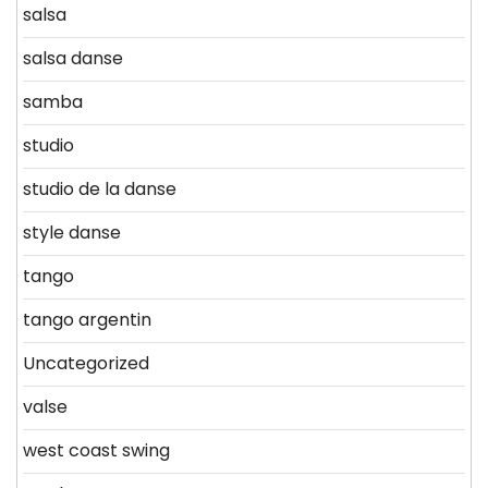
salsa
salsa danse
samba
studio
studio de la danse
style danse
tango
tango argentin
Uncategorized
valse
west coast swing