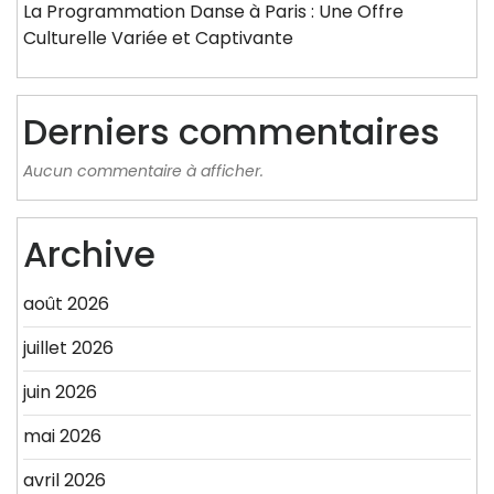
La Programmation Danse à Paris : Une Offre
Culturelle Variée et Captivante
Derniers commentaires
Aucun commentaire à afficher.
Archive
août 2026
juillet 2026
juin 2026
mai 2026
avril 2026