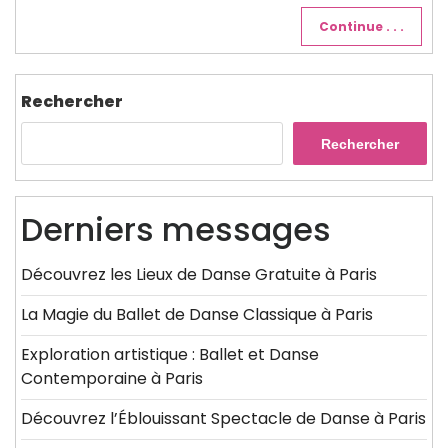
Continue . . .
Rechercher
Rechercher
Derniers messages
Découvrez les Lieux de Danse Gratuite à Paris
La Magie du Ballet de Danse Classique à Paris
Exploration artistique : Ballet et Danse
Contemporaine à Paris
Découvrez l’Éblouissant Spectacle de Danse à Paris