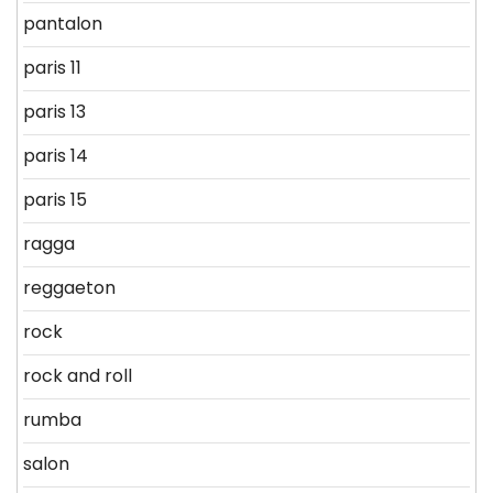
pantalon
paris 11
paris 13
paris 14
paris 15
ragga
reggaeton
rock
rock and roll
rumba
salon