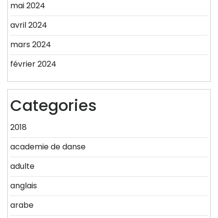
mai 2024
avril 2024
mars 2024
février 2024
Categories
2018
academie de danse
adulte
anglais
arabe