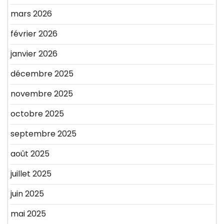
mars 2026
février 2026
janvier 2026
décembre 2025
novembre 2025
octobre 2025
septembre 2025
août 2025
juillet 2025
juin 2025
mai 2025