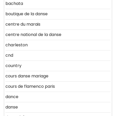
bachata
boutique de la danse
centre du marais
centre national de la danse
charleston
cnd
country
cours danse mariage
cours de flamenco paris
dance
danse