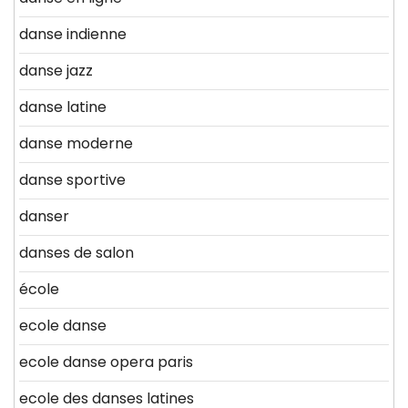
danse indienne
danse jazz
danse latine
danse moderne
danse sportive
danser
danses de salon
école
ecole danse
ecole danse opera paris
ecole des danses latines