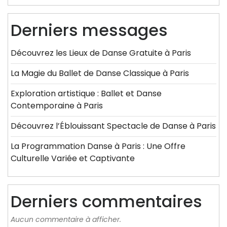
Derniers messages
Découvrez les Lieux de Danse Gratuite à Paris
La Magie du Ballet de Danse Classique à Paris
Exploration artistique : Ballet et Danse
Contemporaine à Paris
Découvrez l’Éblouissant Spectacle de Danse à Paris
La Programmation Danse à Paris : Une Offre
Culturelle Variée et Captivante
Derniers commentaires
Aucun commentaire à afficher.