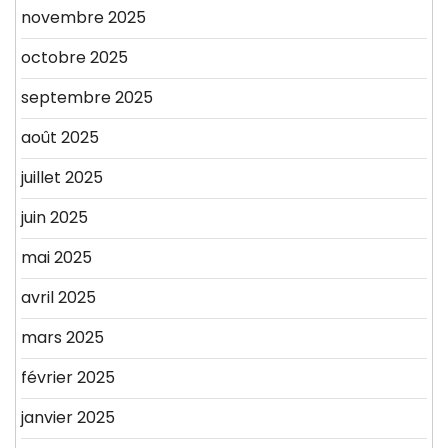
novembre 2025
octobre 2025
septembre 2025
août 2025
juillet 2025
juin 2025
mai 2025
avril 2025
mars 2025
février 2025
janvier 2025