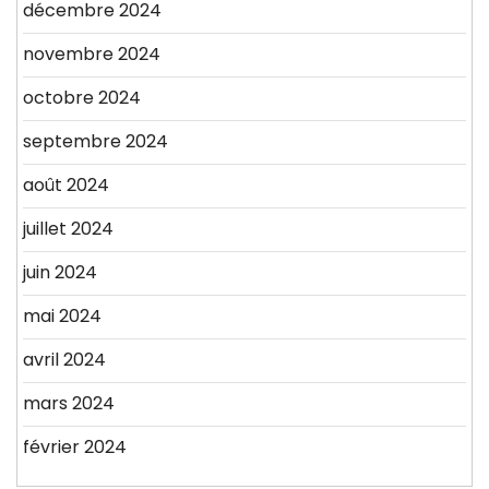
décembre 2024
novembre 2024
octobre 2024
septembre 2024
août 2024
juillet 2024
juin 2024
mai 2024
avril 2024
mars 2024
février 2024