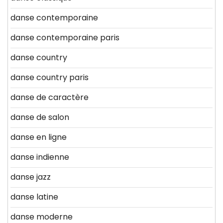
danse contemporaine
danse contemporaine paris
danse country
danse country paris
danse de caractère
danse de salon
danse en ligne
danse indienne
danse jazz
danse latine
danse moderne