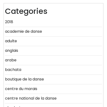
Categories
2018
academie de danse
adulte
anglais
arabe
bachata
boutique de la danse
centre du marais
centre national de la danse