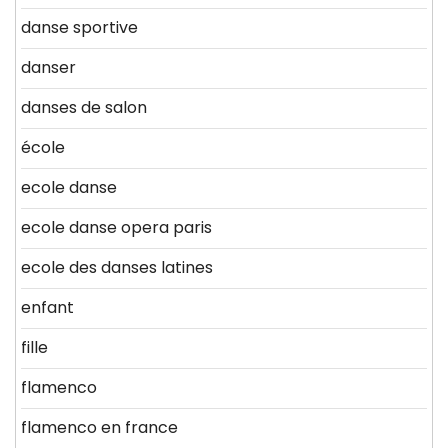
danse sportive
danser
danses de salon
école
ecole danse
ecole danse opera paris
ecole des danses latines
enfant
fille
flamenco
flamenco en france