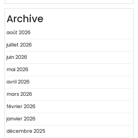
Archive
août 2026
juillet 2026
juin 2026
mai 2026
avril 2026
mars 2026
février 2026
janvier 2026
décembre 2025