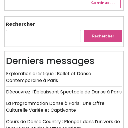
Continue . . .
Rechercher
Rechercher
Derniers messages
Exploration artistique : Ballet et Danse
Contemporaine à Paris
Découvrez l’Éblouissant Spectacle de Danse à Paris
La Programmation Danse à Paris : Une Offre
Culturelle Variée et Captivante
Cours de Danse Country : Plongez dans l’univers de