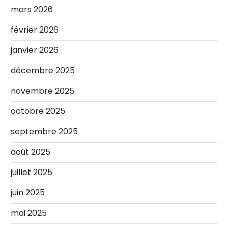
mars 2026
février 2026
janvier 2026
décembre 2025
novembre 2025
octobre 2025
septembre 2025
août 2025
juillet 2025
juin 2025
mai 2025