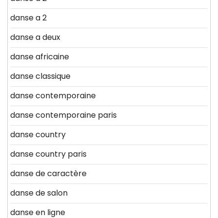
danse a 2
danse a deux
danse africaine
danse classique
danse contemporaine
danse contemporaine paris
danse country
danse country paris
danse de caractère
danse de salon
danse en ligne