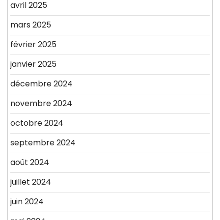
avril 2025
mars 2025
février 2025
janvier 2025
décembre 2024
novembre 2024
octobre 2024
septembre 2024
août 2024
juillet 2024
juin 2024