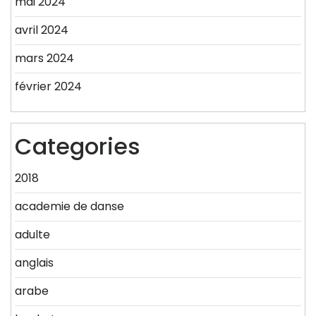
mai 2024
avril 2024
mars 2024
février 2024
Categories
2018
academie de danse
adulte
anglais
arabe