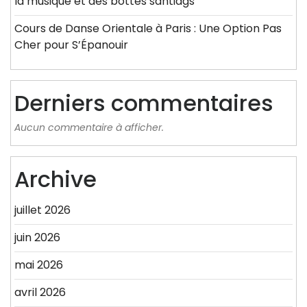
la musique et des bottes santiags
Cours de Danse Orientale à Paris : Une Option Pas
Cher pour S’Épanouir
Derniers commentaires
Aucun commentaire à afficher.
Archive
juillet 2026
juin 2026
mai 2026
avril 2026