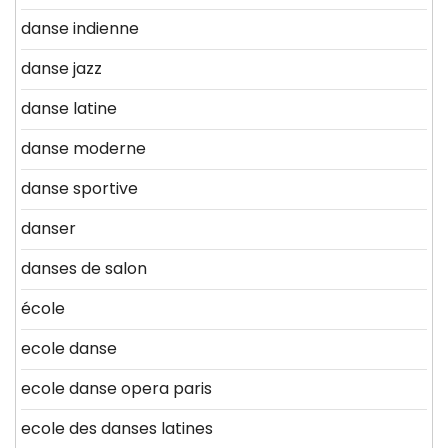
danse indienne
danse jazz
danse latine
danse moderne
danse sportive
danser
danses de salon
école
ecole danse
ecole danse opera paris
ecole des danses latines