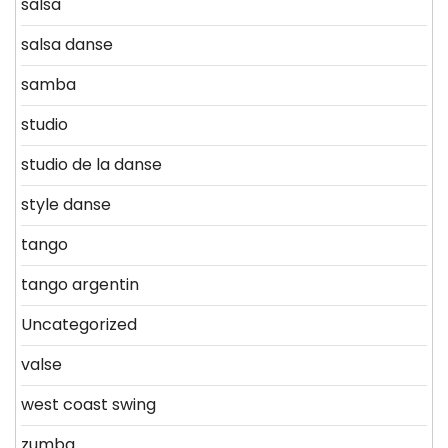
salsa
salsa danse
samba
studio
studio de la danse
style danse
tango
tango argentin
Uncategorized
valse
west coast swing
zumba