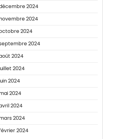
décembre 2024
novembre 2024
octobre 2024
septembre 2024
août 2024
juillet 2024
juin 2024
mai 2024
avril 2024
mars 2024
février 2024