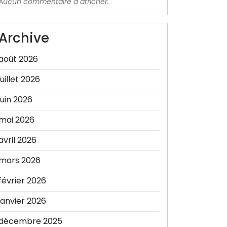
Aucun commentaire à afficher.
Archive
août 2026
juillet 2026
juin 2026
mai 2026
avril 2026
mars 2026
février 2026
janvier 2026
décembre 2025