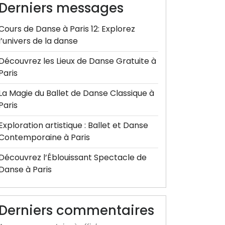
Derniers messages
Cours de Danse à Paris 12: Explorez
l’univers de la danse
Découvrez les Lieux de Danse Gratuite à
Paris
La Magie du Ballet de Danse Classique à
Paris
Exploration artistique : Ballet et Danse
Contemporaine à Paris
Découvrez l’Éblouissant Spectacle de
Danse à Paris
Derniers commentaires