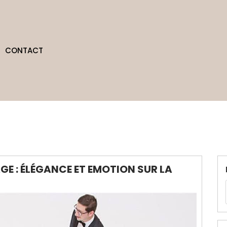
CONTACT
GE : ÉLÉGANCE ET EMOTION SUR LA