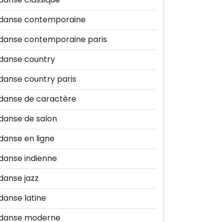
danse contemporaine
danse contemporaine paris
danse country
danse country paris
danse de caractère
danse de salon
danse en ligne
danse indienne
danse jazz
danse latine
danse moderne