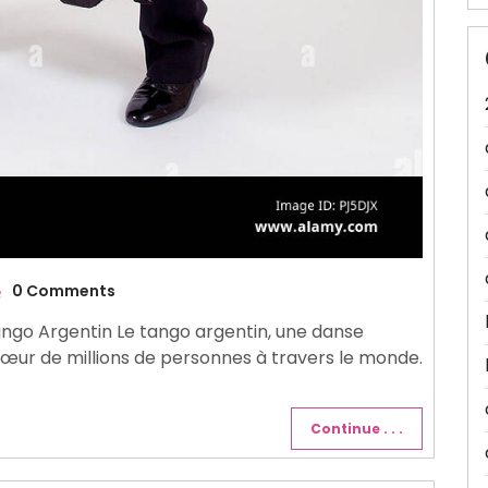
0 Comments
ango Argentin Le tango argentin, une danse
cœur de millions de personnes à travers le monde.
Continue . . .