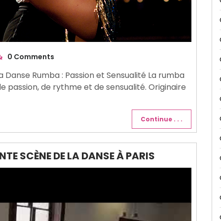
0 Comments
La Danse Rumba : Passion et Sensualité La rumba
e passion, de rythme et de sensualité. Originaire
Continue . . .
NTE SCÈNE DE LA DANSE À PARIS