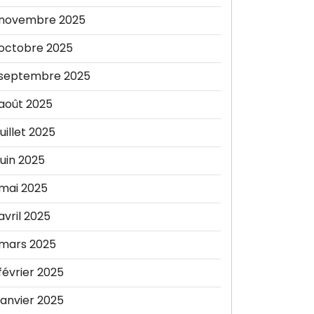
novembre 2025
octobre 2025
septembre 2025
août 2025
juillet 2025
juin 2025
mai 2025
avril 2025
mars 2025
février 2025
janvier 2025