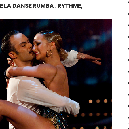
 LA DANSE RUMBA : RYTHME,