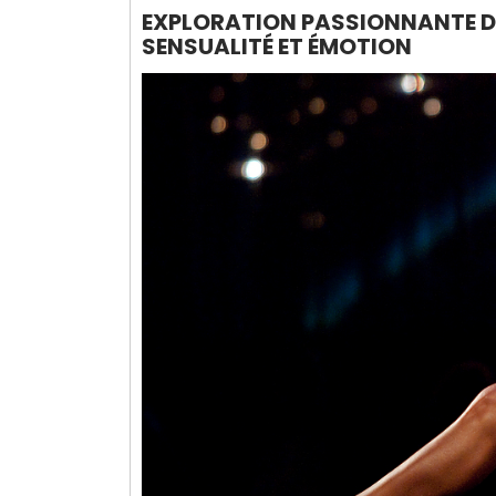
EXPLORATION PASSIONNANTE DE
SENSUALITÉ ET ÉMOTION