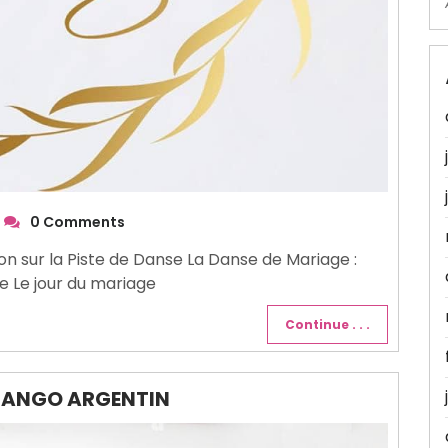
0 Comments
n sur la Piste de Danse La Danse de Mariage :
e Le jour du mariage
Continue . . .
 TANGO ARGENTIN