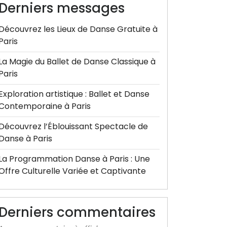
Derniers messages
Découvrez les Lieux de Danse Gratuite à
Paris
La Magie du Ballet de Danse Classique à
Paris
Exploration artistique : Ballet et Danse
Contemporaine à Paris
Découvrez l’Éblouissant Spectacle de
Danse à Paris
La Programmation Danse à Paris : Une
Offre Culturelle Variée et Captivante
Derniers commentaires