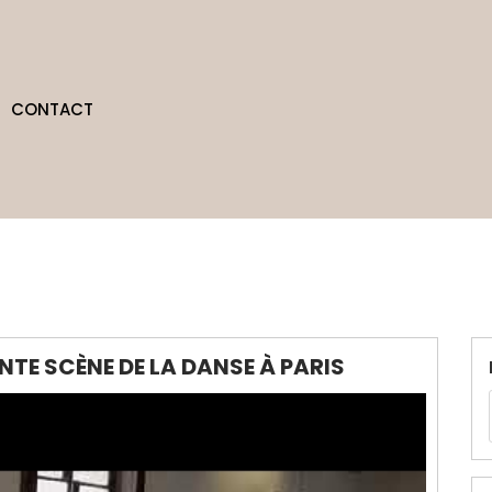
CONTACT
NTE SCÈNE DE LA DANSE À PARIS