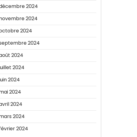
décembre 2024
novembre 2024
octobre 2024
septembre 2024
août 2024
juillet 2024
juin 2024
mai 2024
avril 2024
mars 2024
février 2024