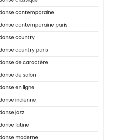
danse contemporaine
danse contemporaine paris
danse country
danse country paris
danse de caractère
danse de salon
danse en ligne
danse indienne
danse jazz
danse latine
danse moderne