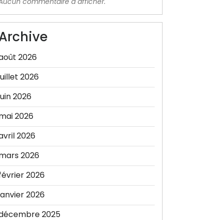
Aucun commentaire à afficher.
Archive
août 2026
juillet 2026
juin 2026
mai 2026
avril 2026
mars 2026
février 2026
janvier 2026
décembre 2025