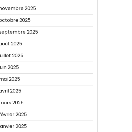
novembre 2025
octobre 2025
septembre 2025
août 2025
juillet 2025
juin 2025
mai 2025
avril 2025
mars 2025
février 2025
janvier 2025