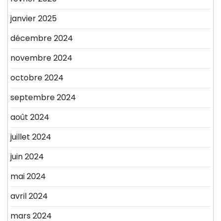
janvier 2025
décembre 2024
novembre 2024
octobre 2024
septembre 2024
août 2024
juillet 2024
juin 2024
mai 2024
avril 2024
mars 2024