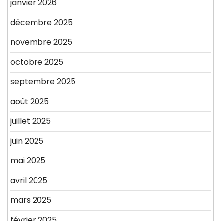
janvier 2026
décembre 2025
novembre 2025
octobre 2025
septembre 2025
août 2025
juillet 2025
juin 2025
mai 2025
avril 2025
mars 2025
février 2025