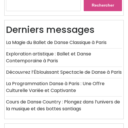
Rechercher
Derniers messages
La Magie du Ballet de Danse Classique à Paris
Exploration artistique : Ballet et Danse
Contemporaine à Paris
Découvrez l’Éblouissant Spectacle de Danse à Paris
La Programmation Danse à Paris : Une Offre
Culturelle Variée et Captivante
Cours de Danse Country : Plongez dans l’univers de
la musique et des bottes santiags