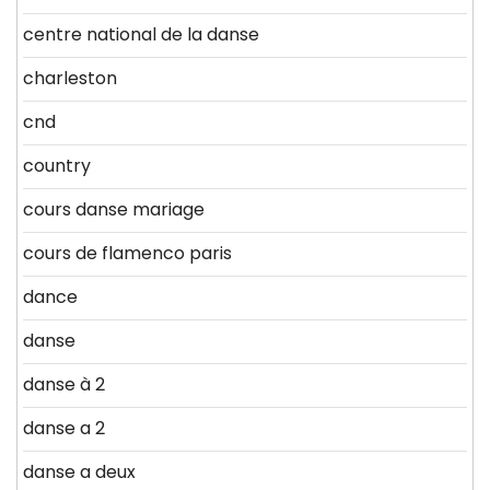
centre national de la danse
charleston
cnd
country
cours danse mariage
cours de flamenco paris
dance
danse
danse à 2
danse a 2
danse a deux