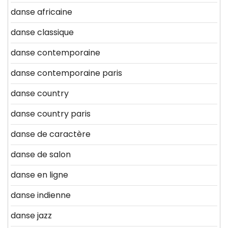
danse africaine
danse classique
danse contemporaine
danse contemporaine paris
danse country
danse country paris
danse de caractère
danse de salon
danse en ligne
danse indienne
danse jazz