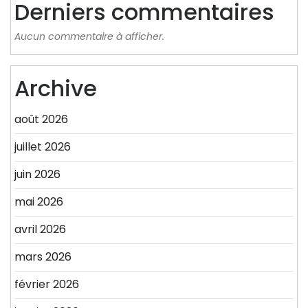
Derniers commentaires
Aucun commentaire à afficher.
Archive
août 2026
juillet 2026
juin 2026
mai 2026
avril 2026
mars 2026
février 2026