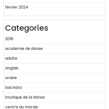
février 2024
Categories
2018
academie de danse
adulte
anglais
arabe
bachata
boutique de la danse
centre du marais