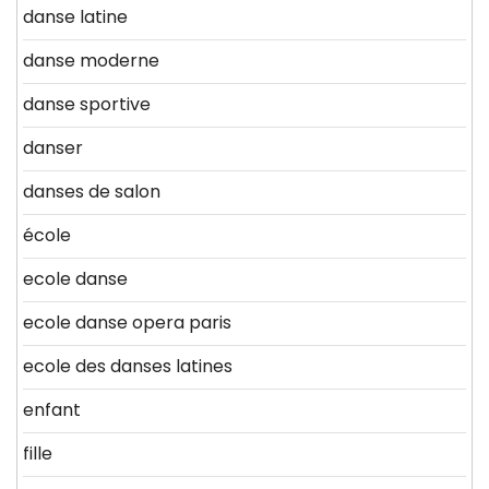
danse latine
danse moderne
danse sportive
danser
danses de salon
école
ecole danse
ecole danse opera paris
ecole des danses latines
enfant
fille