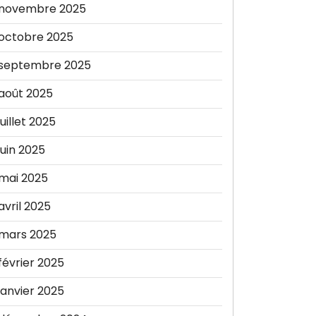
novembre 2025
octobre 2025
septembre 2025
août 2025
juillet 2025
juin 2025
mai 2025
avril 2025
mars 2025
février 2025
janvier 2025