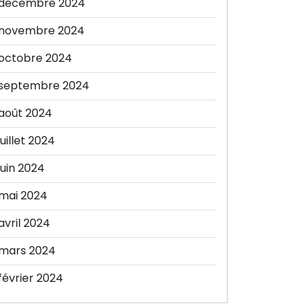
décembre 2024
novembre 2024
octobre 2024
septembre 2024
août 2024
juillet 2024
juin 2024
mai 2024
avril 2024
mars 2024
février 2024