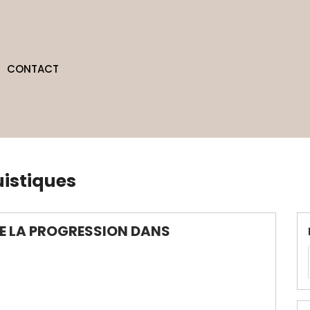
CONTACT
istiques
 DE LA PROGRESSION DANS