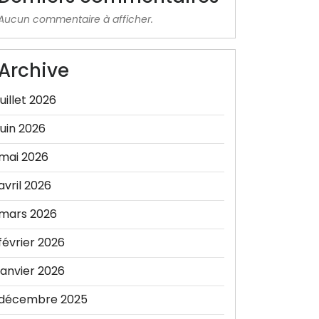
Aucun commentaire à afficher.
Archive
juillet 2026
juin 2026
mai 2026
avril 2026
mars 2026
février 2026
janvier 2026
décembre 2025