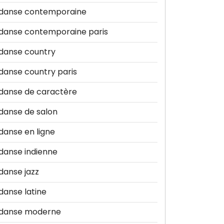
danse contemporaine
danse contemporaine paris
danse country
danse country paris
danse de caractère
danse de salon
danse en ligne
danse indienne
danse jazz
danse latine
danse moderne