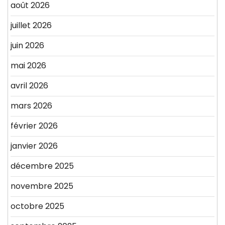
août 2026
juillet 2026
juin 2026
mai 2026
avril 2026
mars 2026
février 2026
janvier 2026
décembre 2025
novembre 2025
octobre 2025