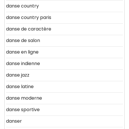
danse country
danse country paris
danse de caractère
danse de salon
danse en ligne
danse indienne
danse jazz
danse latine
danse moderne
danse sportive
danser