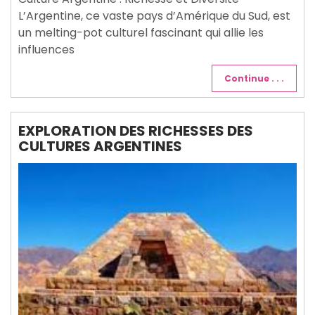
L’Argentine, ce vaste pays d’Amérique du Sud, est
un melting-pot culturel fascinant qui allie les
influences
Continue . . .
EXPLORATION DES RICHESSES DES
CULTURES ARGENTINES