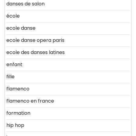
danses de salon
école
ecole danse
ecole danse opera paris
ecole des danses latines
enfant
fille
flamenco
flamenco en france
formation
hip hop