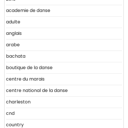
academie de danse
adulte
anglais
arabe
bachata
boutique de la danse
centre du marais
centre national de la danse
charleston
cnd
country