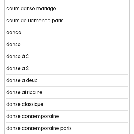
cours danse mariage
cours de flamenco paris
dance
danse
danse à 2
danse a 2
danse a deux
danse africaine
danse classique
danse contemporaine
danse contemporaine paris