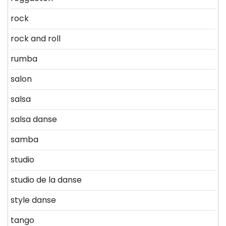
rock
rock and roll
rumba
salon
salsa
salsa danse
samba
studio
studio de la danse
style danse
tango