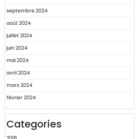
septembre 2024
août 2024
juillet 2024
juin 2024
mai 2024
avril 2024
mars 2024
février 2024
Categories
2018