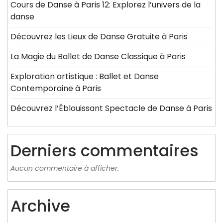
Cours de Danse à Paris 12: Explorez l’univers de la
danse
Découvrez les Lieux de Danse Gratuite à Paris
La Magie du Ballet de Danse Classique à Paris
Exploration artistique : Ballet et Danse
Contemporaine à Paris
Découvrez l’Éblouissant Spectacle de Danse à Paris
Derniers commentaires
Aucun commentaire à afficher.
Archive