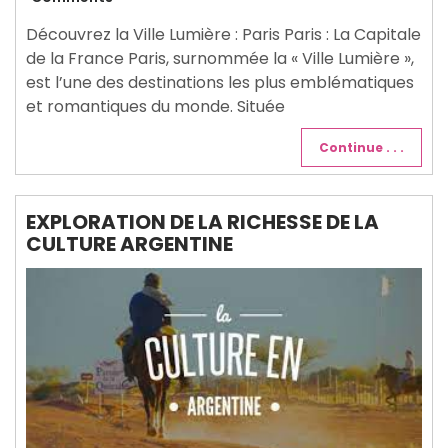
2024
Découvrez la Ville Lumière : Paris Paris : La Capitale
de la France Paris, surnommée la « Ville Lumière »,
est l’une des destinations les plus emblématiques
et romantiques du monde. Située
Continue . . .
EXPLORATION DE LA RICHESSE DE LA
CULTURE ARGENTINE