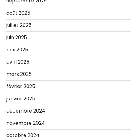
septembre 2025
août 2025
juillet 2025
juin 2025
mai 2025
avril 2025
mars 2025
février 2025
janvier 2025
décembre 2024
novembre 2024
octobre 2024