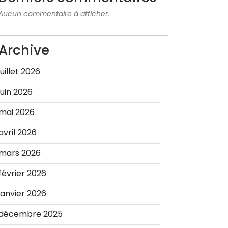
Aucun commentaire à afficher.
Archive
juillet 2026
juin 2026
mai 2026
avril 2026
mars 2026
février 2026
janvier 2026
décembre 2025