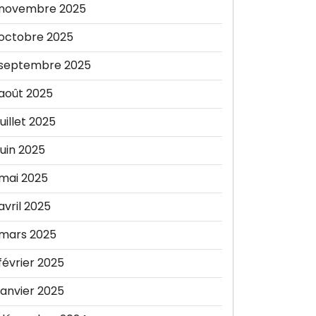
novembre 2025
octobre 2025
septembre 2025
août 2025
juillet 2025
juin 2025
mai 2025
avril 2025
mars 2025
février 2025
janvier 2025