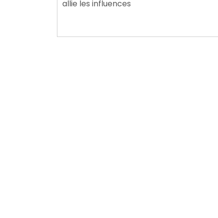
allie les influences