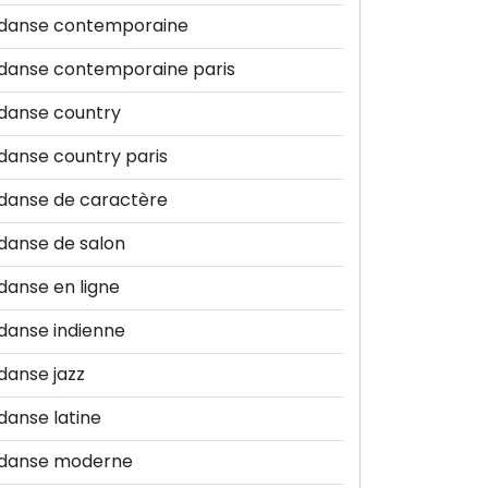
danse contemporaine
danse contemporaine paris
danse country
danse country paris
danse de caractère
danse de salon
danse en ligne
danse indienne
danse jazz
danse latine
danse moderne