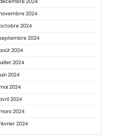
décembre 2024
novembre 2024
octobre 2024
septembre 2024
août 2024
juillet 2024
juin 2024
mai 2024
avril 2024
mars 2024
février 2024