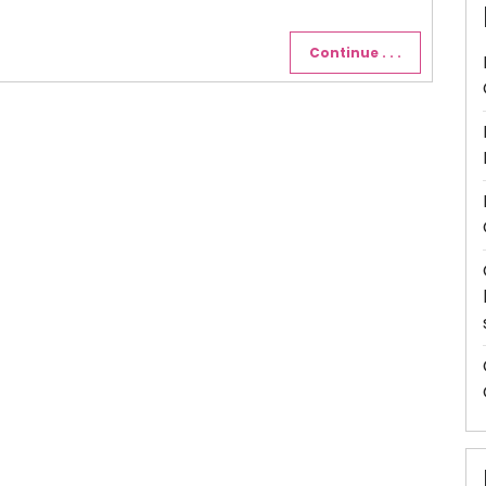
Continue . . .