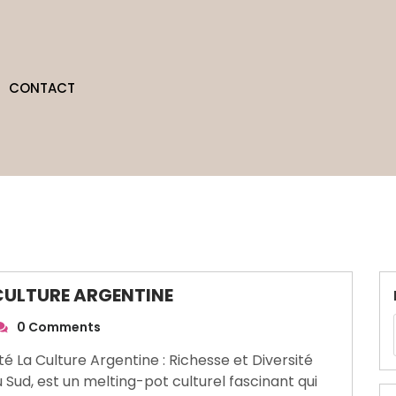
CONTACT
 CULTURE ARGENTINE
0 Comments
té La Culture Argentine : Richesse et Diversité
Sud, est un melting-pot culturel fascinant qui