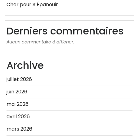
Cher pour S’Épanouir
Derniers commentaires
Aucun commentaire à afficher.
Archive
juillet 2026
juin 2026
mai 2026
avril 2026
mars 2026