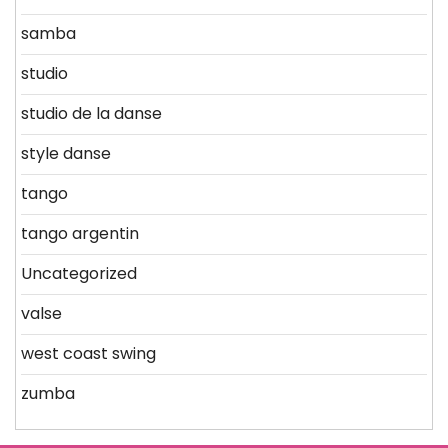
samba
studio
studio de la danse
style danse
tango
tango argentin
Uncategorized
valse
west coast swing
zumba