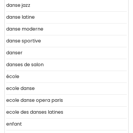
danse jazz
danse latine
danse moderne
danse sportive
danser
danses de salon
école
ecole danse
ecole danse opera paris
ecole des danses latines
enfant