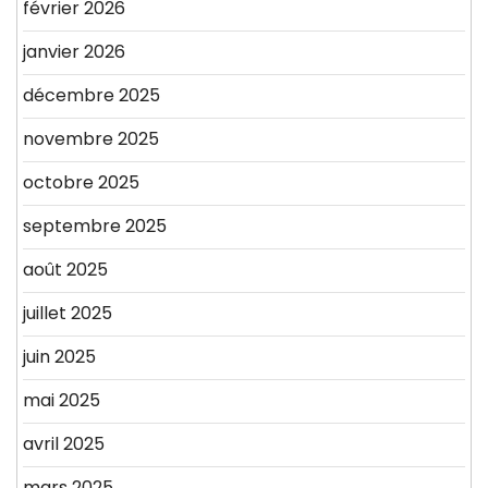
février 2026
janvier 2026
décembre 2025
novembre 2025
octobre 2025
septembre 2025
août 2025
juillet 2025
juin 2025
mai 2025
avril 2025
mars 2025