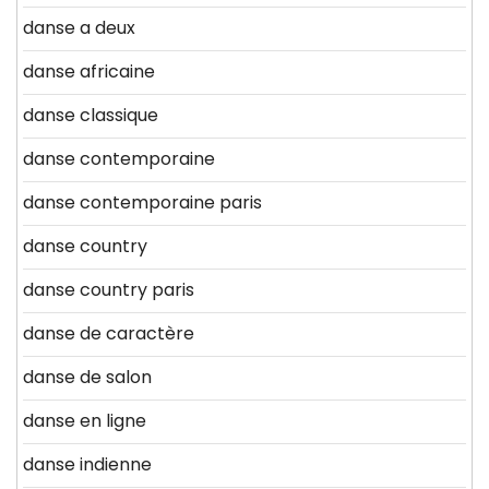
danse a deux
danse africaine
danse classique
danse contemporaine
danse contemporaine paris
danse country
danse country paris
danse de caractère
danse de salon
danse en ligne
danse indienne