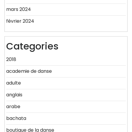
mars 2024
février 2024
Categories
2018
academie de danse
adulte
anglais
arabe
bachata
boutique de la danse