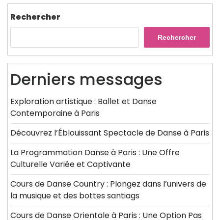
Rechercher
Rechercher
Derniers messages
Exploration artistique : Ballet et Danse
Contemporaine à Paris
Découvrez l’Éblouissant Spectacle de Danse à Paris
La Programmation Danse à Paris : Une Offre
Culturelle Variée et Captivante
Cours de Danse Country : Plongez dans l’univers de
la musique et des bottes santiags
Cours de Danse Orientale à Paris : Une Option Pas