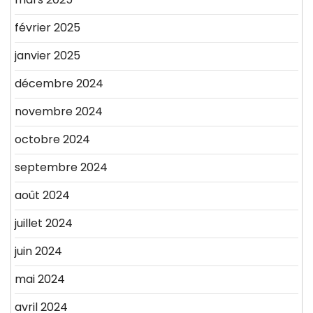
février 2025
janvier 2025
décembre 2024
novembre 2024
octobre 2024
septembre 2024
août 2024
juillet 2024
juin 2024
mai 2024
avril 2024