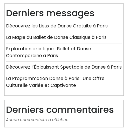
Derniers messages
Découvrez les Lieux de Danse Gratuite à Paris
La Magie du Ballet de Danse Classique à Paris
Exploration artistique : Ballet et Danse
Contemporaine à Paris
Découvrez l’Éblouissant Spectacle de Danse à Paris
La Programmation Danse à Paris : Une Offre
Culturelle Variée et Captivante
Derniers commentaires
Aucun commentaire à afficher.