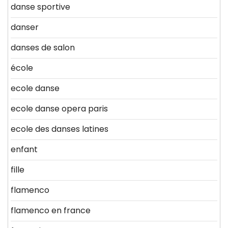
danse sportive
danser
danses de salon
école
ecole danse
ecole danse opera paris
ecole des danses latines
enfant
fille
flamenco
flamenco en france