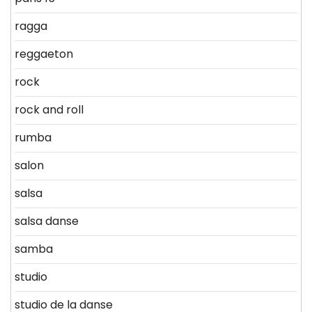
ragga
reggaeton
rock
rock and roll
rumba
salon
salsa
salsa danse
samba
studio
studio de la danse