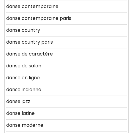
danse contemporaine
danse contemporaine paris
danse country
danse country paris
danse de caractère
danse de salon
danse en ligne
danse indienne
danse jazz
danse latine
danse moderne