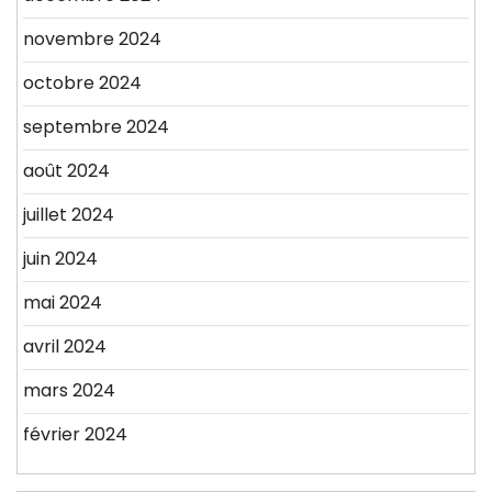
novembre 2024
octobre 2024
septembre 2024
août 2024
juillet 2024
juin 2024
mai 2024
avril 2024
mars 2024
février 2024