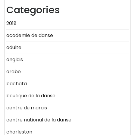
Categories
2018
academie de danse
adulte
anglais
arabe
bachata
boutique de la danse
centre du marais
centre national de la danse
charleston