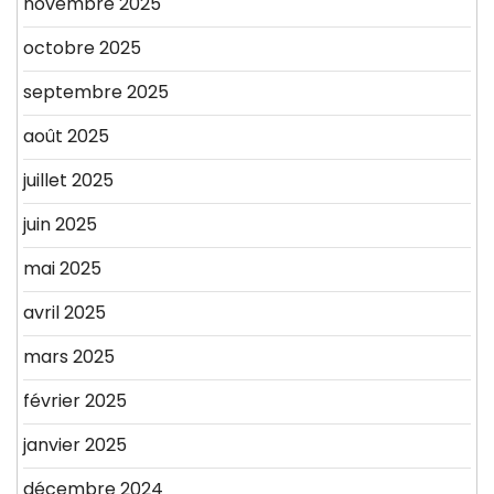
novembre 2025
octobre 2025
septembre 2025
août 2025
juillet 2025
juin 2025
mai 2025
avril 2025
mars 2025
février 2025
janvier 2025
décembre 2024