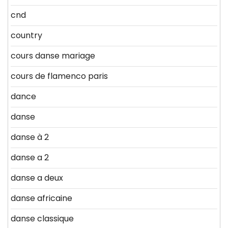
cnd
country
cours danse mariage
cours de flamenco paris
dance
danse
danse à 2
danse a 2
danse a deux
danse africaine
danse classique