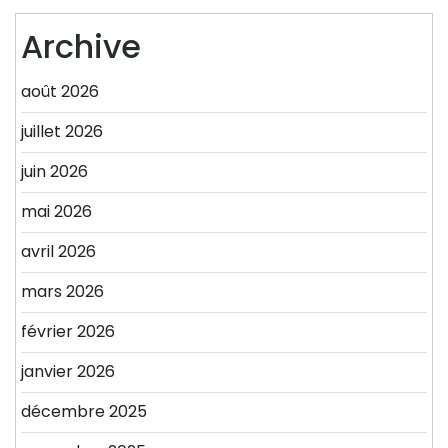
Archive
août 2026
juillet 2026
juin 2026
mai 2026
avril 2026
mars 2026
février 2026
janvier 2026
décembre 2025