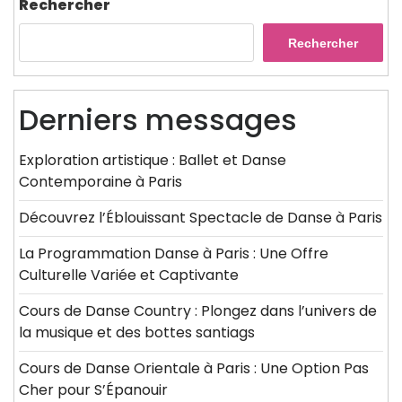
Rechercher
Rechercher
Derniers messages
Exploration artistique : Ballet et Danse
Contemporaine à Paris
Découvrez l’Éblouissant Spectacle de Danse à Paris
La Programmation Danse à Paris : Une Offre
Culturelle Variée et Captivante
Cours de Danse Country : Plongez dans l’univers de
la musique et des bottes santiags
Cours de Danse Orientale à Paris : Une Option Pas
Cher pour S’Épanouir