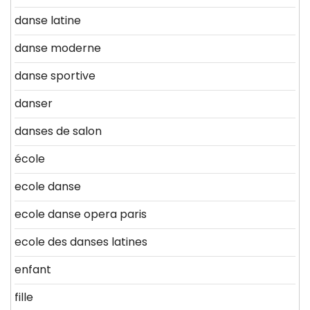
danse latine
danse moderne
danse sportive
danser
danses de salon
école
ecole danse
ecole danse opera paris
ecole des danses latines
enfant
fille