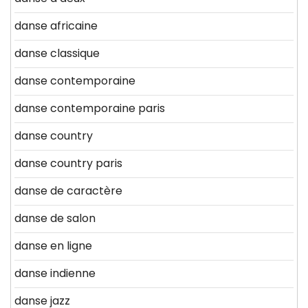
danse africaine
danse classique
danse contemporaine
danse contemporaine paris
danse country
danse country paris
danse de caractère
danse de salon
danse en ligne
danse indienne
danse jazz