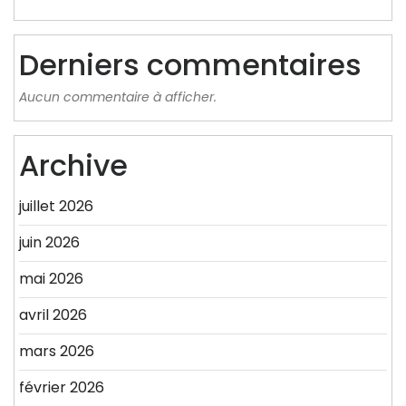
Derniers commentaires
Aucun commentaire à afficher.
Archive
juillet 2026
juin 2026
mai 2026
avril 2026
mars 2026
février 2026