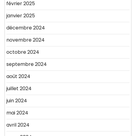
février 2025
janvier 2025
décembre 2024
novembre 2024
octobre 2024
septembre 2024
août 2024
juillet 2024
juin 2024
mai 2024
avril 2024