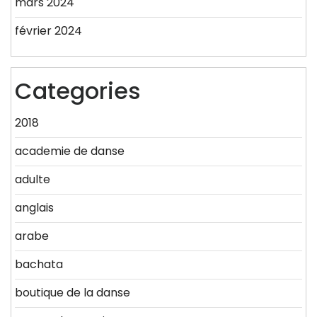
mars 2024
février 2024
Categories
2018
academie de danse
adulte
anglais
arabe
bachata
boutique de la danse