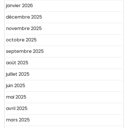
janvier 2026
décembre 2025
novembre 2025
octobre 2025
septembre 2025
août 2025
juillet 2025
juin 2025
mai 2025
avril 2025
mars 2025