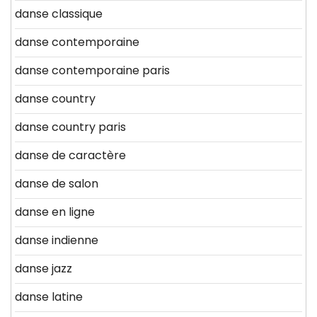
danse classique
danse contemporaine
danse contemporaine paris
danse country
danse country paris
danse de caractère
danse de salon
danse en ligne
danse indienne
danse jazz
danse latine