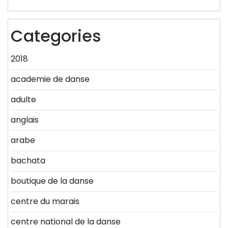
Categories
2018
academie de danse
adulte
anglais
arabe
bachata
boutique de la danse
centre du marais
centre national de la danse