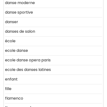
danse moderne
danse sportive
danser
danses de salon
école
ecole danse
ecole danse opera paris
ecole des danses latines
enfant
fille
flamenco