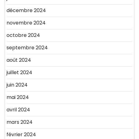
décembre 2024
novembre 2024
octobre 2024
septembre 2024
août 2024
juillet 2024
juin 2024
mai 2024
avril 2024
mars 2024
février 2024