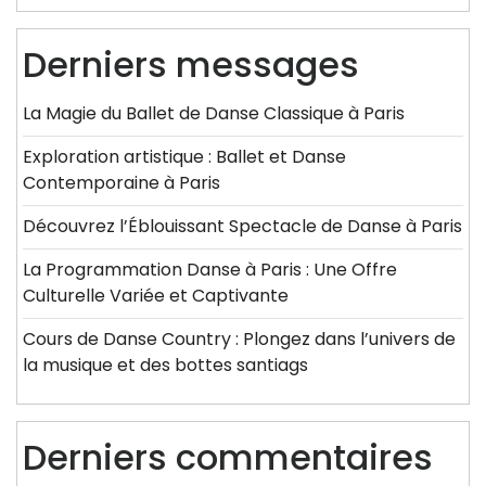
Derniers messages
La Magie du Ballet de Danse Classique à Paris
Exploration artistique : Ballet et Danse
Contemporaine à Paris
Découvrez l’Éblouissant Spectacle de Danse à Paris
La Programmation Danse à Paris : Une Offre
Culturelle Variée et Captivante
Cours de Danse Country : Plongez dans l’univers de
la musique et des bottes santiags
Derniers commentaires