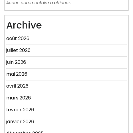
Aucun commentaire à afficher.
Archive
août 2026
juillet 2026
juin 2026
mai 2026
avril 2026
mars 2026
février 2026
janvier 2026