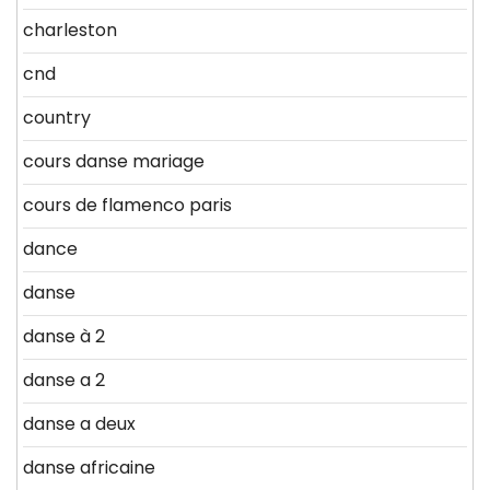
charleston
cnd
country
cours danse mariage
cours de flamenco paris
dance
danse
danse à 2
danse a 2
danse a deux
danse africaine