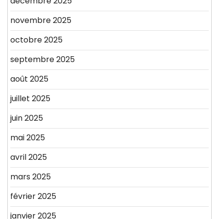
décembre 2025
novembre 2025
octobre 2025
septembre 2025
août 2025
juillet 2025
juin 2025
mai 2025
avril 2025
mars 2025
février 2025
janvier 2025